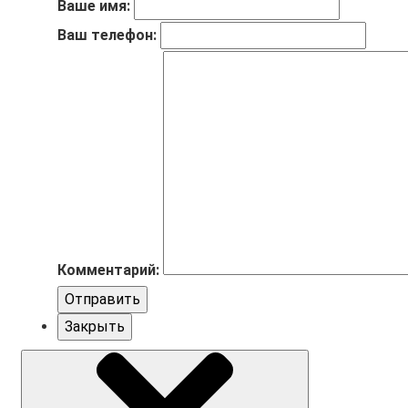
Ваше имя:
Ваш телефон:
Комментарий:
Отправить
Закрыть