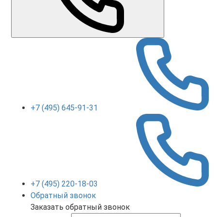
+7 (495) 645-91-31
+7 (495) 220-18-03
Обратный звонок
Заказать обратный звонок