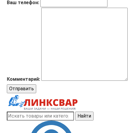
Ваш телефон:
Комментарий:
Отправить
Найти