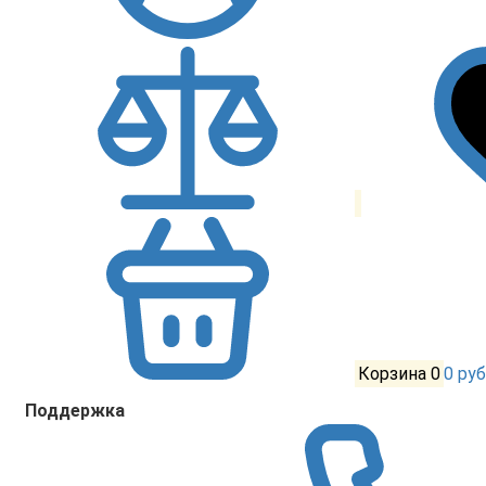
Корзина
0
0 руб
Поддержка