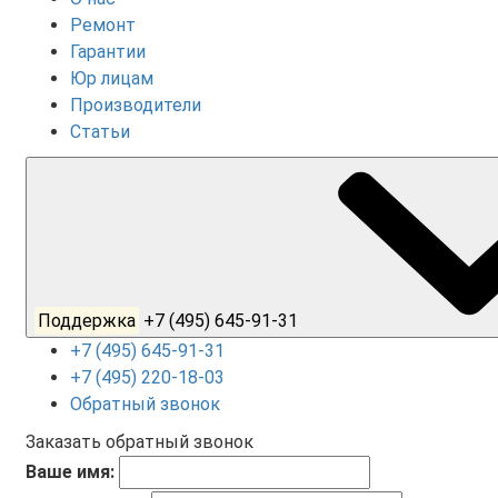
Ремонт
Гарантии
Юр лицам
Производители
Статьи
Поддержка
+7 (495) 645-91-31
+7 (495) 645-91-31
+7 (495) 220-18-03
Обратный звонок
Заказать обратный звонок
Ваше имя: