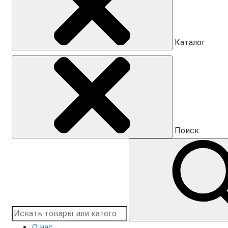
Каталог
Поиск
О нас