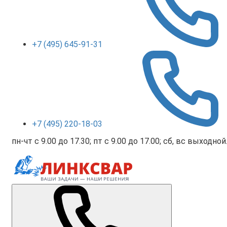
+7 (495) 645-91-31
+7 (495) 220-18-03
пн-чт с 9.00 до 17.30; пт с 9.00 до 17.00; сб, вс выходной