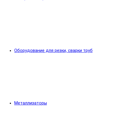
Оборудование для резки, сварки труб
Металлизаторы