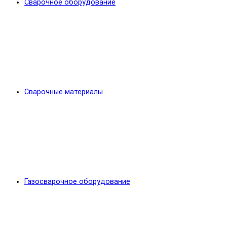
Сварочное оборудование
Сварочные материалы
Газосварочное оборудование