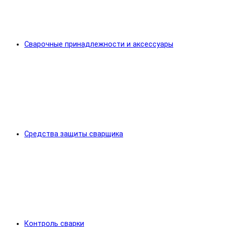
Сварочные принадлежности и аксессуары
Средства защиты сварщика
Контроль сварки