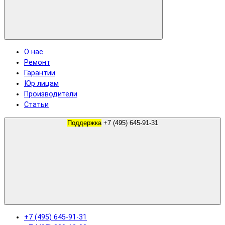
О нас
Ремонт
Гарантии
Юр лицам
Производители
Статьи
Поддержка
+7 (495) 645-91-31
+7 (495) 645-91-31