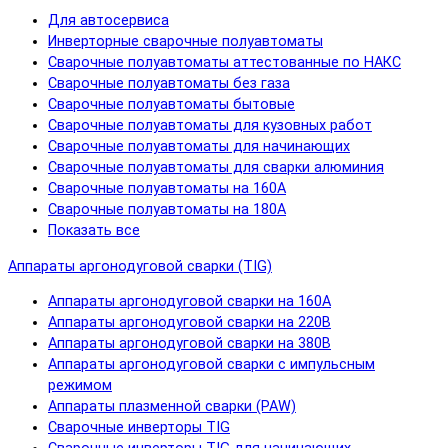
Для автосервиса
Инверторные сварочные полуавтоматы
Сварочные полуавтоматы аттестованные по НАКС
Сварочные полуавтоматы без газа
Сварочные полуавтоматы бытовые
Сварочные полуавтоматы для кузовных работ
Сварочные полуавтоматы для начинающих
Сварочные полуавтоматы для сварки алюминия
Сварочные полуавтоматы на 160А
Сварочные полуавтоматы на 180А
Показать все
Аппараты аргонодуговой сварки (TIG)
Аппараты аргонодуговой сварки на 160А
Аппараты аргонодуговой сварки на 220В
Аппараты аргонодуговой сварки на 380В
Аппараты аргонодуговой сварки с импульсным
режимом
Аппараты плазменной сварки (PAW)
Сварочные инверторы TIG