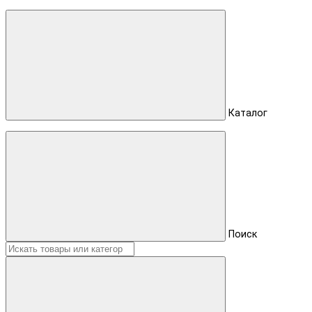
Каталог
Поиск