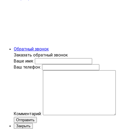
Обратный звонок
Заказать обратный звонок
Ваше имя:
Ваш телефон:
Комментарий:
Отправить
Закрыть