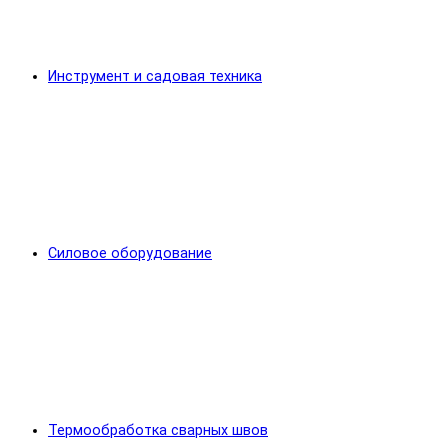
Инструмент и садовая техника
Силовое оборудование
Термообработка сварных швов