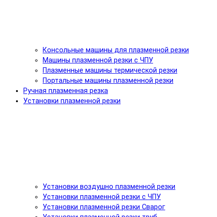
Консольные машины для плазменной резки
Машины плазменной резки с ЧПУ
Плазменные машины термической резки
Портальные машины плазменной резки
Ручная плазменная резка
Установки плазменной резки
Установки воздушно плазменной резки
Установки плазменной резки с ЧПУ
Установки плазменной резки Сварог