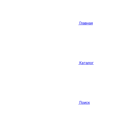
Главная
Каталог
Поиск