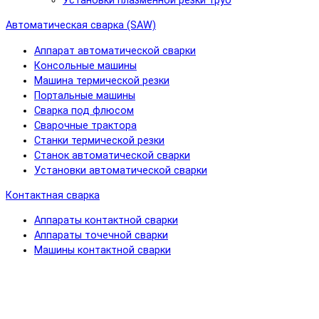
Установки плазменной резки труб
Автоматическая сварка (SAW)
Аппарат автоматической сварки
Консольные машины
Машина термической резки
Портальные машины
Сварка под флюсом
Сварочные трактора
Станки термической резки
Станок автоматической сварки
Установки автоматической сварки
Контактная сварка
Аппараты контактной сварки
Аппараты точечной сварки
Машины контактной сварки