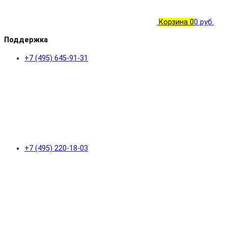
Корзина
0
0 руб.
Поддержка
+7 (495) 645-91-31
+7 (495) 220-18-03