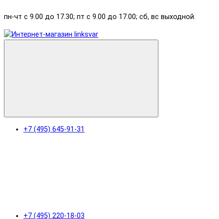
пн-чт с 9.00 до 17.30; пт с 9.00 до 17.00; сб, вс выходной.
+7 (495) 645-91-31
+7 (495) 220-18-03