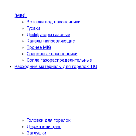
(MIG)
Вставки под наконечники
Гусаки
Диффузоры газовые
Каналы направляющие
Прочее MIG
Сварочные наконечники
Сопла газораспределительные
Расходные материалы для горелок TIG
Головки для горелок
Держатели цанг
Заглушки