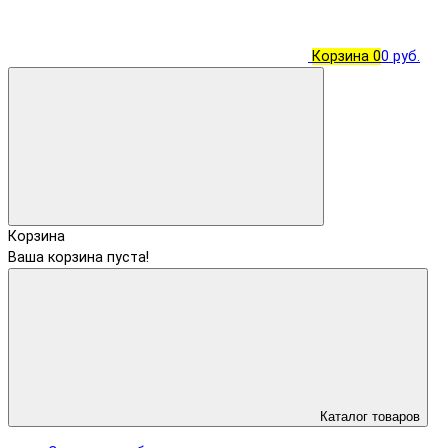
Корзина
0
0 руб.
Корзина
Ваша корзина пуста!
Каталог товаров