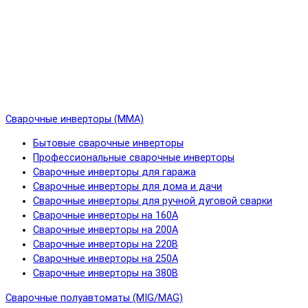
Сварочные инверторы (MMA)
Бытовые сварочные инверторы
Профессиональные сварочные инверторы
Сварочные инверторы для гаража
Сварочные инверторы для дома и дачи
Сварочные инверторы для ручной дуговой сварки
Сварочные инверторы на 160А
Сварочные инверторы на 200А
Сварочные инверторы на 220В
Сварочные инверторы на 250А
Сварочные инверторы на 380В
Сварочные полуавтоматы (MIG/MAG)