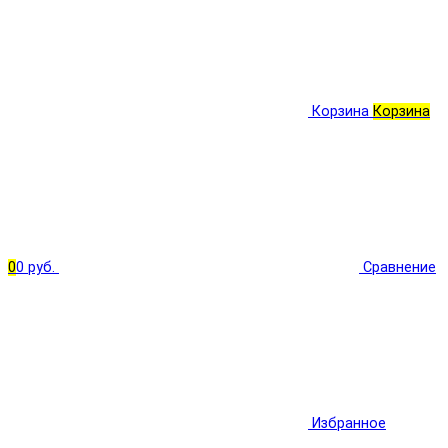
Корзина
Корзина
0
0 руб.
Сравнение
Избранное