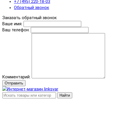
+7 (495) 220-18-03
Обратный звонок
Заказать обратный звонок
Ваше имя:
Ваш телефон:
Комментарий:
Отправить
Найти