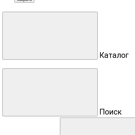
Каталог
Поиск