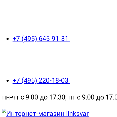
+7 (495) 645-91-31
+7 (495) 220-18-03
пн-чт с 9.00 до 17.30; пт с 9.00 до 17