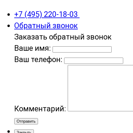
+7 (495) 220-18-03
Обратный звонок
Заказать обратный звонок
Ваше имя:
Ваш телефон:
Комментарий:
Отправить
Закрыть