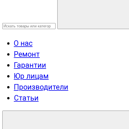
О нас
Ремонт
Гарантии
Юр лицам
Производители
Статьи