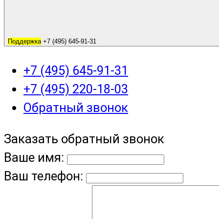
Поддержка
+7 (495) 645-91-31
+7 (495) 645-91-31
+7 (495) 220-18-03
Обратный звонок
Заказать обратный звонок
Ваше имя:
Ваш телефон: