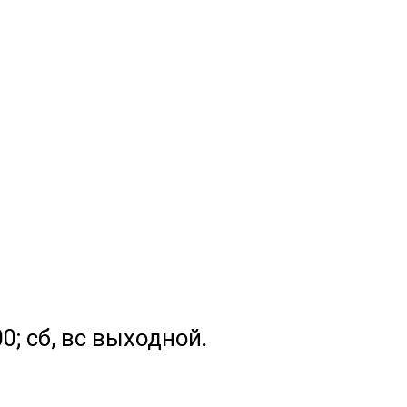
.00; сб, вс выходной.