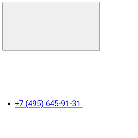
+7 (495) 645-91-31