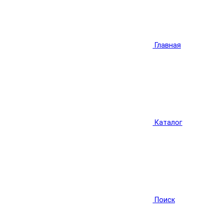
Главная
Каталог
Поиск