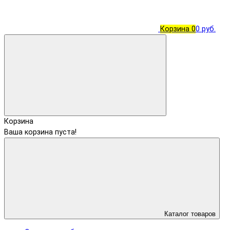
Корзина
0
0 руб.
Корзина
Ваша корзина пуста!
Каталог товаров