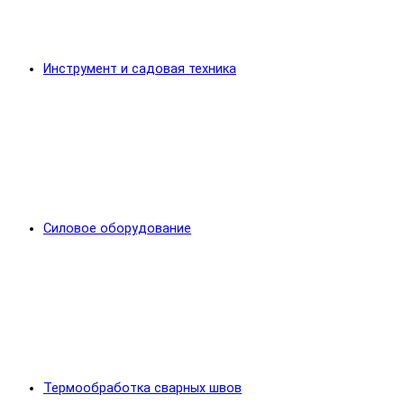
Инструмент и садовая техника
Силовое оборудование
Термообработка сварных швов