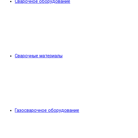
Сварочное оборудование
Сварочные материалы
Газосварочное оборудование