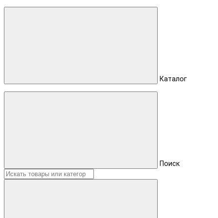
Каталог
Поиск