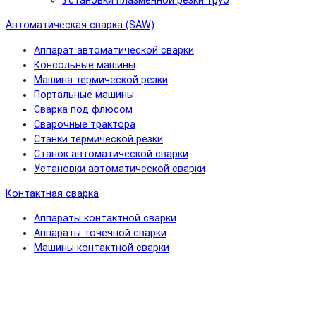
Установки плазменной резки труб
Автоматическая сварка (SAW)
Аппарат автоматической сварки
Консольные машины
Машина термической резки
Портальные машины
Сварка под флюсом
Сварочные трактора
Станки термической резки
Станок автоматической сварки
Установки автоматической сварки
Контактная сварка
Аппараты контактной сварки
Аппараты точечной сварки
Машины контактной сварки