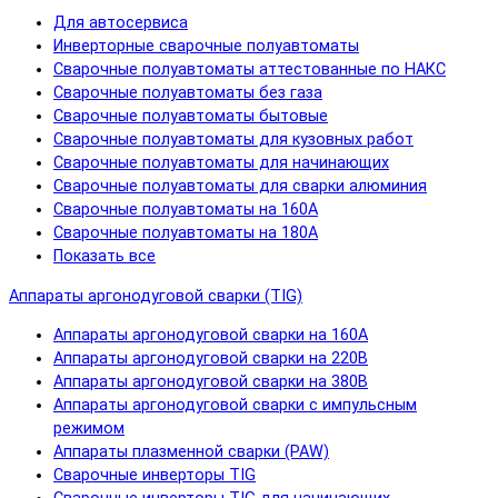
Для автосервиса
Инверторные сварочные полуавтоматы
Сварочные полуавтоматы аттестованные по НАКС
Сварочные полуавтоматы без газа
Сварочные полуавтоматы бытовые
Сварочные полуавтоматы для кузовных работ
Сварочные полуавтоматы для начинающих
Сварочные полуавтоматы для сварки алюминия
Сварочные полуавтоматы на 160А
Сварочные полуавтоматы на 180А
Показать все
Аппараты аргонодуговой сварки (TIG)
Аппараты аргонодуговой сварки на 160А
Аппараты аргонодуговой сварки на 220В
Аппараты аргонодуговой сварки на 380В
Аппараты аргонодуговой сварки с импульсным
режимом
Аппараты плазменной сварки (PAW)
Сварочные инверторы TIG