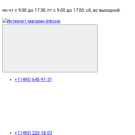
пн-чт с 9.00 до 17.30; пт с 9.00 до 17.00; сб, вс выходной.
+7 (495) 645-91-31
+7 (495) 220-18-03