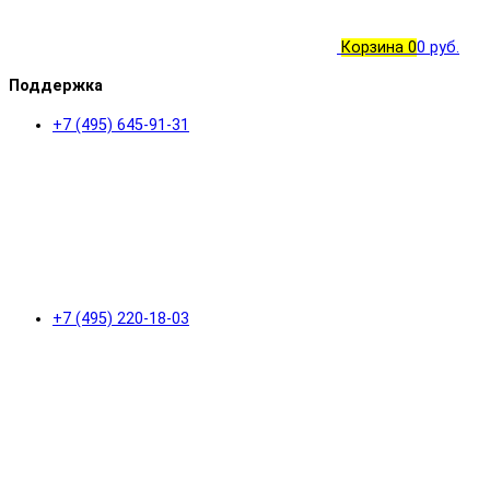
Корзина
0
0 руб.
Поддержка
+7 (495) 645-91-31
+7 (495) 220-18-03