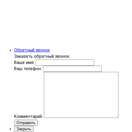
Обратный звонок
Заказать обратный звонок
Ваше имя:
Ваш телефон:
Комментарий:
Отправить
Закрыть