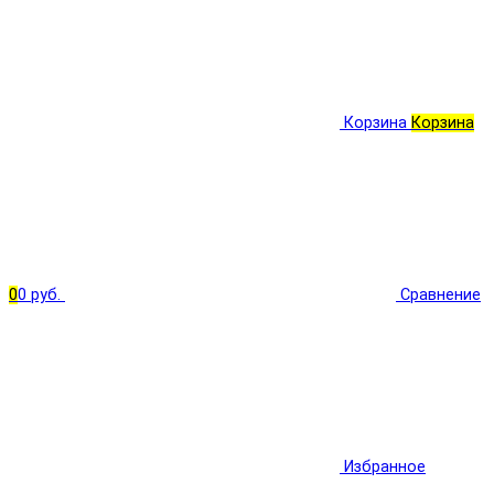
Корзина
Корзина
0
0 руб.
Сравнение
Избранное