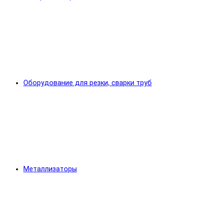
Оборудование для резки, сварки труб
Металлизаторы