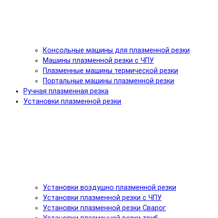
Консольные машины для плазменной резки
Машины плазменной резки с ЧПУ
Плазменные машины термической резки
Портальные машины плазменной резки
Ручная плазменная резка
Установки плазменной резки
Установки воздушно плазменной резки
Установки плазменной резки с ЧПУ
Установки плазменной резки Сварог