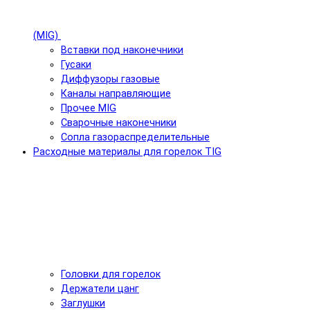
(MIG)
Вставки под наконечники
Гусаки
Диффузоры газовые
Каналы направляющие
Прочее MIG
Сварочные наконечники
Сопла газораспределительные
Расходные материалы для горелок TIG
Головки для горелок
Держатели цанг
Заглушки