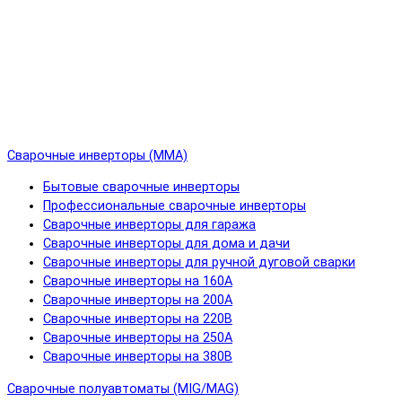
Сварочные инверторы (MMA)
Бытовые сварочные инверторы
Профессиональные сварочные инверторы
Сварочные инверторы для гаража
Сварочные инверторы для дома и дачи
Сварочные инверторы для ручной дуговой сварки
Сварочные инверторы на 160А
Сварочные инверторы на 200А
Сварочные инверторы на 220В
Сварочные инверторы на 250А
Сварочные инверторы на 380В
Сварочные полуавтоматы (MIG/MAG)