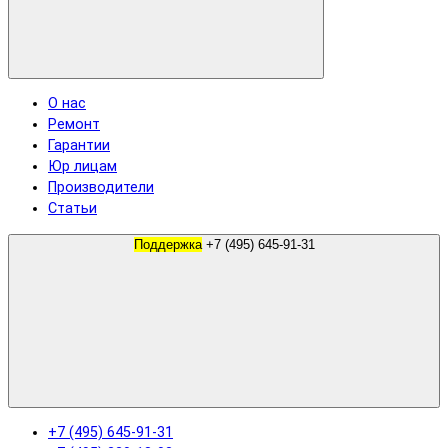
О нас
Ремонт
Гарантии
Юр лицам
Производители
Статьи
Поддержка
+7 (495) 645-91-31
+7 (495) 645-91-31