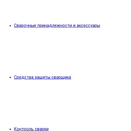
Сварочные принадлежности и аксессуары
Средства защиты сварщика
Контроль сварки