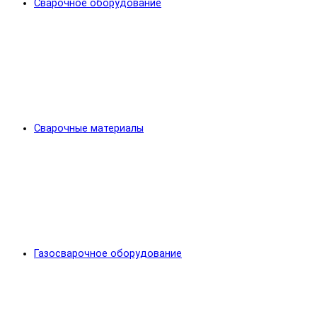
Сварочное оборудование
Сварочные материалы
Газосварочное оборудование