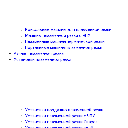
Консольные машины для плазменной резки
Машины плазменной резки с ЧПУ
Плазменные машины термической резки
Портальные машины плазменной резки
Ручная плазменная резка
Установки плазменной резки
Установки воздушно плазменной резки
Установки плазменной резки с ЧПУ
Установки плазменной резки Сварог