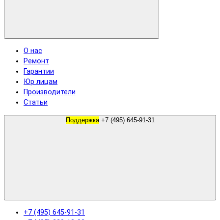
О нас
Ремонт
Гарантии
Юр лицам
Производители
Статьи
Поддержка
+7 (495) 645-91-31
+7 (495) 645-91-31