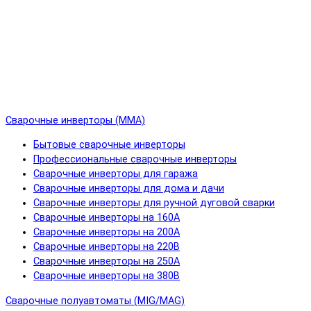
Сварочные инверторы (MMA)
Бытовые сварочные инверторы
Профессиональные сварочные инверторы
Сварочные инверторы для гаража
Сварочные инверторы для дома и дачи
Сварочные инверторы для ручной дуговой сварки
Сварочные инверторы на 160А
Сварочные инверторы на 200А
Сварочные инверторы на 220В
Сварочные инверторы на 250А
Сварочные инверторы на 380В
Сварочные полуавтоматы (MIG/MAG)