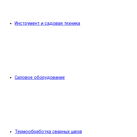
Инструмент и садовая техника
Силовое оборудование
Термообработка сварных швов