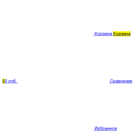
Корзина
Корзина
0
0 руб.
Сравнение
Избранное