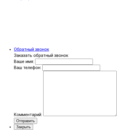
Обратный звонок
Заказать обратный звонок
Ваше имя:
Ваш телефон:
Комментарий:
Отправить
Закрыть