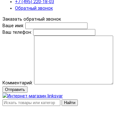
+7 (495) 220-18-03
Обратный звонок
Заказать обратный звонок
Ваше имя:
Ваш телефон:
Комментарий:
Отправить
Найти