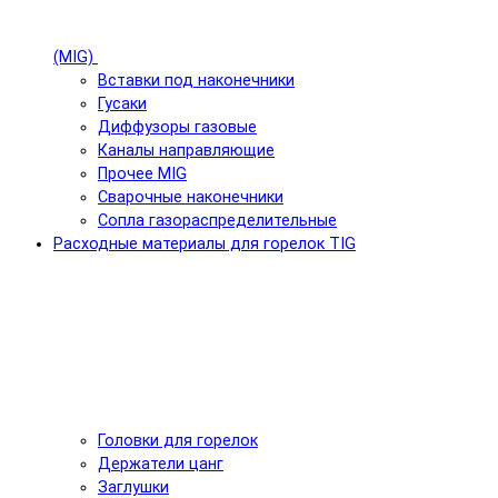
(MIG)
Вставки под наконечники
Гусаки
Диффузоры газовые
Каналы направляющие
Прочее MIG
Сварочные наконечники
Сопла газораспределительные
Расходные материалы для горелок TIG
Головки для горелок
Держатели цанг
Заглушки