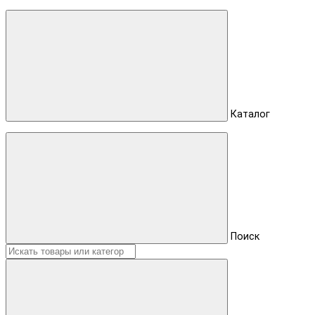
Каталог
Поиск