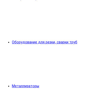
Оборудование для резки, сварки труб
Металлизаторы