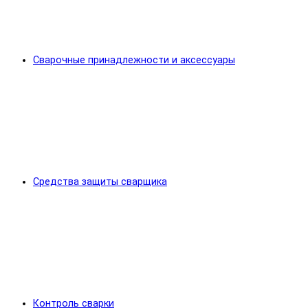
Сварочные принадлежности и аксессуары
Средства защиты сварщика
Контроль сварки