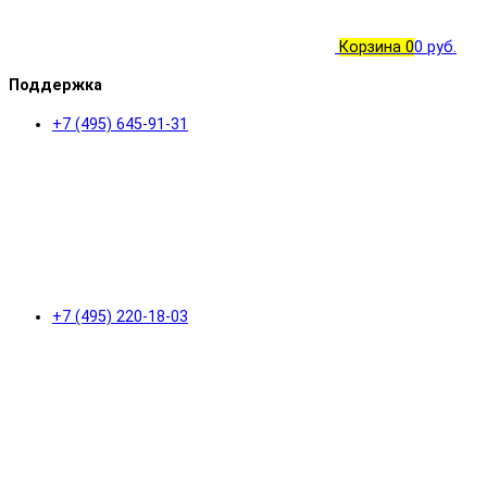
Корзина
0
0 руб.
Поддержка
+7 (495) 645-91-31
+7 (495) 220-18-03