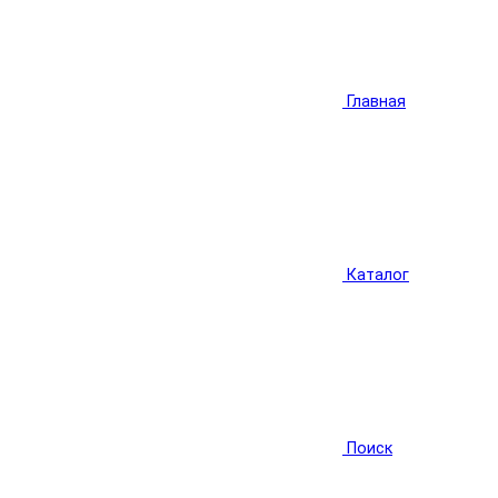
Главная
Каталог
Поиск