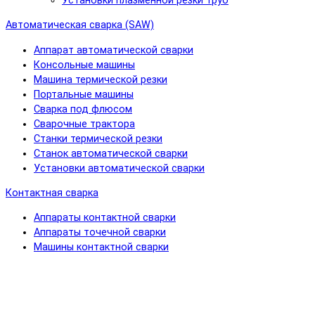
Установки плазменной резки труб
Автоматическая сварка (SAW)
Аппарат автоматической сварки
Консольные машины
Машина термической резки
Портальные машины
Сварка под флюсом
Сварочные трактора
Станки термической резки
Станок автоматической сварки
Установки автоматической сварки
Контактная сварка
Аппараты контактной сварки
Аппараты точечной сварки
Машины контактной сварки