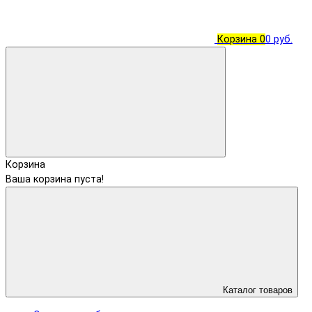
Корзина
0
0 руб.
Корзина
Ваша корзина пуста!
Каталог товаров