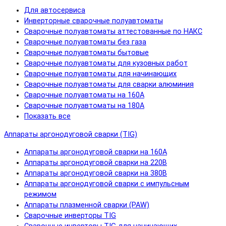
Для автосервиса
Инверторные сварочные полуавтоматы
Сварочные полуавтоматы аттестованные по НАКС
Сварочные полуавтоматы без газа
Сварочные полуавтоматы бытовые
Сварочные полуавтоматы для кузовных работ
Сварочные полуавтоматы для начинающих
Сварочные полуавтоматы для сварки алюминия
Сварочные полуавтоматы на 160А
Сварочные полуавтоматы на 180А
Показать все
Аппараты аргонодуговой сварки (TIG)
Аппараты аргонодуговой сварки на 160А
Аппараты аргонодуговой сварки на 220В
Аппараты аргонодуговой сварки на 380В
Аппараты аргонодуговой сварки с импульсным
режимом
Аппараты плазменной сварки (PAW)
Сварочные инверторы TIG