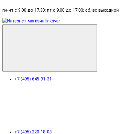
пн-чт с 9.00 до 17.30; пт с 9.00 до 17.00; сб, вс выходной.
+7 (495) 645-91-31
+7 (495) 220-18-03