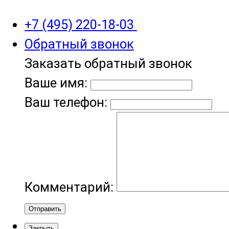
+7 (495) 220-18-03
Обратный звонок
Заказать обратный звонок
Ваше имя:
Ваш телефон:
Комментарий:
Отправить
Закрыть