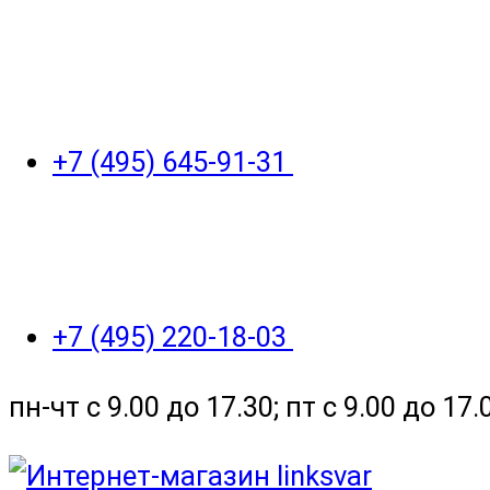
+7 (495) 645-91-31
+7 (495) 220-18-03
пн-чт с 9.00 до 17.30; пт с 9.00 до 17