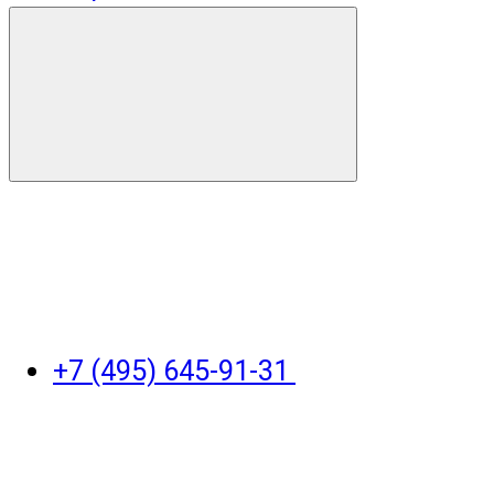
+7 (495) 645-91-31