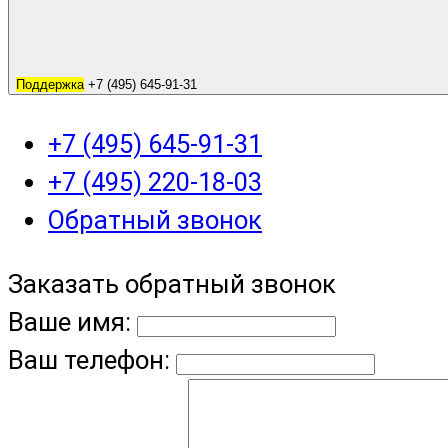
Поддержка
+7 (495) 645-91-31
+7 (495) 645-91-31
+7 (495) 220-18-03
Обратный звонок
Заказать обратный звонок
Ваше имя:
Ваш телефон: