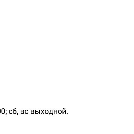
.00; сб, вс выходной.