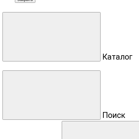
Каталог
Поиск