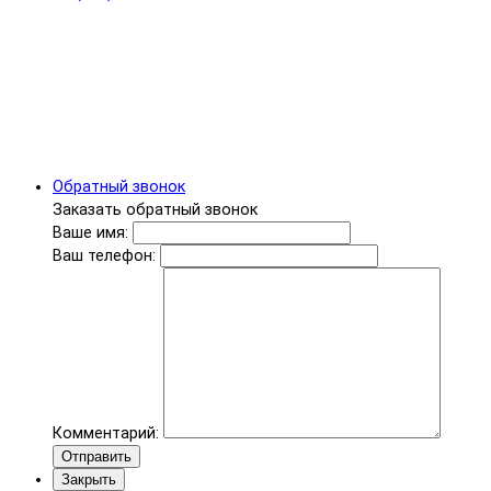
Обратный звонок
Заказать обратный звонок
Ваше имя:
Ваш телефон:
Комментарий:
Отправить
Закрыть