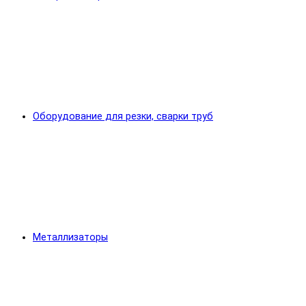
Оборудование для резки, сварки труб
Металлизаторы