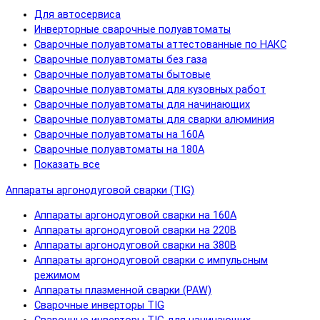
Для автосервиса
Инверторные сварочные полуавтоматы
Сварочные полуавтоматы аттестованные по НАКС
Сварочные полуавтоматы без газа
Сварочные полуавтоматы бытовые
Сварочные полуавтоматы для кузовных работ
Сварочные полуавтоматы для начинающих
Сварочные полуавтоматы для сварки алюминия
Сварочные полуавтоматы на 160А
Сварочные полуавтоматы на 180А
Показать все
Аппараты аргонодуговой сварки (TIG)
Аппараты аргонодуговой сварки на 160А
Аппараты аргонодуговой сварки на 220В
Аппараты аргонодуговой сварки на 380В
Аппараты аргонодуговой сварки с импульсным
режимом
Аппараты плазменной сварки (PAW)
Сварочные инверторы TIG