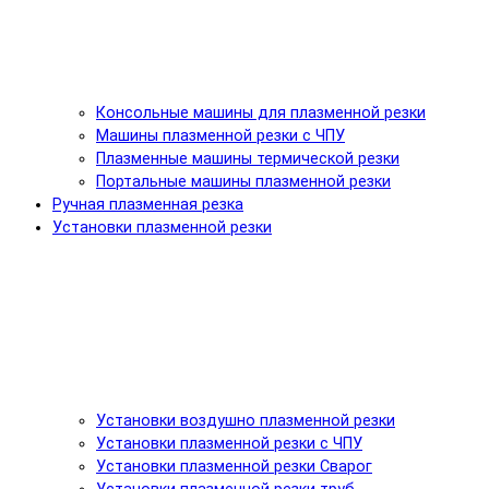
Консольные машины для плазменной резки
Машины плазменной резки с ЧПУ
Плазменные машины термической резки
Портальные машины плазменной резки
Ручная плазменная резка
Установки плазменной резки
Установки воздушно плазменной резки
Установки плазменной резки с ЧПУ
Установки плазменной резки Сварог