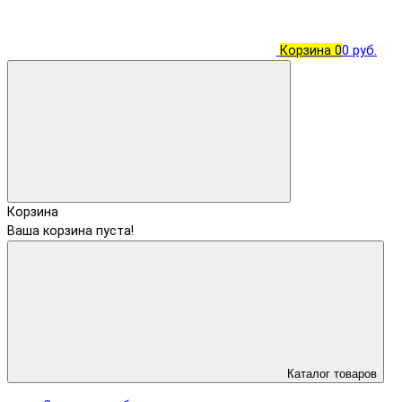
Корзина
0
0 руб.
Корзина
Ваша корзина пуста!
Каталог товаров