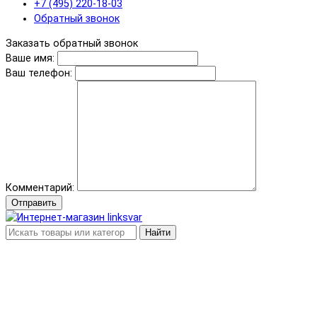
+7 (495) 220-18-03
Обратный звонок
Заказать обратный звонок
Ваше имя:
Ваш телефон:
Комментарий:
Отправить
Найти