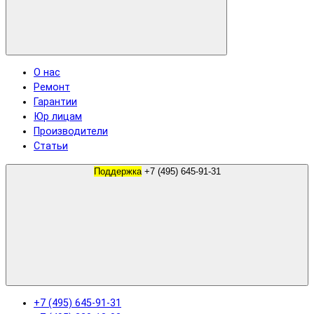
О нас
Ремонт
Гарантии
Юр лицам
Производители
Статьи
Поддержка
+7 (495) 645-91-31
+7 (495) 645-91-31