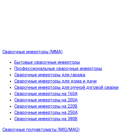
Сварочные инверторы (MMA)
Бытовые сварочные инверторы
Профессиональные сварочные инверторы
Сварочные инверторы для гаража
Сварочные инверторы для дома и дачи
Сварочные инверторы для ручной дуговой сварки
Сварочные инверторы на 160А
Сварочные инверторы на 200А
Сварочные инверторы на 220В
Сварочные инверторы на 250А
Сварочные инверторы на 380В
Сварочные полуавтоматы (MIG/MAG)