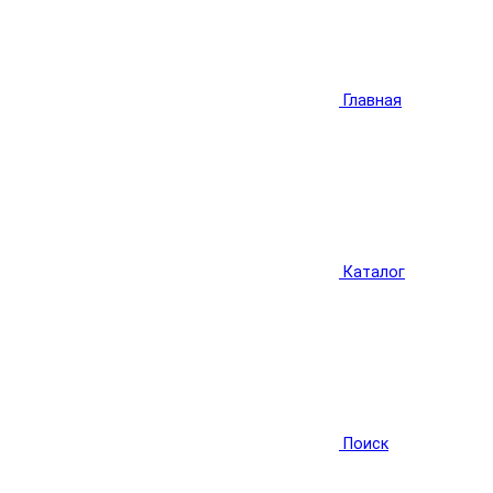
Главная
Каталог
Поиск