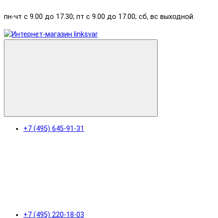
пн-чт с 9.00 до 17.30; пт с 9.00 до 17.00; сб, вс выходной.
+7 (495) 645-91-31
+7 (495) 220-18-03