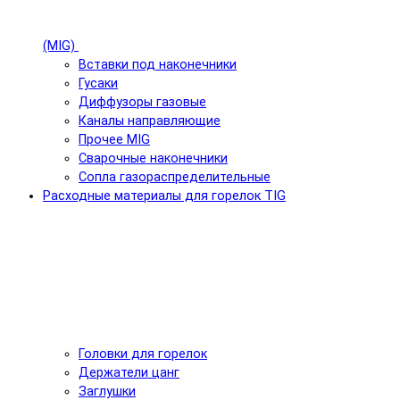
(MIG)
Вставки под наконечники
Гусаки
Диффузоры газовые
Каналы направляющие
Прочее MIG
Сварочные наконечники
Сопла газораспределительные
Расходные материалы для горелок TIG
Головки для горелок
Держатели цанг
Заглушки