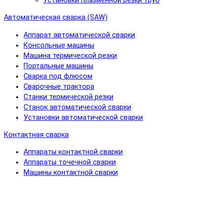
Установки плазменной резки труб
Автоматическая сварка (SAW)
Аппарат автоматической сварки
Консольные машины
Машина термической резки
Портальные машины
Сварка под флюсом
Сварочные трактора
Станки термической резки
Станок автоматической сварки
Установки автоматической сварки
Контактная сварка
Аппараты контактной сварки
Аппараты точечной сварки
Машины контактной сварки