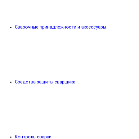
Сварочные принадлежности и аксессуары
Средства защиты сварщика
Контроль сварки