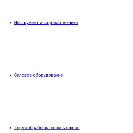
Инструмент и садовая техника
Силовое оборудование
Термообработка сварных швов