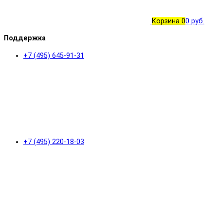
Корзина
0
0 руб.
Поддержка
+7 (495) 645-91-31
+7 (495) 220-18-03