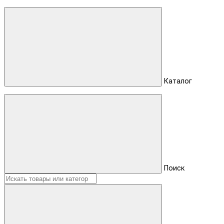
Каталог
Поиск