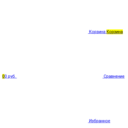
Корзина
Корзина
0
0 руб.
Сравнение
Избранное