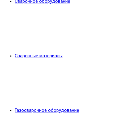
Сварочное оборудование
Сварочные материалы
Газосварочное оборудование