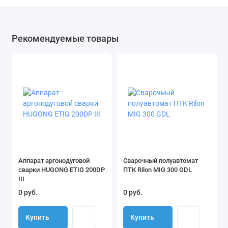
Рекомендуемые товары
Аппарат аргонодуговой
Сварочный полуавтомат
сварки HUGONG ETIG 200DP
ПТК Rilon MIG 300 GDL
III
0 руб.
0 руб.
Купить
Купить