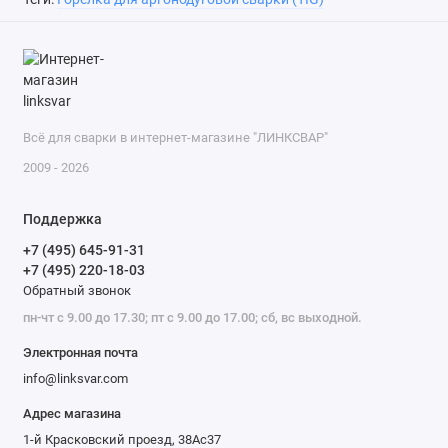
Всё для сварки в интернет-магазине "ЛИНКСВАР"
2009 - 2026
Поддержка
+7 (495) 645-91-31
+7 (495) 220-18-03
Обратный звонок
пн-чт с 9.00 до 17.30; пт с 9.00 до 17.00; сб, вс выходной.
Электронная почта
info@linksvar.com
Адрес магазина
1-й Красковский проезд, 38Ас37