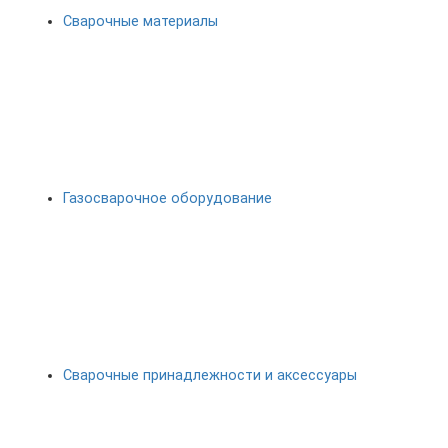
Сварочные материалы
Газосварочное оборудование
Сварочные принадлежности и аксессуары