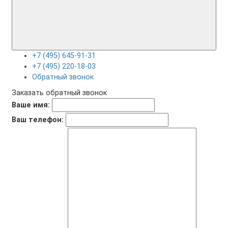
+7 (495) 645-91-31
+7 (495) 220-18-03
Обратный звонок
Заказать обратный звонок
Ваше имя:
Ваш телефон: