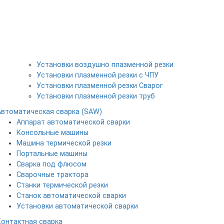
Установки воздушно плазменной резки
Установки плазменной резки с ЧПУ
Установки плазменной резки Сварог
Установки плазменной резки труб
Автоматическая сварка (SAW)
Аппарат автоматической сварки
Консольные машины
Машина термической резки
Портальные машины
Сварка под флюсом
Сварочные трактора
Станки термической резки
Станок автоматической сварки
Установки автоматической сварки
Контактная сварка