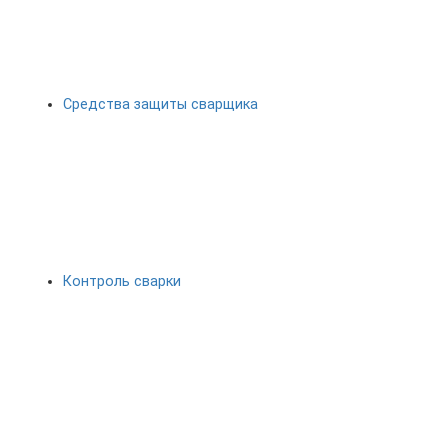
Средства защиты сварщика
Контроль сварки