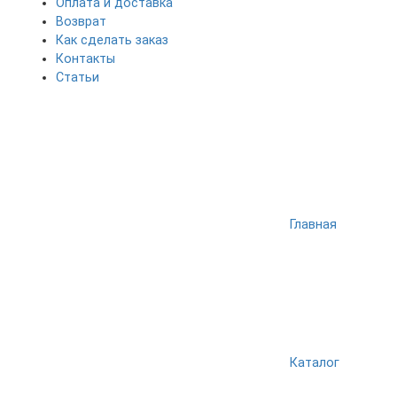
Оплата и доставка
Возврат
Как сделать заказ
Контакты
Статьи
Главная
Каталог