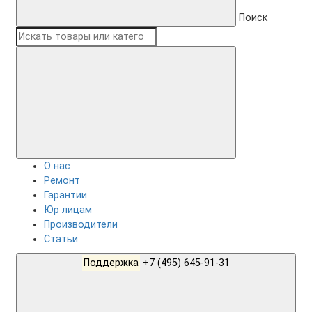
Поиск
О нас
Ремонт
Гарантии
Юр лицам
Производители
Статьи
Поддержка
+7 (495) 645-91-31