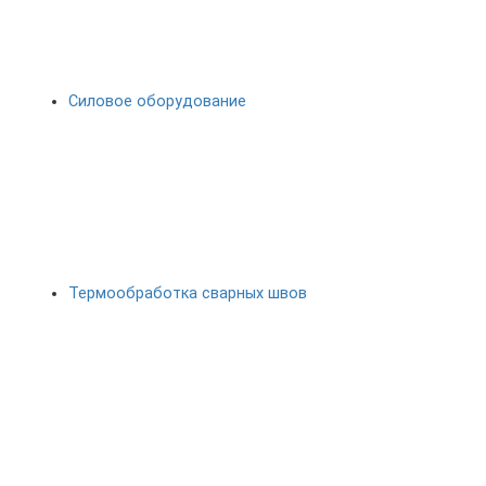
Силовое оборудование
Термообработка сварных швов