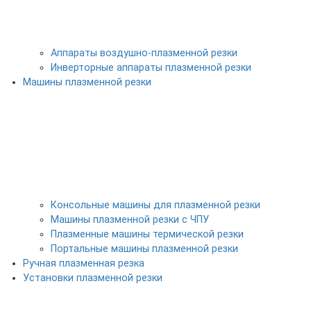
Аппараты воздушно-плазменной резки
Инверторные аппараты плазменной резки
Машины плазменной резки
Консольные машины для плазменной резки
Машины плазменной резки с ЧПУ
Плазменные машины термической резки
Портальные машины плазменной резки
Ручная плазменная резка
Установки плазменной резки