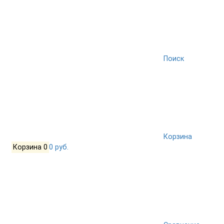
Поиск
Корзина
Корзина
0
0 руб.