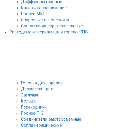
Диффузоры газовые
Каналы направляющие
Прочее MIG
Сварочные наконечники
Сопла газораспределительные
Расходные материалы для горелок TIG
Головки для горелок
Держатели цанг
Заглушки
Кольца
Переходники
Прочее TIG
Соединители быстросъёмные
Сопла керамические