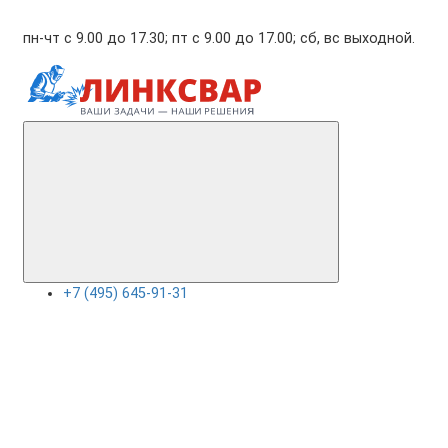
пн-чт с 9.00 до 17.30; пт с 9.00 до 17.00; сб, вс выходной.
+7 (495) 645-91-31