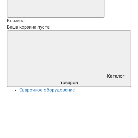
Корзина
Ваша корзина пуста!
Каталог
товаров
Сварочное оборудование