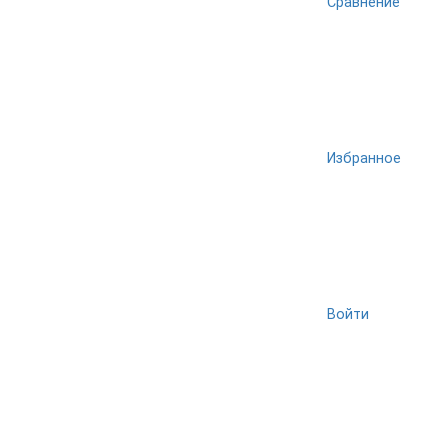
Сравнение
Избранное
Войти