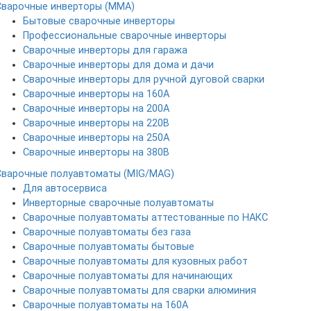
Сварочные инверторы (MMA)
Бытовые сварочные инверторы
Профессиональные сварочные инверторы
Сварочные инверторы для гаража
Сварочные инверторы для дома и дачи
Сварочные инверторы для ручной дуговой сварки
Сварочные инверторы на 160А
Сварочные инверторы на 200А
Сварочные инверторы на 220В
Сварочные инверторы на 250А
Сварочные инверторы на 380В
Сварочные полуавтоматы (MIG/MAG)
Для автосервиса
Инверторные сварочные полуавтоматы
Сварочные полуавтоматы аттестованные по НАКС
Сварочные полуавтоматы без газа
Сварочные полуавтоматы бытовые
Сварочные полуавтоматы для кузовных работ
Сварочные полуавтоматы для начинающих
Сварочные полуавтоматы для сварки алюминия
Сварочные полуавтоматы на 160А