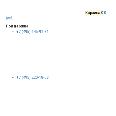
Корзина
0
0
руб.
Поддержка
+7 (495) 645-91-31
+7 (495) 220-18-03