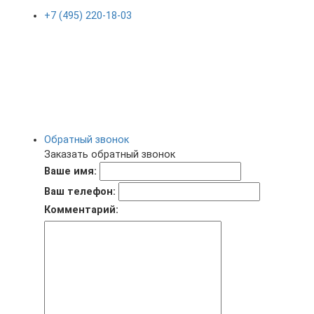
+7 (495) 220-18-03
Обратный звонок
Заказать обратный звонок
Ваше имя:
Ваш телефон:
Комментарий: