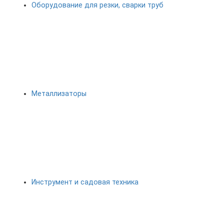
Оборудование для резки, сварки труб
Металлизаторы
Инструмент и садовая техника