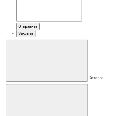
Отправить
Закрыть
Каталог