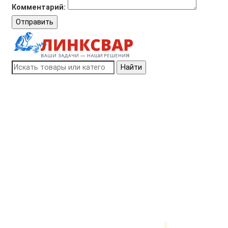
Комментарий:
Отправить
Найти