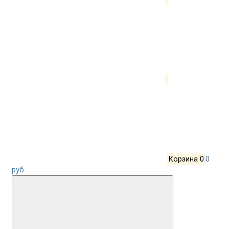
Корзина
0
0
руб.