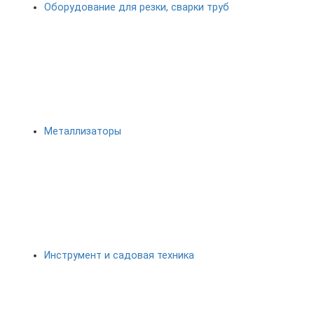
Оборудование для резки, сварки труб
Металлизаторы
Инструмент и садовая техника