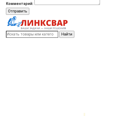
Комментарий:
Отправить
Найти