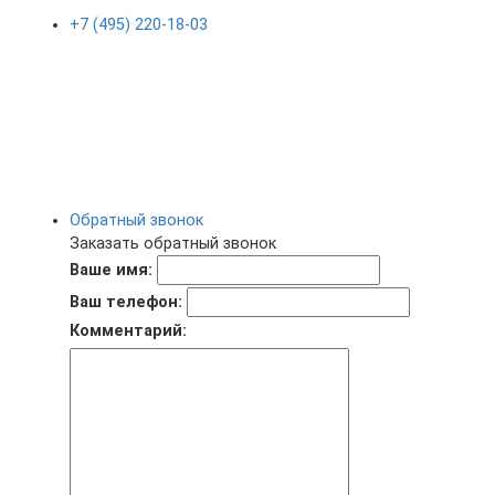
+7 (495) 220-18-03
Обратный звонок
Заказать обратный звонок
Ваше имя:
Ваш телефон:
Комментарий: