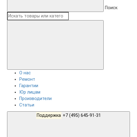
Поиск
О нас
Ремонт
Гарантии
Юр лицам
Производители
Статьи
Поддержка
+7 (495) 645-91-31