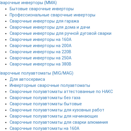
Сварочные инверторы (MMA)
Бытовые сварочные инверторы
Профессиональные сварочные инверторы
Сварочные инверторы для гаража
Сварочные инверторы для дома и дачи
Сварочные инверторы для ручной дуговой сварки
Сварочные инверторы на 160А
Сварочные инверторы на 200А
Сварочные инверторы на 220В
Сварочные инверторы на 250А
Сварочные инверторы на 380В
Сварочные полуавтоматы (MIG/MAG)
Для автосервиса
Инверторные сварочные полуавтоматы
Сварочные полуавтоматы аттестованные по НАКС
Сварочные полуавтоматы без газа
Сварочные полуавтоматы бытовые
Сварочные полуавтоматы для кузовных работ
Сварочные полуавтоматы для начинающих
Сварочные полуавтоматы для сварки алюминия
Сварочные полуавтоматы на 160А