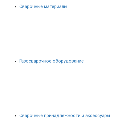
Сварочные материалы
Газосварочное оборудование
Сварочные принадлежности и аксессуары