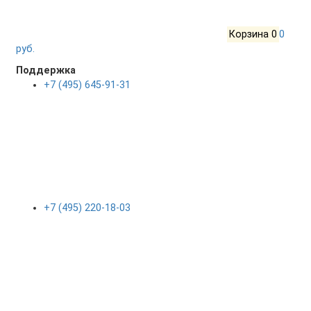
Корзина
0
0
руб.
Поддержка
+7 (495) 645-91-31
+7 (495) 220-18-03