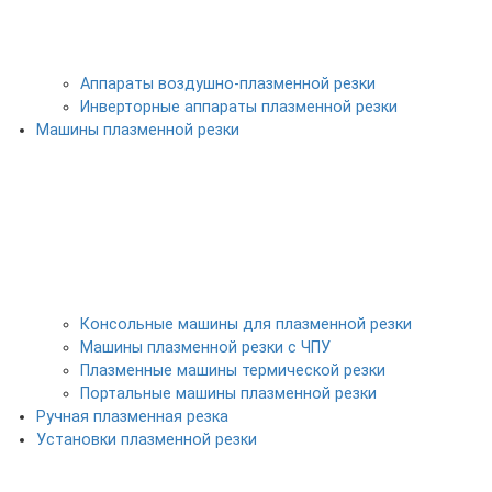
Аппараты воздушно-плазменной резки
Инверторные аппараты плазменной резки
Машины плазменной резки
Консольные машины для плазменной резки
Машины плазменной резки с ЧПУ
Плазменные машины термической резки
Портальные машины плазменной резки
Ручная плазменная резка
Установки плазменной резки