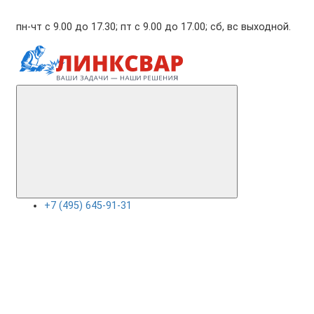
пн-чт с 9.00 до 17.30; пт с 9.00 до 17.00; сб, вс выходной.
+7 (495) 645-91-31