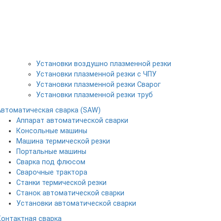
Установки воздушно плазменной резки
Установки плазменной резки с ЧПУ
Установки плазменной резки Сварог
Установки плазменной резки труб
Автоматическая сварка (SAW)
Аппарат автоматической сварки
Консольные машины
Машина термической резки
Портальные машины
Сварка под флюсом
Сварочные трактора
Станки термической резки
Станок автоматической сварки
Установки автоматической сварки
Контактная сварка