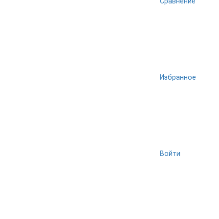
Сравнение
Избранное
Войти