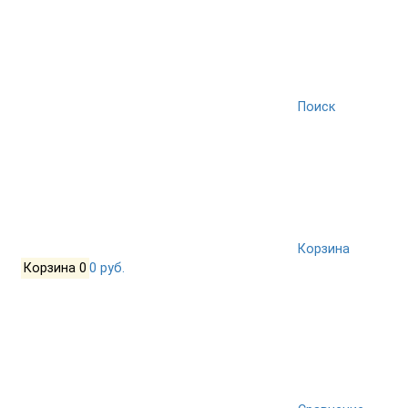
Поиск
Корзина
Корзина
0
0 руб.