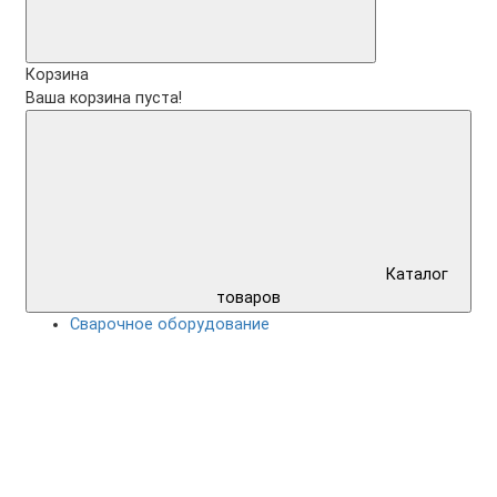
Корзина
Ваша корзина пуста!
Каталог
товаров
Сварочное оборудование