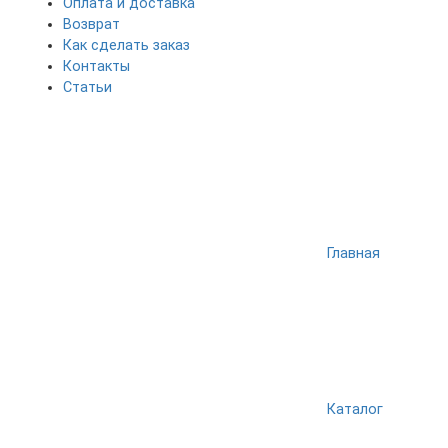
Оплата и доставка
Возврат
Как сделать заказ
Контакты
Статьи
Главная
Каталог