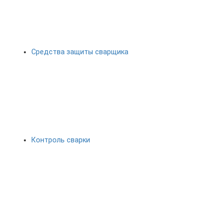
Средства защиты сварщика
Контроль сварки