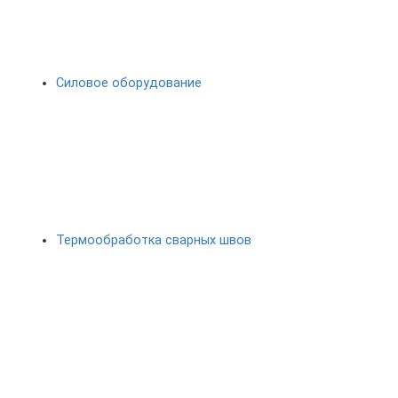
Силовое оборудование
Термообработка сварных швов