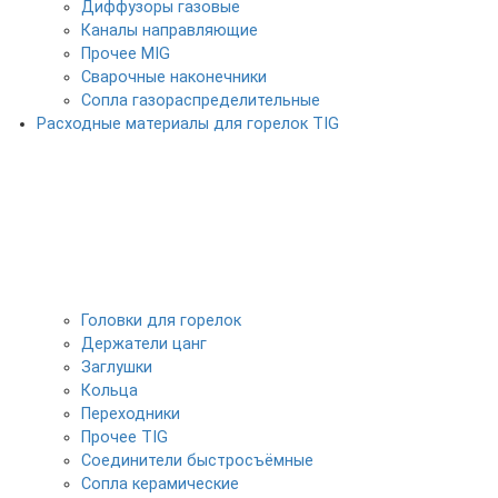
Диффузоры газовые
Каналы направляющие
Прочее MIG
Сварочные наконечники
Сопла газораспределительные
Расходные материалы для горелок TIG
Головки для горелок
Держатели цанг
Заглушки
Кольца
Переходники
Прочее TIG
Соединители быстросъёмные
Сопла керамические