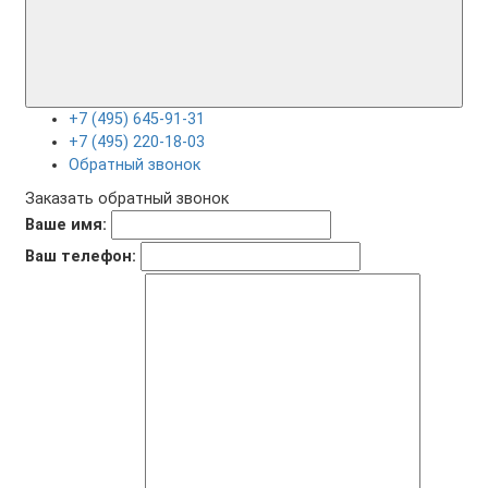
+7 (495) 645-91-31
+7 (495) 220-18-03
Обратный звонок
Заказать обратный звонок
Ваше имя:
Ваш телефон: