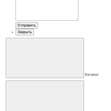
Отправить
Закрыть
Каталог