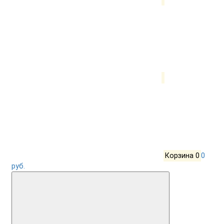
Корзина
0
0
руб.