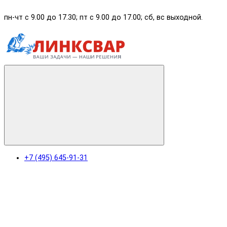
пн-чт с 9.00 до 17.30; пт с 9.00 до 17.00; сб, вс выходной.
+7 (495) 645-91-31