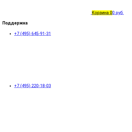
Корзина
0
0 руб.
Поддержка
+7 (495) 645-91-31
+7 (495) 220-18-03