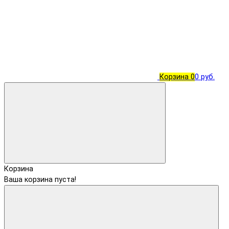
Корзина
0
0 руб.
Корзина
Ваша корзина пуста!