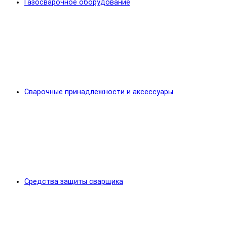
Газосварочное оборудование
Сварочные принадлежности и аксессуары
Средства защиты сварщика