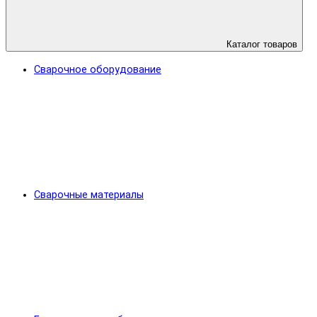
Каталог товаров
Сварочное оборудование
Сварочные материалы