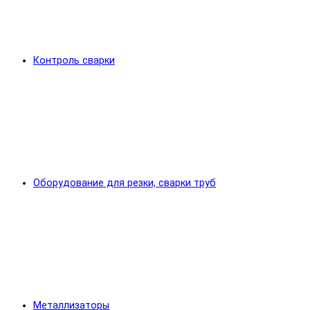
Контроль сварки
Оборудование для резки, сварки труб
Металлизаторы