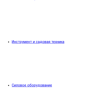
Инструмент и садовая техника
Силовое оборудование