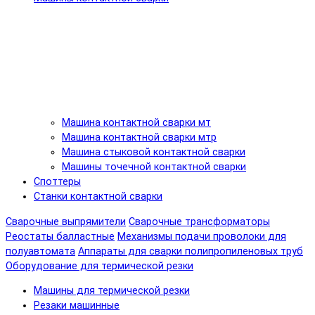
Машина контактной сварки мт
Машина контактной сварки мтр
Машина стыковой контактной сварки
Машины точечной контактной сварки
Споттеры
Станки контактной сварки
Сварочные выпрямители
Сварочные трансформаторы
Реостаты балластные
Механизмы подачи проволоки для
полуавтомата
Аппараты для сварки полипропиленовых труб
Оборудование для термической резки
Машины для термической резки
Резаки машинные