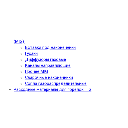
(MIG)
Вставки под наконечники
Гусаки
Диффузоры газовые
Каналы направляющие
Прочее MIG
Сварочные наконечники
Сопла газораспределительные
Расходные материалы для горелок TIG