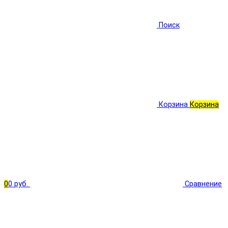
Поиск
Корзина
Корзина
0
0 руб.
Сравнение