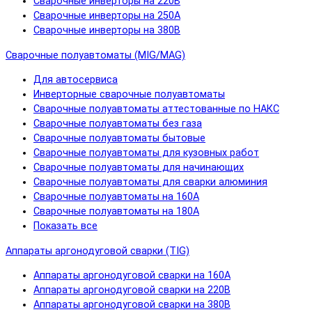
Сварочные инверторы на 220В
Сварочные инверторы на 250А
Сварочные инверторы на 380В
Сварочные полуавтоматы (MIG/MAG)
Для автосервиса
Инверторные сварочные полуавтоматы
Сварочные полуавтоматы аттестованные по НАКС
Сварочные полуавтоматы без газа
Сварочные полуавтоматы бытовые
Сварочные полуавтоматы для кузовных работ
Сварочные полуавтоматы для начинающих
Сварочные полуавтоматы для сварки алюминия
Сварочные полуавтоматы на 160А
Сварочные полуавтоматы на 180А
Показать все
Аппараты аргонодуговой сварки (TIG)
Аппараты аргонодуговой сварки на 160А
Аппараты аргонодуговой сварки на 220В
Аппараты аргонодуговой сварки на 380В