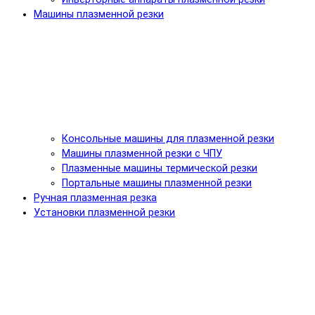
Машины плазменной резки
Консольные машины для плазменной резки
Машины плазменной резки с ЧПУ
Плазменные машины термической резки
Портальные машины плазменной резки
Ручная плазменная резка
Установки плазменной резки