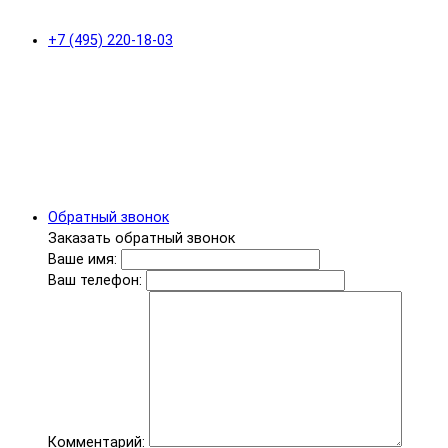
+7 (495) 220-18-03
Обратный звонок
Заказать обратный звонок
Ваше имя:
Ваш телефон:
Комментарий: