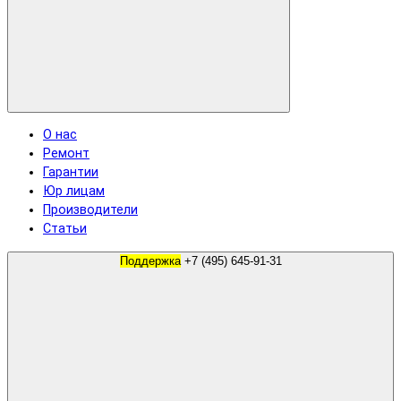
О нас
Ремонт
Гарантии
Юр лицам
Производители
Статьи
Поддержка
+7 (495) 645-91-31