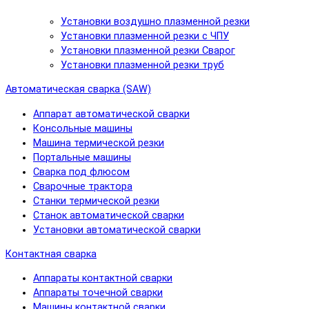
Установки воздушно плазменной резки
Установки плазменной резки с ЧПУ
Установки плазменной резки Сварог
Установки плазменной резки труб
Автоматическая сварка (SAW)
Аппарат автоматической сварки
Консольные машины
Машина термической резки
Портальные машины
Сварка под флюсом
Сварочные трактора
Станки термической резки
Станок автоматической сварки
Установки автоматической сварки
Контактная сварка
Аппараты контактной сварки
Аппараты точечной сварки
Машины контактной сварки