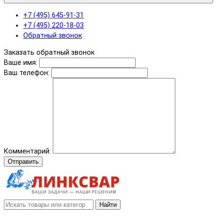
+7 (495) 645-91-31
+7 (495) 220-18-03
Обратный звонок
Заказать обратный звонок
Ваше имя:
Ваш телефон:
Комментарий:
Отправить
Найти