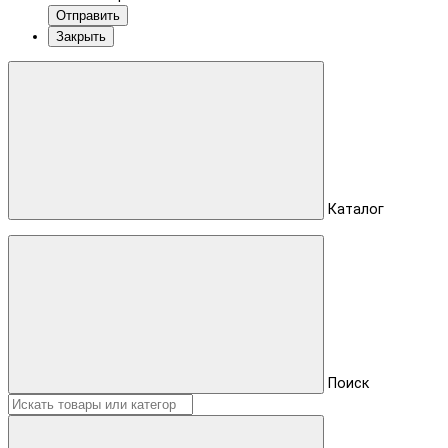
Отправить
Закрыть
Каталог
Поиск