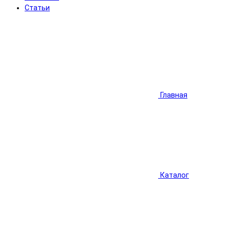
Статьи
Главная
Каталог