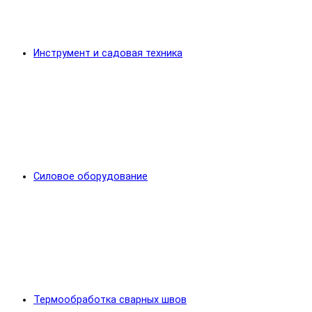
Инструмент и садовая техника
Силовое оборудование
Термообработка сварных швов