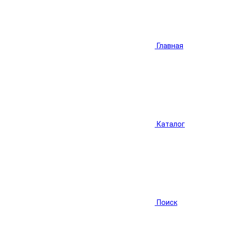
Главная
Каталог
Поиск