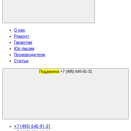
О нас
Ремонт
Гарантии
Юр лицам
Производители
Статьи
Поддержка
+7 (495) 645-91-31
+7 (495) 645-91-31