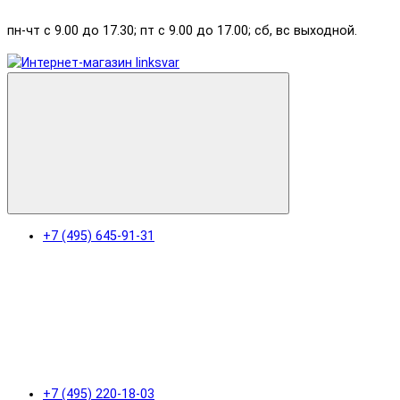
пн-чт с 9.00 до 17.30; пт с 9.00 до 17.00; сб, вс выходной.
+7 (495) 645-91-31
+7 (495) 220-18-03