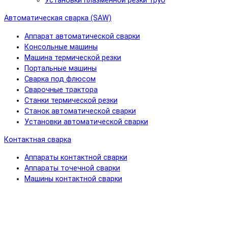
Установки плазменной резки труб
Автоматическая сварка (SAW)
Аппарат автоматической сварки
Консольные машины
Машина термической резки
Портальные машины
Сварка под флюсом
Сварочные трактора
Станки термической резки
Станок автоматической сварки
Установки автоматической сварки
Контактная сварка
Аппараты контактной сварки
Аппараты точечной сварки
Машины контактной сварки