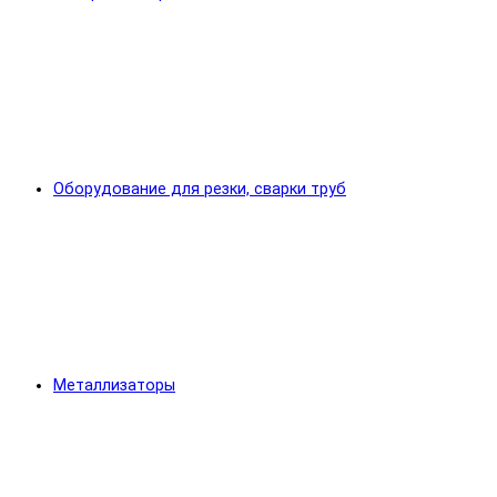
Оборудование для резки, сварки труб
Металлизаторы