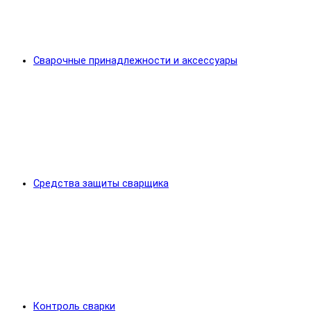
Сварочные принадлежности и аксессуары
Средства защиты сварщика
Контроль сварки