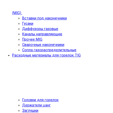
(MIG)
Вставки под наконечники
Гусаки
Диффузоры газовые
Каналы направляющие
Прочее MIG
Сварочные наконечники
Сопла газораспределительные
Расходные материалы для горелок TIG
Головки для горелок
Держатели цанг
Заглушки