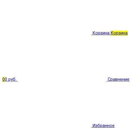
Корзина
Корзина
0
0 руб.
Сравнение
Избранное