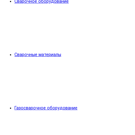
Сварочное оборудование
Сварочные материалы
Газосварочное оборудование