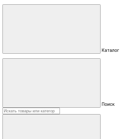
Каталог
Поиск