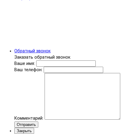
Обратный звонок
Заказать обратный звонок
Ваше имя:
Ваш телефон:
Комментарий:
Отправить
Закрыть