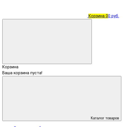
Корзина
0
0 руб.
Корзина
Ваша корзина пуста!
Каталог товаров