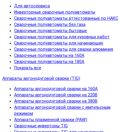
Для автосервиса
Инверторные сварочные полуавтоматы
Сварочные полуавтоматы аттестованные по НАКС
Сварочные полуавтоматы без газа
Сварочные полуавтоматы бытовые
Сварочные полуавтоматы для кузовных работ
Сварочные полуавтоматы для начинающих
Сварочные полуавтоматы для сварки алюминия
Сварочные полуавтоматы на 160А
Сварочные полуавтоматы на 180А
Показать все
Аппараты аргонодуговой сварки (TIG)
Аппараты аргонодуговой сварки на 160А
Аппараты аргонодуговой сварки на 220В
Аппараты аргонодуговой сварки на 380В
Аппараты аргонодуговой сварки с импульсным
режимом
Аппараты плазменной сварки (PAW)
Сварочные инверторы TIG