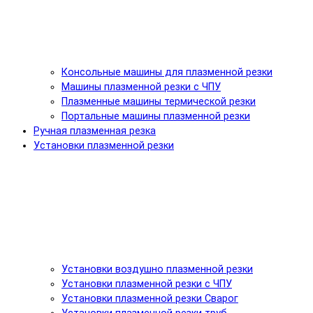
Консольные машины для плазменной резки
Машины плазменной резки с ЧПУ
Плазменные машины термической резки
Портальные машины плазменной резки
Ручная плазменная резка
Установки плазменной резки
Установки воздушно плазменной резки
Установки плазменной резки с ЧПУ
Установки плазменной резки Сварог