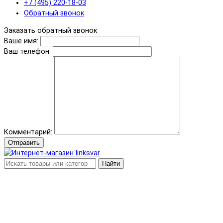
+7 (495) 220-18-03
Обратный звонок
Заказать обратный звонок
Ваше имя:
Ваш телефон:
Комментарий:
Отправить
Найти