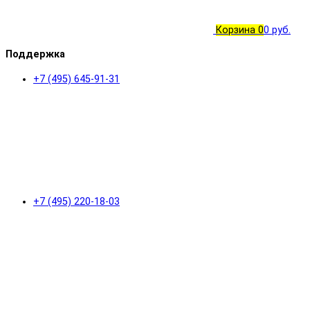
Корзина
0
0 руб.
Поддержка
+7 (495) 645-91-31
+7 (495) 220-18-03