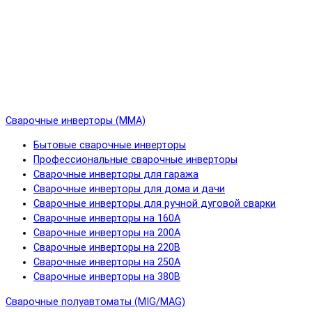
Сварочные инверторы (MMA)
Бытовые сварочные инверторы
Профессиональные сварочные инверторы
Сварочные инверторы для гаража
Сварочные инверторы для дома и дачи
Сварочные инверторы для ручной дуговой сварки
Сварочные инверторы на 160А
Сварочные инверторы на 200А
Сварочные инверторы на 220В
Сварочные инверторы на 250А
Сварочные инверторы на 380В
Сварочные полуавтоматы (MIG/MAG)