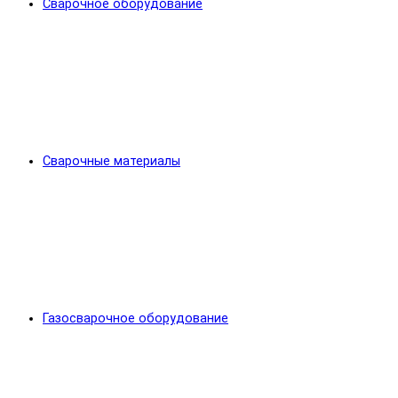
Сварочное оборудование
Сварочные материалы
Газосварочное оборудование