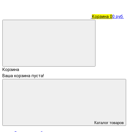
Корзина
0
0 руб.
Корзина
Ваша корзина пуста!
Каталог товаров