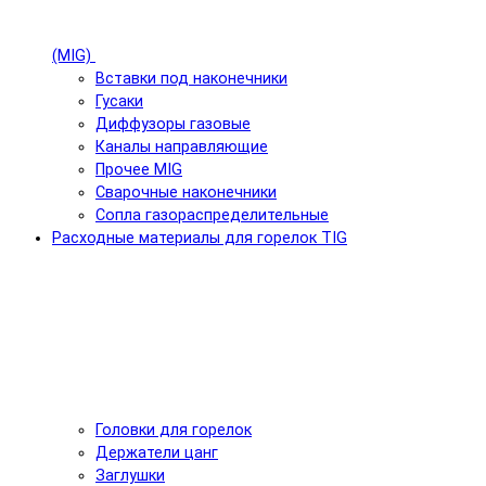
(MIG)
Вставки под наконечники
Гусаки
Диффузоры газовые
Каналы направляющие
Прочее MIG
Сварочные наконечники
Сопла газораспределительные
Расходные материалы для горелок TIG
Головки для горелок
Держатели цанг
Заглушки