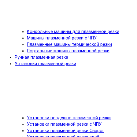
Консольные машины для плазменной резки
Машины плазменной резки с ЧПУ
Плазменные машины термической резки
Портальные машины плазменной резки
Ручная плазменная резка
Установки плазменной резки
Установки воздушно плазменной резки
Установки плазменной резки с ЧПУ
Установки плазменной резки Сварог