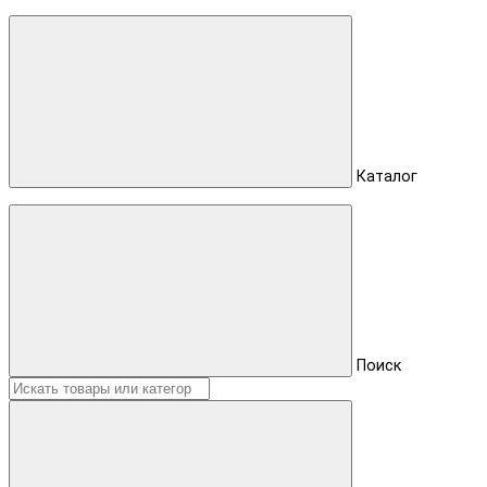
Каталог
Поиск