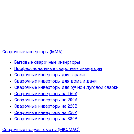
Сварочные инверторы (MMA)
Бытовые сварочные инверторы
Профессиональные сварочные инверторы
Сварочные инверторы для гаража
Сварочные инверторы для дома и дачи
Сварочные инверторы для ручной дуговой сварки
Сварочные инверторы на 160А
Сварочные инверторы на 200А
Сварочные инверторы на 220В
Сварочные инверторы на 250А
Сварочные инверторы на 380В
Сварочные полуавтоматы (MIG/MAG)