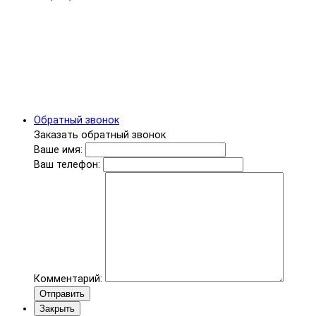
Обратный звонок
Заказать обратный звонок
Ваше имя:
Ваш телефон:
Комментарий:
Отправить
Закрыть