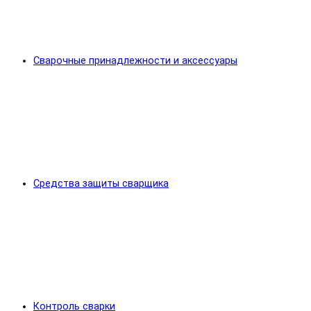
Сварочные принадлежности и аксессуары
Средства защиты сварщика
Контроль сварки