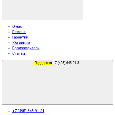
О нас
Ремонт
Гарантии
Юр лицам
Производители
Статьи
Поддержка
+7 (495) 645-91-31
+7 (495) 645-91-31