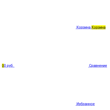
Корзина
Корзина
0
0 руб.
Сравнение
Избранное