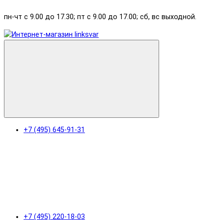
пн-чт с 9.00 до 17.30; пт с 9.00 до 17.00; сб, вс выходной.
+7 (495) 645-91-31
+7 (495) 220-18-03