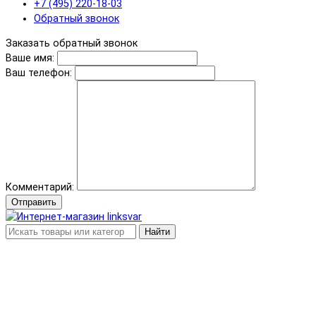
+7 (495) 220-18-03
Обратный звонок
Заказать обратный звонок
Ваше имя:
Ваш телефон:
Комментарий:
Отправить
Найти