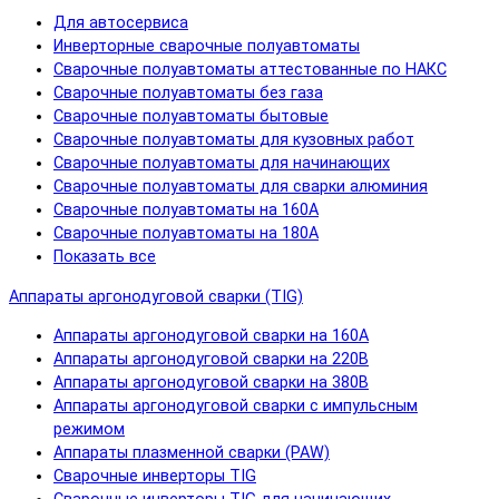
Для автосервиса
Инверторные сварочные полуавтоматы
Сварочные полуавтоматы аттестованные по НАКС
Сварочные полуавтоматы без газа
Сварочные полуавтоматы бытовые
Сварочные полуавтоматы для кузовных работ
Сварочные полуавтоматы для начинающих
Сварочные полуавтоматы для сварки алюминия
Сварочные полуавтоматы на 160А
Сварочные полуавтоматы на 180А
Показать все
Аппараты аргонодуговой сварки (TIG)
Аппараты аргонодуговой сварки на 160А
Аппараты аргонодуговой сварки на 220В
Аппараты аргонодуговой сварки на 380В
Аппараты аргонодуговой сварки с импульсным
режимом
Аппараты плазменной сварки (PAW)
Сварочные инверторы TIG