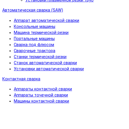
Установки плазменной резки труб
Автоматическая сварка (SAW)
Аппарат автоматической сварки
Консольные машины
Машина термической резки
Портальные машины
Сварка под флюсом
Сварочные трактора
Станки термической резки
Станок автоматической сварки
Установки автоматической сварки
Контактная сварка
Аппараты контактной сварки
Аппараты точечной сварки
Машины контактной сварки