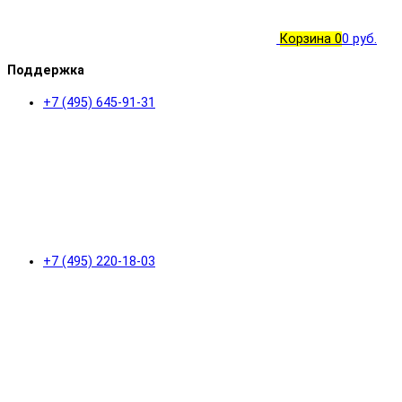
Корзина
0
0 руб.
Поддержка
+7 (495) 645-91-31
+7 (495) 220-18-03