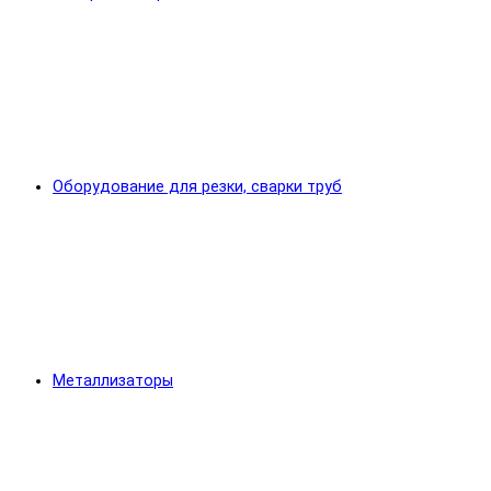
Оборудование для резки, сварки труб
Металлизаторы