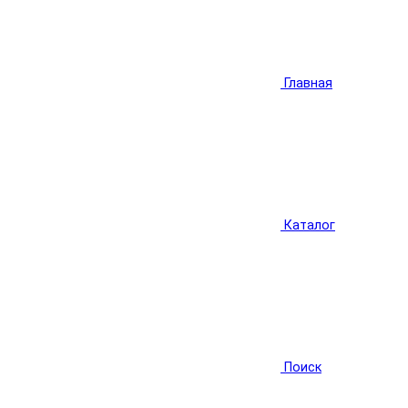
Главная
Каталог
Поиск