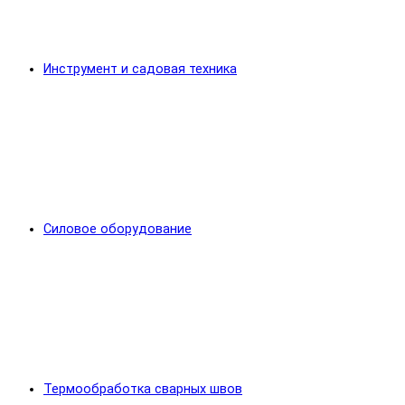
Инструмент и садовая техника
Силовое оборудование
Термообработка сварных швов