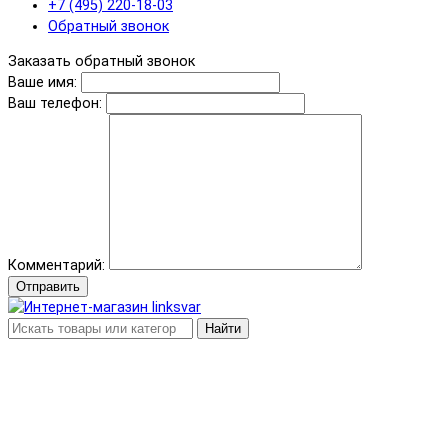
+7 (495) 220-18-03
Обратный звонок
Заказать обратный звонок
Ваше имя:
Ваш телефон:
Комментарий:
Отправить
Найти