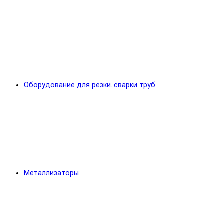
Оборудование для резки, сварки труб
Металлизаторы