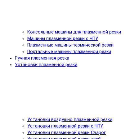
Консольные машины для плазменной резки
Машины плазменной резки с ЧПУ
Плазменные машины термической резки
Портальные машины плазменной резки
Ручная плазменная резка
Установки плазменной резки
Установки воздушно плазменной резки
Установки плазменной резки с ЧПУ
Установки плазменной резки Сварог