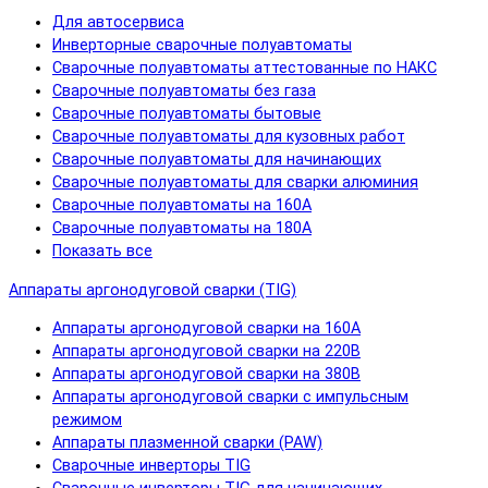
Для автосервиса
Инверторные сварочные полуавтоматы
Сварочные полуавтоматы аттестованные по НАКС
Сварочные полуавтоматы без газа
Сварочные полуавтоматы бытовые
Сварочные полуавтоматы для кузовных работ
Сварочные полуавтоматы для начинающих
Сварочные полуавтоматы для сварки алюминия
Сварочные полуавтоматы на 160А
Сварочные полуавтоматы на 180А
Показать все
Аппараты аргонодуговой сварки (TIG)
Аппараты аргонодуговой сварки на 160А
Аппараты аргонодуговой сварки на 220В
Аппараты аргонодуговой сварки на 380В
Аппараты аргонодуговой сварки с импульсным
режимом
Аппараты плазменной сварки (PAW)
Сварочные инверторы TIG