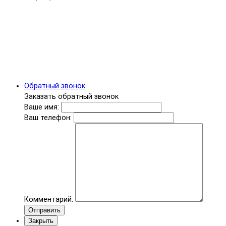
Обратный звонок
Заказать обратный звонок
Ваше имя:
Ваш телефон:
Комментарий:
Отправить
Закрыть