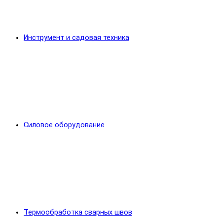
Инструмент и садовая техника
Силовое оборудование
Термообработка сварных швов