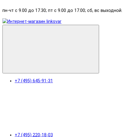
пн-чт с 9.00 до 17.30; пт с 9.00 до 17.00; сб, вс выходной.
+7 (495) 645-91-31
+7 (495) 220-18-03