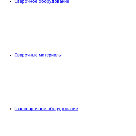
Сварочное оборудование
Сварочные материалы
Газосварочное оборудование