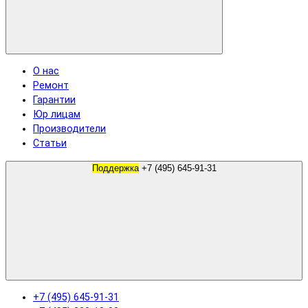
О нас
Ремонт
Гарантии
Юр лицам
Производители
Статьи
Поддержка
+7 (495) 645-91-31
+7 (495) 645-91-31