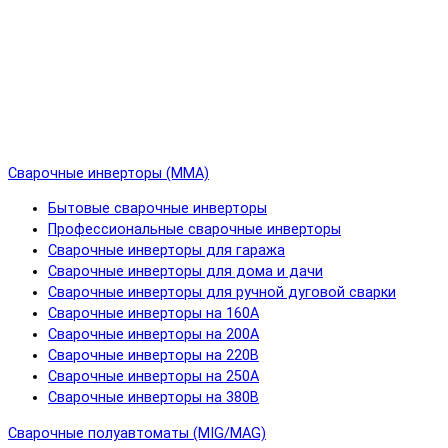
Сварочные инверторы (MMA)
Бытовые сварочные инверторы
Профессиональные сварочные инверторы
Сварочные инверторы для гаража
Сварочные инверторы для дома и дачи
Сварочные инверторы для ручной дуговой сварки
Сварочные инверторы на 160А
Сварочные инверторы на 200А
Сварочные инверторы на 220В
Сварочные инверторы на 250А
Сварочные инверторы на 380В
Сварочные полуавтоматы (MIG/MAG)