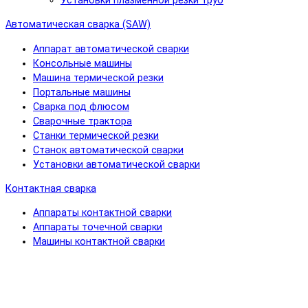
Установки плазменной резки труб
Автоматическая сварка (SAW)
Аппарат автоматической сварки
Консольные машины
Машина термической резки
Портальные машины
Сварка под флюсом
Сварочные трактора
Станки термической резки
Станок автоматической сварки
Установки автоматической сварки
Контактная сварка
Аппараты контактной сварки
Аппараты точечной сварки
Машины контактной сварки