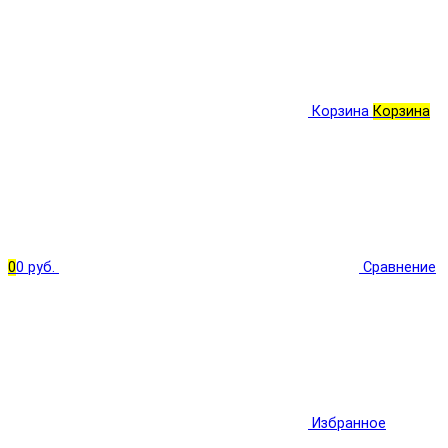
Корзина
Корзина
0
0 руб.
Сравнение
Избранное