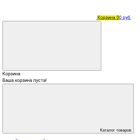
Корзина
0
0 руб.
Корзина
Ваша корзина пуста!
Каталог товаров