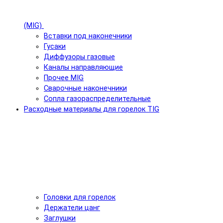
(MIG)
Вставки под наконечники
Гусаки
Диффузоры газовые
Каналы направляющие
Прочее MIG
Сварочные наконечники
Сопла газораспределительные
Расходные материалы для горелок TIG
Головки для горелок
Держатели цанг
Заглушки