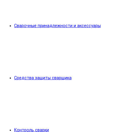
Сварочные принадлежности и аксессуары
Средства защиты сварщика
Контроль сварки