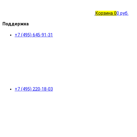
Корзина
0
0 руб.
Поддержка
+7 (495) 645-91-31
+7 (495) 220-18-03