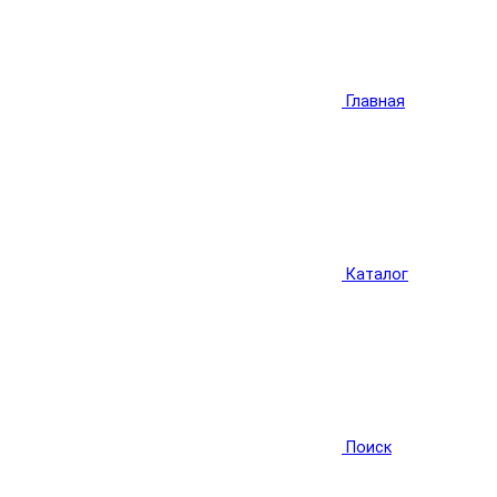
Главная
Каталог
Поиск