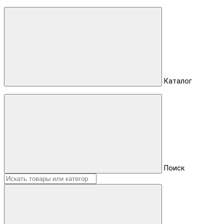
Каталог
Поиск