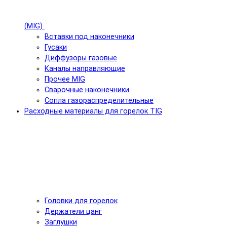
(MIG)
Вставки под наконечники
Гусаки
Диффузоры газовые
Каналы направляющие
Прочее MIG
Сварочные наконечники
Сопла газораспределительные
Расходные материалы для горелок TIG
Головки для горелок
Держатели цанг
Заглушки