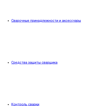
Сварочные принадлежности и аксессуары
Средства защиты сварщика
Контроль сварки