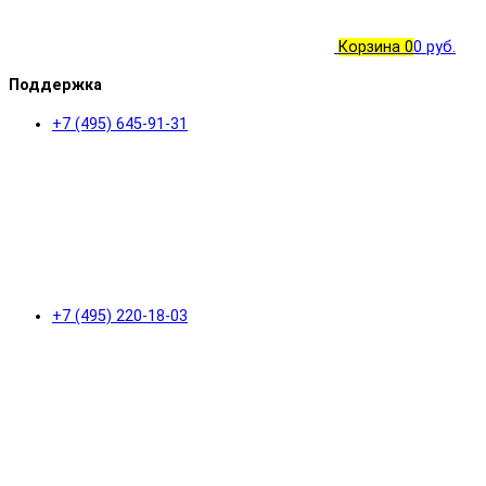
Корзина
0
0 руб.
Поддержка
+7 (495) 645-91-31
+7 (495) 220-18-03