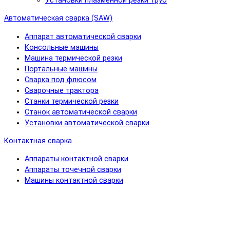
Установки плазменной резки труб
Автоматическая сварка (SAW)
Аппарат автоматической сварки
Консольные машины
Машина термической резки
Портальные машины
Сварка под флюсом
Сварочные трактора
Станки термической резки
Станок автоматической сварки
Установки автоматической сварки
Контактная сварка
Аппараты контактной сварки
Аппараты точечной сварки
Машины контактной сварки