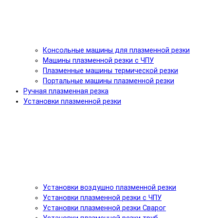
Консольные машины для плазменной резки
Машины плазменной резки с ЧПУ
Плазменные машины термической резки
Портальные машины плазменной резки
Ручная плазменная резка
Установки плазменной резки
Установки воздушно плазменной резки
Установки плазменной резки с ЧПУ
Установки плазменной резки Сварог