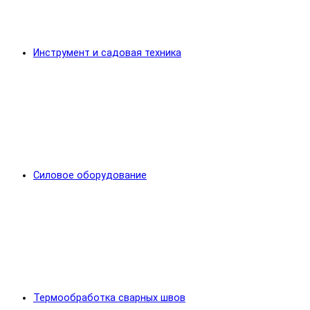
Инструмент и садовая техника
Силовое оборудование
Термообработка сварных швов