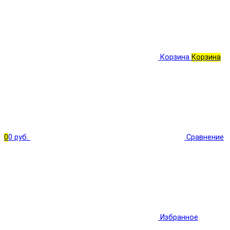
Корзина
Корзина
0
0 руб.
Сравнение
Избранное