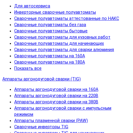
Для автосервиса
Инверторные сварочные полуавтоматы
Сварочные полуавтоматы аттестованные по НАКС
Сварочные полуавтоматы без газа
Сварочные полуавтоматы бытовые
Сварочные полуавтоматы для кузовных работ
Сварочные полуавтоматы для начинающих
Сварочные полуавтоматы для сварки алюминия
Сварочные полуавтоматы на 160А
Сварочные полуавтоматы на 180А
Показать все
Аппараты аргонодуговой сварки (TIG)
Аппараты аргонодуговой сварки на 160А
Аппараты аргонодуговой сварки на 220В
Аппараты аргонодуговой сварки на 380В
Аппараты аргонодуговой сварки с импульсным
режимом
Аппараты плазменной сварки (PAW)
Сварочные инверторы TIG