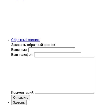
Обратный звонок
Заказать обратный звонок
Ваше имя:
Ваш телефон:
Комментарий:
Отправить
Закрыть