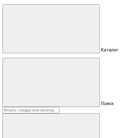
Каталог
Поиск