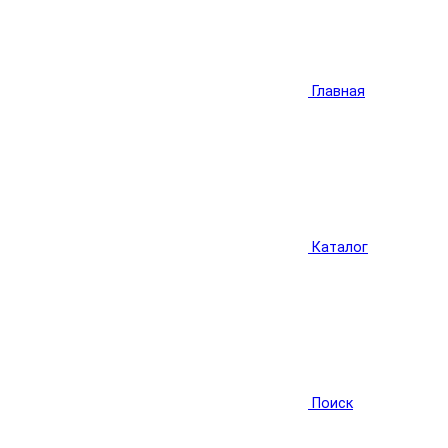
Главная
Каталог
Поиск