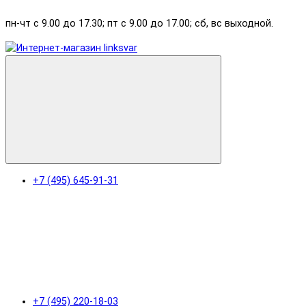
пн-чт с 9.00 до 17.30; пт с 9.00 до 17.00; сб, вс выходной.
+7 (495) 645-91-31
+7 (495) 220-18-03