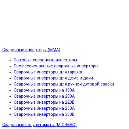
Сварочные инверторы (MMA)
Бытовые сварочные инверторы
Профессиональные сварочные инверторы
Сварочные инверторы для гаража
Сварочные инверторы для дома и дачи
Сварочные инверторы для ручной дуговой сварки
Сварочные инверторы на 160А
Сварочные инверторы на 200А
Сварочные инверторы на 220В
Сварочные инверторы на 250А
Сварочные инверторы на 380В
Сварочные полуавтоматы (MIG/MAG)