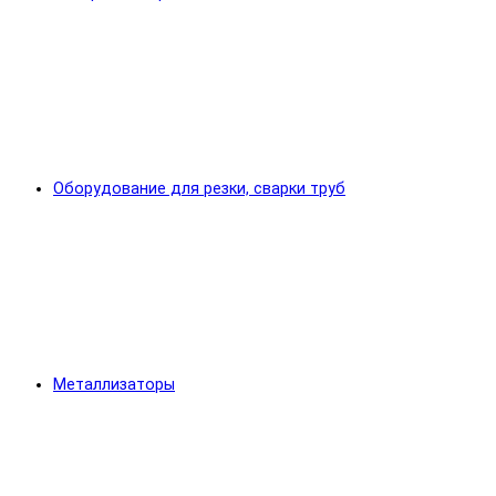
Оборудование для резки, сварки труб
Металлизаторы