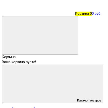
Корзина
0
0 руб.
Корзина
Ваша корзина пуста!
Каталог товаров