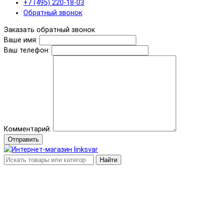
+7 (495) 220-18-03
Обратный звонок
Заказать обратный звонок
Ваше имя:
Ваш телефон:
Комментарий:
Отправить
Найти