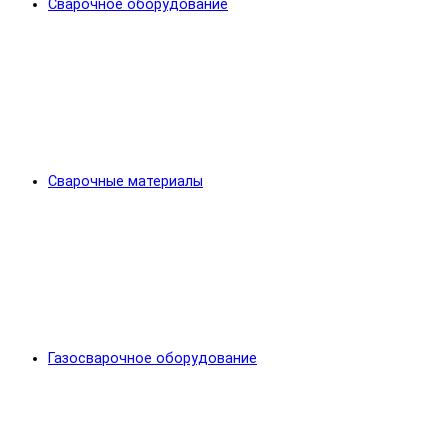
Сварочное оборудование
Сварочные материалы
Газосварочное оборудование