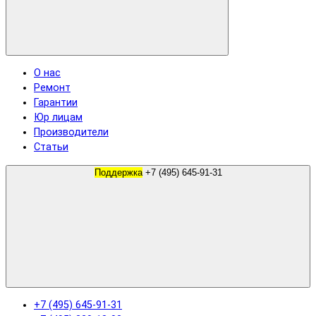
О нас
Ремонт
Гарантии
Юр лицам
Производители
Статьи
Поддержка
+7 (495) 645-91-31
+7 (495) 645-91-31