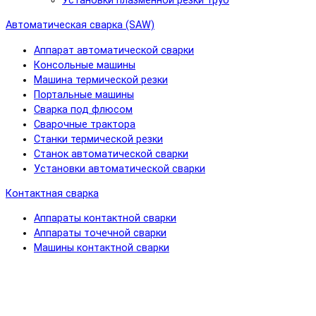
Установки плазменной резки труб
Автоматическая сварка (SAW)
Аппарат автоматической сварки
Консольные машины
Машина термической резки
Портальные машины
Сварка под флюсом
Сварочные трактора
Станки термической резки
Станок автоматической сварки
Установки автоматической сварки
Контактная сварка
Аппараты контактной сварки
Аппараты точечной сварки
Машины контактной сварки