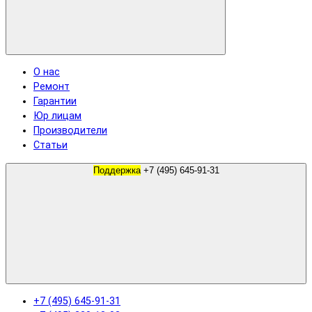
О нас
Ремонт
Гарантии
Юр лицам
Производители
Статьи
Поддержка
+7 (495) 645-91-31
+7 (495) 645-91-31