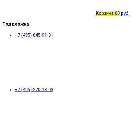
Корзина
0
0 руб.
Поддержка
+7 (495) 645-91-31
+7 (495) 220-18-03