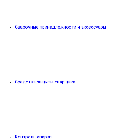
Сварочные принадлежности и аксессуары
Средства защиты сварщика
Контроль сварки