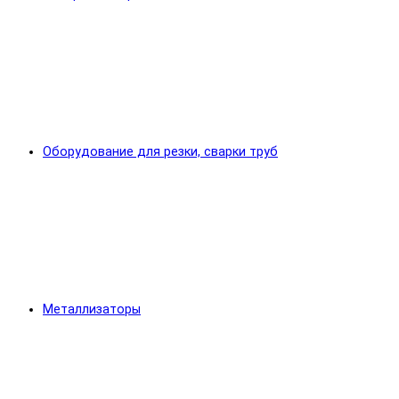
Оборудование для резки, сварки труб
Металлизаторы