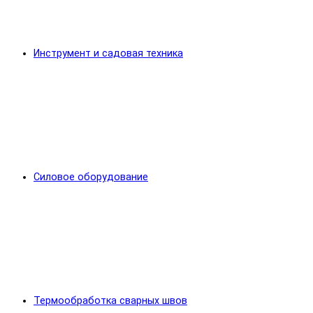
Инструмент и садовая техника
Силовое оборудование
Термообработка сварных швов