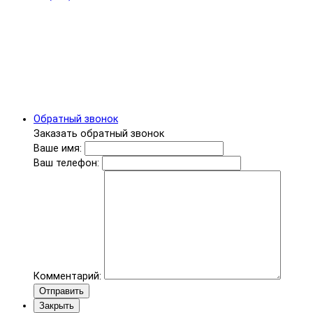
Обратный звонок
Заказать обратный звонок
Ваше имя:
Ваш телефон:
Комментарий:
Отправить
Закрыть