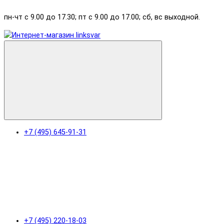
пн-чт с 9.00 до 17.30; пт с 9.00 до 17.00; сб, вс выходной.
+7 (495) 645-91-31
+7 (495) 220-18-03