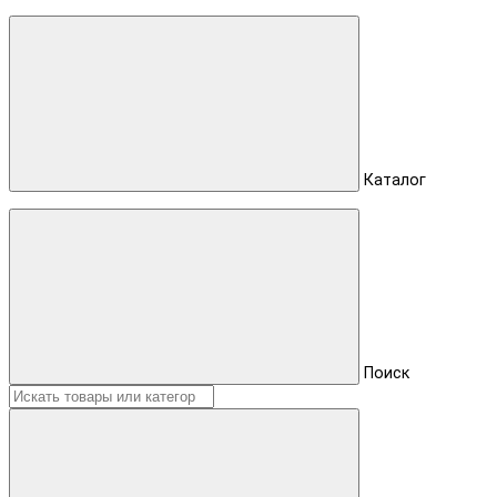
Каталог
Поиск