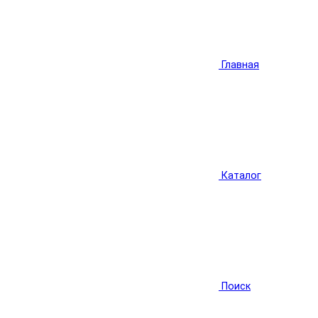
Главная
Каталог
Поиск