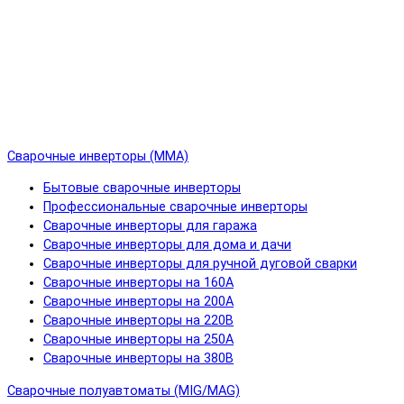
Сварочные инверторы (MMA)
Бытовые сварочные инверторы
Профессиональные сварочные инверторы
Сварочные инверторы для гаража
Сварочные инверторы для дома и дачи
Сварочные инверторы для ручной дуговой сварки
Сварочные инверторы на 160А
Сварочные инверторы на 200А
Сварочные инверторы на 220В
Сварочные инверторы на 250А
Сварочные инверторы на 380В
Сварочные полуавтоматы (MIG/MAG)