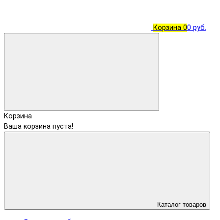
Корзина
0
0 руб.
Корзина
Ваша корзина пуста!
Каталог товаров