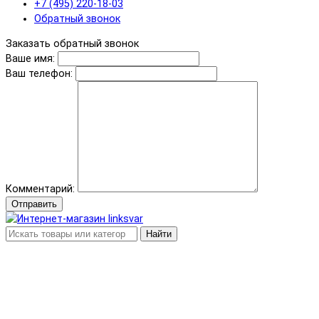
+7 (495) 220-18-03
Обратный звонок
Заказать обратный звонок
Ваше имя:
Ваш телефон:
Комментарий:
Отправить
Найти