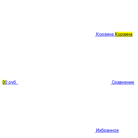
Корзина
Корзина
0
0 руб.
Сравнение
Избранное