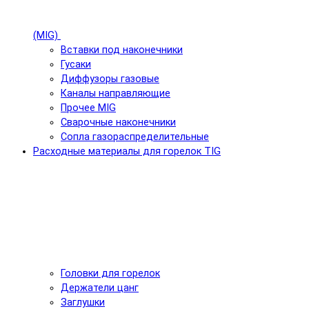
(MIG)
Вставки под наконечники
Гусаки
Диффузоры газовые
Каналы направляющие
Прочее MIG
Сварочные наконечники
Сопла газораспределительные
Расходные материалы для горелок TIG
Головки для горелок
Держатели цанг
Заглушки