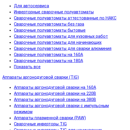
Для автосервиса
Инверторные сварочные полуавтоматы
Сварочные полуавтоматы аттестованные по НАКС
Сварочные полуавтоматы без газа
Сварочные полуавтоматы бытовые
Сварочные полуавтоматы для кузовных работ
Сварочные полуавтоматы для начинающих
Сварочные полуавтоматы для сварки алюминия
Сварочные полуавтоматы на 160А
Сварочные полуавтоматы на 180А
Показать все
Аппараты аргонодуговой сварки (TIG)
Аппараты аргонодуговой сварки на 160А
Аппараты аргонодуговой сварки на 220В
Аппараты аргонодуговой сварки на 380В
Аппараты аргонодуговой сварки с импульсным
режимом
Аппараты плазменной сварки (PAW)
Сварочные инверторы TIG