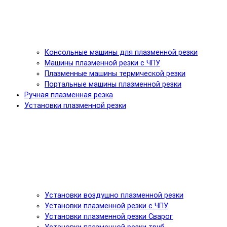
Консольные машины для плазменной резки
Машины плазменной резки с ЧПУ
Плазменные машины термической резки
Портальные машины плазменной резки
Ручная плазменная резка
Установки плазменной резки
Установки воздушно плазменной резки
Установки плазменной резки с ЧПУ
Установки плазменной резки Сварог