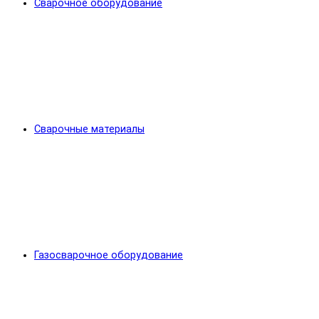
Сварочное оборудование
Сварочные материалы
Газосварочное оборудование