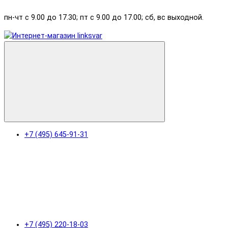
пн-чт с 9.00 до 17.30; пт с 9.00 до 17.00; сб, вс выходной.
+7 (495) 645-91-31
+7 (495) 220-18-03