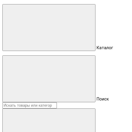
Каталог
Поиск