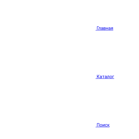
Главная
Каталог
Поиск