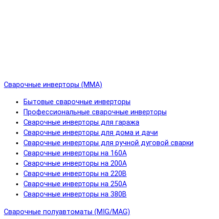
Сварочные инверторы (MMA)
Бытовые сварочные инверторы
Профессиональные сварочные инверторы
Сварочные инверторы для гаража
Сварочные инверторы для дома и дачи
Сварочные инверторы для ручной дуговой сварки
Сварочные инверторы на 160А
Сварочные инверторы на 200А
Сварочные инверторы на 220В
Сварочные инверторы на 250А
Сварочные инверторы на 380В
Сварочные полуавтоматы (MIG/MAG)