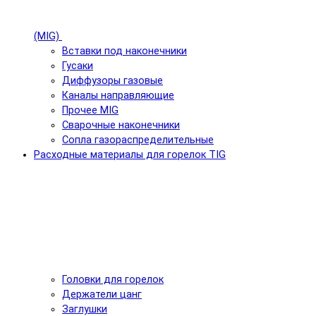
(MIG)
Вставки под наконечники
Гусаки
Диффузоры газовые
Каналы направляющие
Прочее MIG
Сварочные наконечники
Сопла газораспределительные
Расходные материалы для горелок TIG
Головки для горелок
Держатели цанг
Заглушки