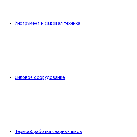
Инструмент и садовая техника
Силовое оборудование
Термообработка сварных швов