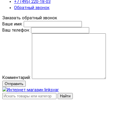
+7 (495) 220-18-03
Обратный звонок
Заказать обратный звонок
Ваше имя:
Ваш телефон:
Комментарий:
Отправить
Найти