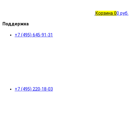
Корзина
0
0 руб.
Поддержка
+7 (495) 645-91-31
+7 (495) 220-18-03