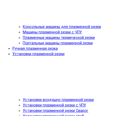
Консольные машины для плазменной резки
Машины плазменной резки с ЧПУ
Плазменные машины термической резки
Портальные машины плазменной резки
Ручная плазменная резка
Установки плазменной резки
Установки воздушно плазменной резки
Установки плазменной резки с ЧПУ
Установки плазменной резки Сварог