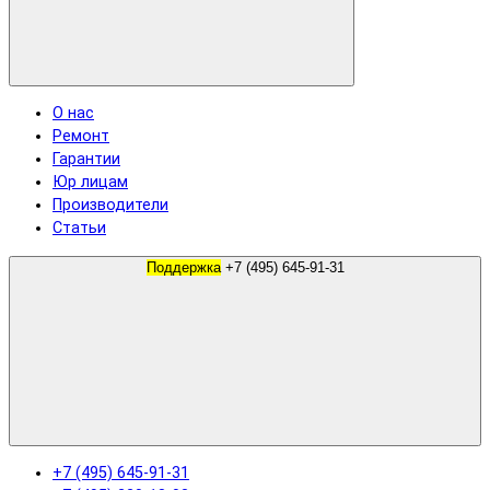
О нас
Ремонт
Гарантии
Юр лицам
Производители
Статьи
Поддержка
+7 (495) 645-91-31
+7 (495) 645-91-31