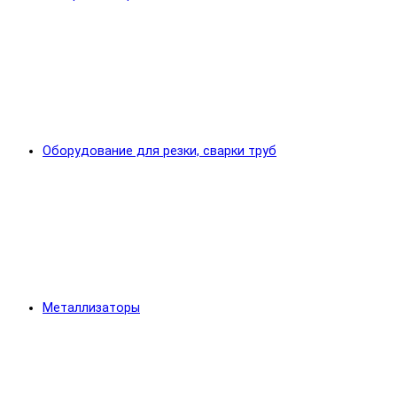
Оборудование для резки, сварки труб
Металлизаторы