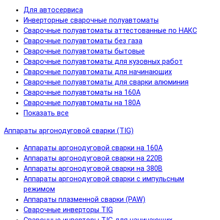
Для автосервиса
Инверторные сварочные полуавтоматы
Сварочные полуавтоматы аттестованные по НАКС
Сварочные полуавтоматы без газа
Сварочные полуавтоматы бытовые
Сварочные полуавтоматы для кузовных работ
Сварочные полуавтоматы для начинающих
Сварочные полуавтоматы для сварки алюминия
Сварочные полуавтоматы на 160А
Сварочные полуавтоматы на 180А
Показать все
Аппараты аргонодуговой сварки (TIG)
Аппараты аргонодуговой сварки на 160А
Аппараты аргонодуговой сварки на 220В
Аппараты аргонодуговой сварки на 380В
Аппараты аргонодуговой сварки с импульсным
режимом
Аппараты плазменной сварки (PAW)
Сварочные инверторы TIG