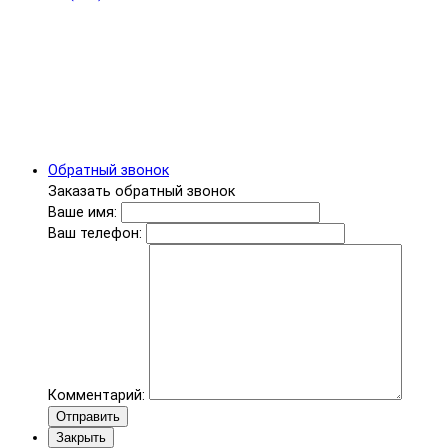
Обратный звонок
Заказать обратный звонок
Ваше имя:
Ваш телефон:
Комментарий:
Отправить
Закрыть