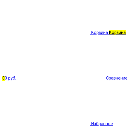
Корзина
Корзина
0
0 руб.
Сравнение
Избранное