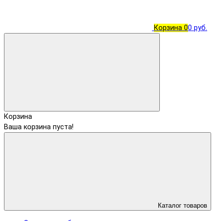
Корзина
0
0 руб.
Корзина
Ваша корзина пуста!
Каталог товаров