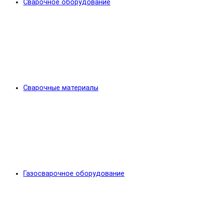
Сварочное оборудование
Сварочные материалы
Газосварочное оборудование