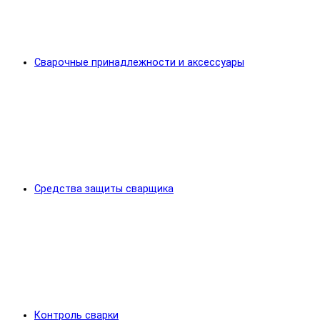
Сварочные принадлежности и аксессуары
Средства защиты сварщика
Контроль сварки