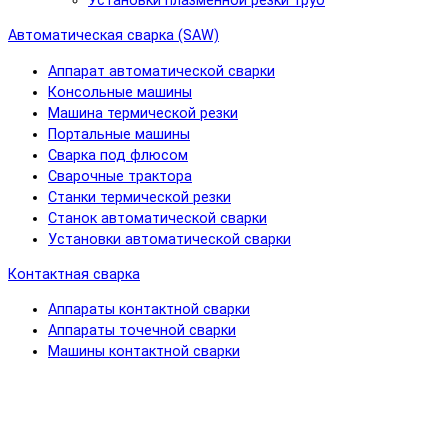
Установки плазменной резки труб
Автоматическая сварка (SAW)
Аппарат автоматической сварки
Консольные машины
Машина термической резки
Портальные машины
Сварка под флюсом
Сварочные трактора
Станки термической резки
Станок автоматической сварки
Установки автоматической сварки
Контактная сварка
Аппараты контактной сварки
Аппараты точечной сварки
Машины контактной сварки