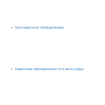
Газосварочное оборудование
Сварочные принадлежности и аксессуары