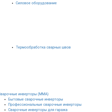
Силовое оборудование
Термообработка сварных швов
Сварочные инверторы (MMA)
Бытовые сварочные инверторы
Профессиональные сварочные инверторы
Сварочные инверторы для гаража