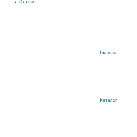
Статьи
Главная
Каталог