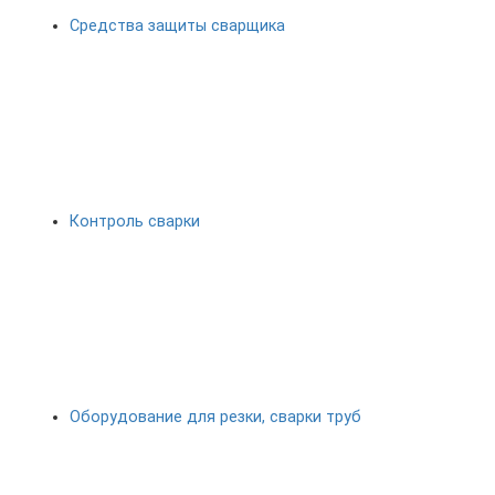
Средства защиты сварщика
Контроль сварки
Оборудование для резки, сварки труб