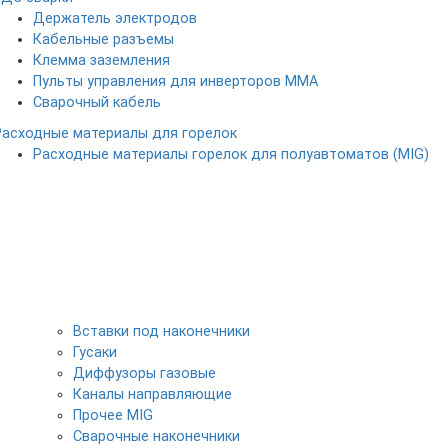
Держатель электродов
Кабельные разъемы
Клемма заземления
Пульты управления для инверторов MMA
Сварочный кабель
Расходные материалы для горелок
Расходные материалы горелок для полуавтоматов (MIG)
Вставки под наконечники
Гусаки
Диффузоры газовые
Каналы направляющие
Прочее MIG
Сварочные наконечники