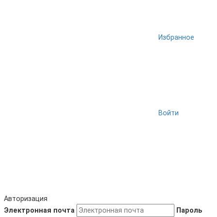
Избранное
Войти
Авторизация
Электронная почта
Пароль