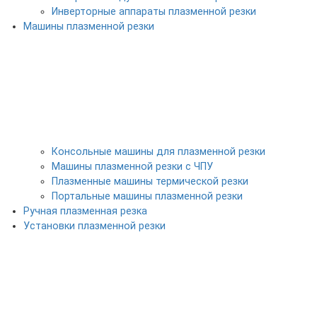
Инверторные аппараты плазменной резки
Машины плазменной резки
Консольные машины для плазменной резки
Машины плазменной резки с ЧПУ
Плазменные машины термической резки
Портальные машины плазменной резки
Ручная плазменная резка
Установки плазменной резки