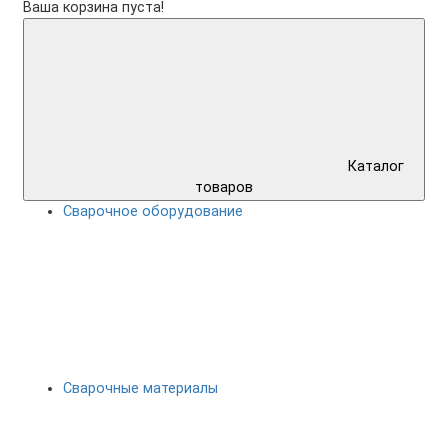
Ваша корзина пуста!
Каталог
товаров
Сварочное оборудование
Сварочные материалы