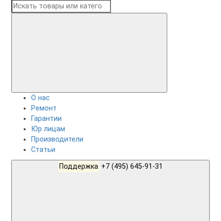
О нас
Ремонт
Гарантии
Юр лицам
Производители
Статьи
Поддержка
+7 (495) 645-91-31