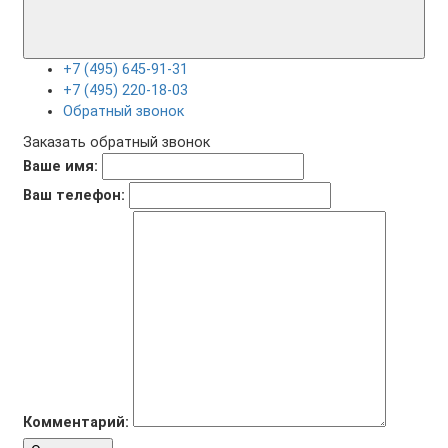
+7 (495) 645-91-31
+7 (495) 220-18-03
Обратный звонок
Заказать обратный звонок
Ваше имя:
Ваш телефон:
Комментарий: