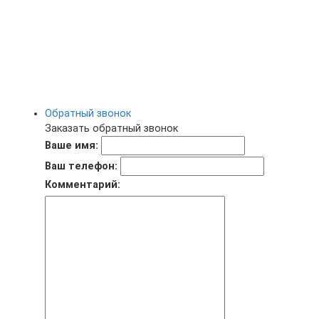
Обратный звонок
Заказать обратный звонок
Ваше имя:
Ваш телефон:
Комментарий: