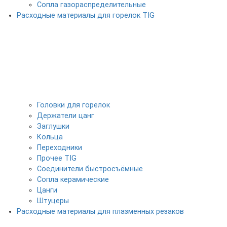
Сопла газораспределительные
Расходные материалы для горелок TIG
Головки для горелок
Держатели цанг
Заглушки
Кольца
Переходники
Прочее TIG
Соединители быстросъёмные
Сопла керамические
Цанги
Штуцеры
Расходные материалы для плазменных резаков