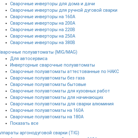
Сварочные инверторы для дома и дачи
Сварочные инверторы для ручной дуговой сварки
Сварочные инверторы на 160А
Сварочные инверторы на 200А
Сварочные инверторы на 220В
Сварочные инверторы на 250А
Сварочные инверторы на 380В
Сварочные полуавтоматы (MIG/MAG)
Для автосервиса
Инверторные сварочные полуавтоматы
Сварочные полуавтоматы аттестованные по НАКС
Сварочные полуавтоматы без газа
Сварочные полуавтоматы бытовые
Сварочные полуавтоматы для кузовных работ
Сварочные полуавтоматы для начинающих
Сварочные полуавтоматы для сварки алюминия
Сварочные полуавтоматы на 160А
Сварочные полуавтоматы на 180А
Показать все
Аппараты аргонодуговой сварки (TIG)