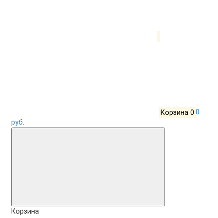
Корзина
0
0
руб.
Корзина