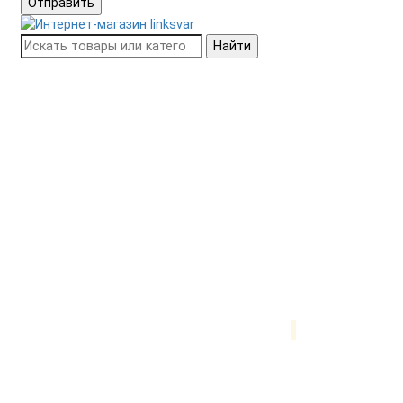
Отправить
Найти