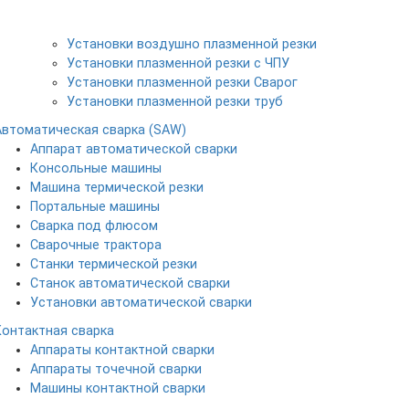
Установки воздушно плазменной резки
Установки плазменной резки с ЧПУ
Установки плазменной резки Сварог
Установки плазменной резки труб
Автоматическая сварка (SAW)
Аппарат автоматической сварки
Консольные машины
Машина термической резки
Портальные машины
Сварка под флюсом
Сварочные трактора
Станки термической резки
Станок автоматической сварки
Установки автоматической сварки
Контактная сварка
Аппараты контактной сварки
Аппараты точечной сварки
Машины контактной сварки