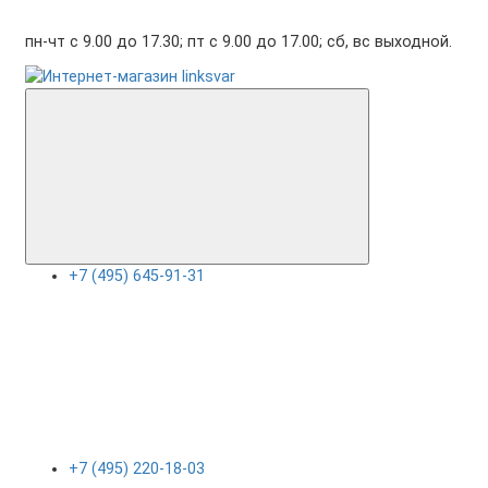
пн-чт с 9.00 до 17.30; пт с 9.00 до 17.00; сб, вс выходной.
+7 (495) 645-91-31
+7 (495) 220-18-03