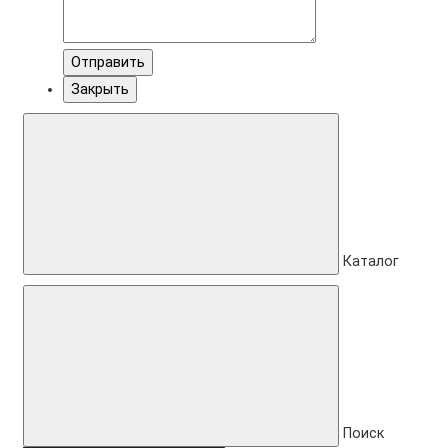
Отправить
Закрыть
Каталог
Поиск