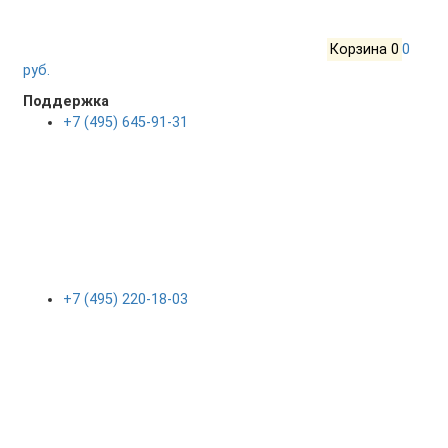
Корзина
0
0
руб.
Поддержка
+7 (495) 645-91-31
+7 (495) 220-18-03