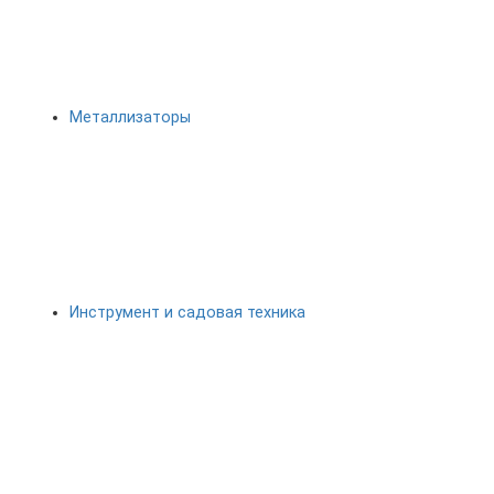
Металлизаторы
Инструмент и садовая техника