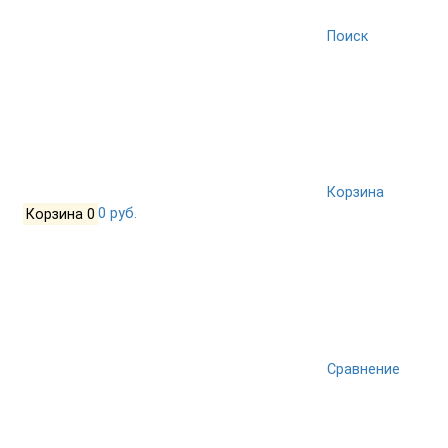
Поиск
Корзина
Корзина
0
0 руб.
Сравнение