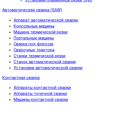
Установки плазменной резки труб
Автоматическая сварка (SAW)
Аппарат автоматической сварки
Консольные машины
Машина термической резки
Портальные машины
Сварка под флюсом
Сварочные трактора
Станки термической резки
Станок автоматической сварки
Установки автоматической сварки
Контактная сварка
Аппараты контактной сварки
Аппараты точечной сварки
Машины контактной сварки