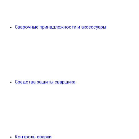
Сварочные принадлежности и аксессуары
Средства защиты сварщика
Контроль сварки