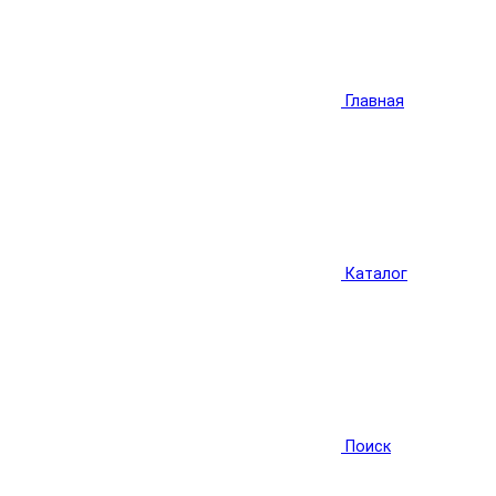
Главная
Каталог
Поиск