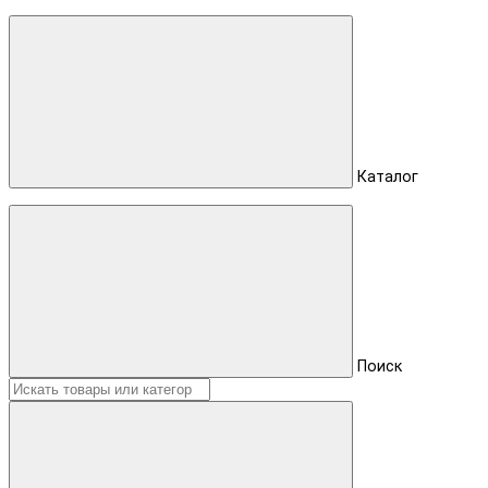
Каталог
Поиск