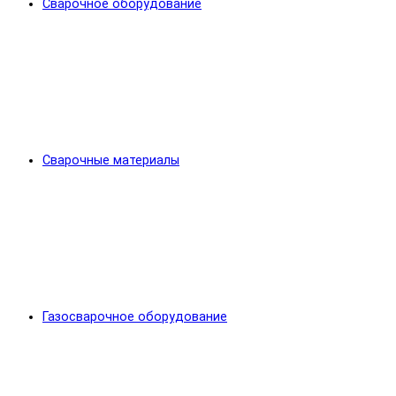
Сварочное оборудование
Сварочные материалы
Газосварочное оборудование