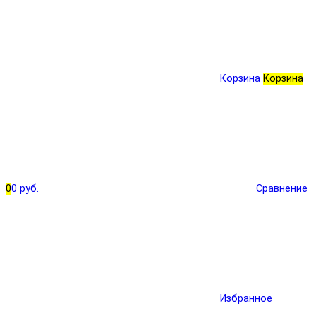
Корзина
Корзина
0
0 руб.
Сравнение
Избранное