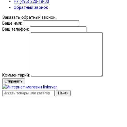
+7 (495) 220-18-03
Обратный звонок
Заказать обратный звонок
Ваше имя:
Ваш телефон:
Комментарий:
Отправить
Найти