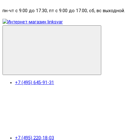
пн-чт с 9.00 до 17.30; пт с 9.00 до 17.00; сб, вс выходной.
+7 (495) 645-91-31
+7 (495) 220-18-03