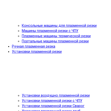
Консольные машины для плазменной резки
Машины плазменной резки с ЧПУ
Плазменные машины термической резки
Портальные машины плазменной резки
Ручная плазменная резка
Установки плазменной резки
Установки воздушно плазменной резки
Установки плазменной резки с ЧПУ
Установки плазменной резки Сварог