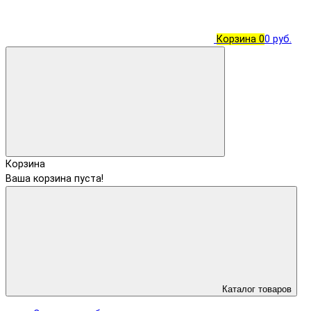
Корзина
0
0 руб.
Корзина
Ваша корзина пуста!
Каталог товаров