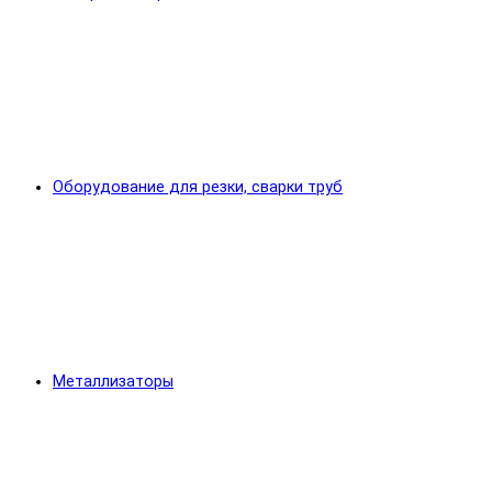
Оборудование для резки, сварки труб
Металлизаторы