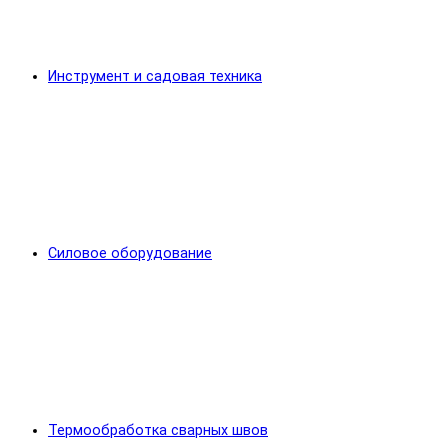
Инструмент и садовая техника
Силовое оборудование
Термообработка сварных швов