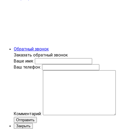
Обратный звонок
Заказать обратный звонок
Ваше имя:
Ваш телефон:
Комментарий:
Отправить
Закрыть