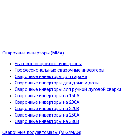
Сварочные инверторы (MMA)
Бытовые сварочные инверторы
Профессиональные сварочные инверторы
Сварочные инверторы для гаража
Сварочные инверторы для дома и дачи
Сварочные инверторы для ручной дуговой сварки
Сварочные инверторы на 160А
Сварочные инверторы на 200А
Сварочные инверторы на 220В
Сварочные инверторы на 250А
Сварочные инверторы на 380В
Сварочные полуавтоматы (MIG/MAG)