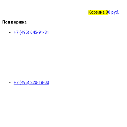
Корзина
0
0 руб.
Поддержка
+7 (495) 645-91-31
+7 (495) 220-18-03