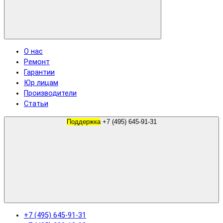
О нас
Ремонт
Гарантии
Юр лицам
Производители
Статьи
Поддержка
+7 (495) 645-91-31
+7 (495) 645-91-31