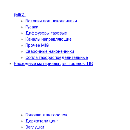
(MIG)
Вставки под наконечники
Гусаки
Диффузоры газовые
Каналы направляющие
Прочее MIG
Сварочные наконечники
Сопла газораспределительные
Расходные материалы для горелок TIG
Головки для горелок
Держатели цанг
Заглушки