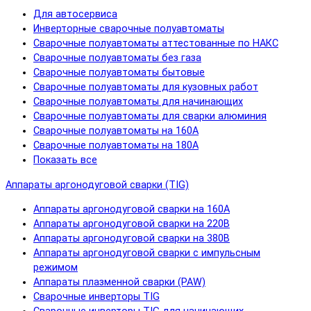
Для автосервиса
Инверторные сварочные полуавтоматы
Сварочные полуавтоматы аттестованные по НАКС
Сварочные полуавтоматы без газа
Сварочные полуавтоматы бытовые
Сварочные полуавтоматы для кузовных работ
Сварочные полуавтоматы для начинающих
Сварочные полуавтоматы для сварки алюминия
Сварочные полуавтоматы на 160А
Сварочные полуавтоматы на 180А
Показать все
Аппараты аргонодуговой сварки (TIG)
Аппараты аргонодуговой сварки на 160А
Аппараты аргонодуговой сварки на 220В
Аппараты аргонодуговой сварки на 380В
Аппараты аргонодуговой сварки с импульсным
режимом
Аппараты плазменной сварки (PAW)
Сварочные инверторы TIG