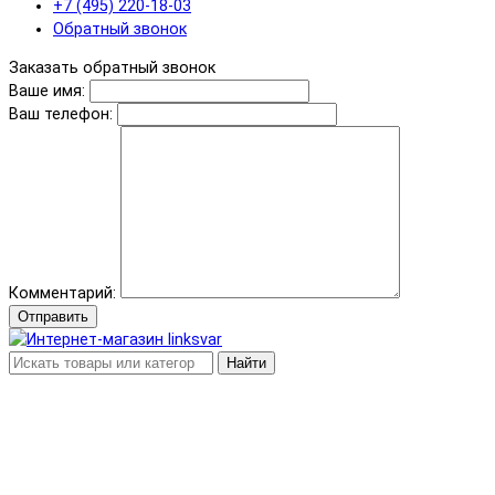
+7 (495) 220-18-03
Обратный звонок
Заказать обратный звонок
Ваше имя:
Ваш телефон:
Комментарий:
Отправить
Найти