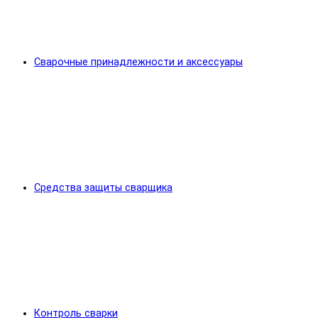
Сварочные принадлежности и аксессуары
Средства защиты сварщика
Контроль сварки