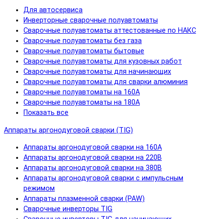
Для автосервиса
Инверторные сварочные полуавтоматы
Сварочные полуавтоматы аттестованные по НАКС
Сварочные полуавтоматы без газа
Сварочные полуавтоматы бытовые
Сварочные полуавтоматы для кузовных работ
Сварочные полуавтоматы для начинающих
Сварочные полуавтоматы для сварки алюминия
Сварочные полуавтоматы на 160А
Сварочные полуавтоматы на 180А
Показать все
Аппараты аргонодуговой сварки (TIG)
Аппараты аргонодуговой сварки на 160А
Аппараты аргонодуговой сварки на 220В
Аппараты аргонодуговой сварки на 380В
Аппараты аргонодуговой сварки с импульсным
режимом
Аппараты плазменной сварки (PAW)
Сварочные инверторы TIG