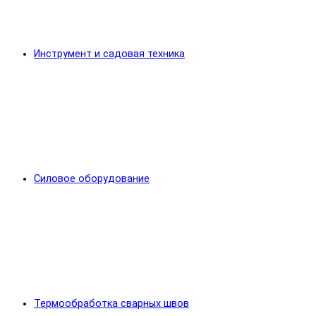
Инструмент и садовая техника
Силовое оборудование
Термообработка сварных швов