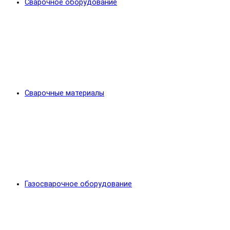
Сварочное оборудование
Сварочные материалы
Газосварочное оборудование