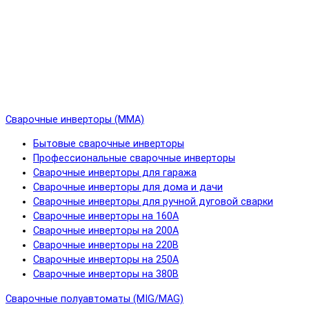
Сварочные инверторы (MMA)
Бытовые сварочные инверторы
Профессиональные сварочные инверторы
Сварочные инверторы для гаража
Сварочные инверторы для дома и дачи
Сварочные инверторы для ручной дуговой сварки
Сварочные инверторы на 160А
Сварочные инверторы на 200А
Сварочные инверторы на 220В
Сварочные инверторы на 250А
Сварочные инверторы на 380В
Сварочные полуавтоматы (MIG/MAG)