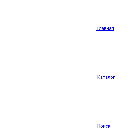
Главная
Каталог
Поиск