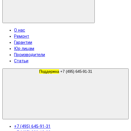
О нас
Ремонт
Гарантии
Юр лицам
Производители
Статьи
Поддержка
+7 (495) 645-91-31
+7 (495) 645-91-31