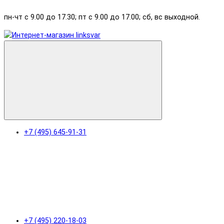
пн-чт с 9.00 до 17.30; пт с 9.00 до 17.00; сб, вс выходной.
+7 (495) 645-91-31
+7 (495) 220-18-03