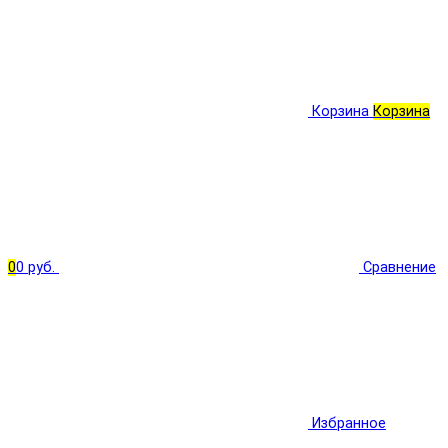
Корзина
Корзина
0
0 руб.
Сравнение
Избранное