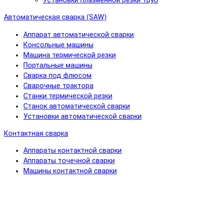
Установки плазменной резки труб
Автоматическая сварка (SAW)
Аппарат автоматической сварки
Консольные машины
Машина термической резки
Портальные машины
Сварка под флюсом
Сварочные трактора
Станки термической резки
Станок автоматической сварки
Установки автоматической сварки
Контактная сварка
Аппараты контактной сварки
Аппараты точечной сварки
Машины контактной сварки