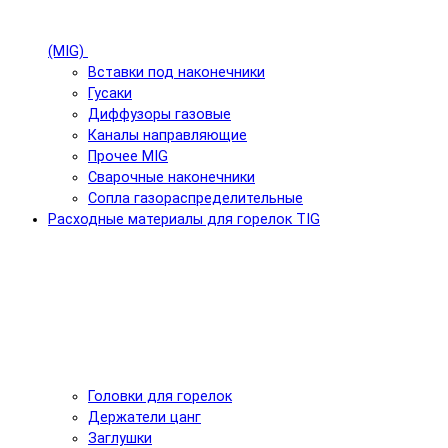
(MIG)
Вставки под наконечники
Гусаки
Диффузоры газовые
Каналы направляющие
Прочее MIG
Сварочные наконечники
Сопла газораспределительные
Расходные материалы для горелок TIG
Головки для горелок
Держатели цанг
Заглушки