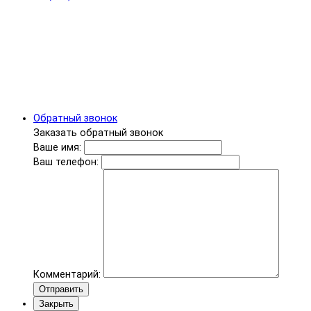
Обратный звонок
Заказать обратный звонок
Ваше имя:
Ваш телефон:
Комментарий:
Отправить
Закрыть