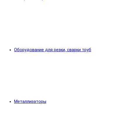
Оборудование для резки, сварки труб
Металлизаторы