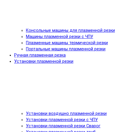
Консольные машины для плазменной резки
Машины плазменной резки с ЧПУ
Плазменные машины термической резки
Портальные машины плазменной резки
Ручная плазменная резка
Установки плазменной резки
Установки воздушно плазменной резки
Установки плазменной резки с ЧПУ
Установки плазменной резки Сварог