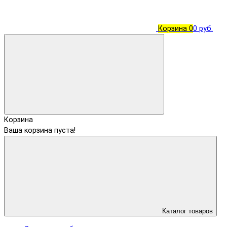
Корзина
0
0 руб.
Корзина
Ваша корзина пуста!
Каталог товаров