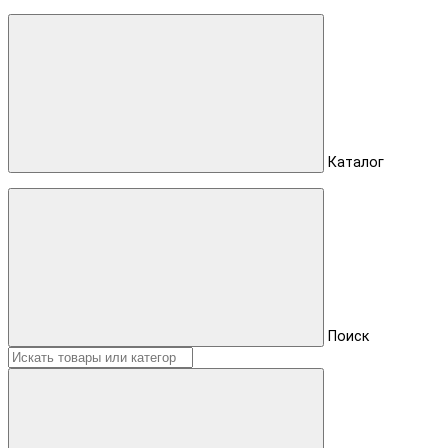
Каталог
Поиск