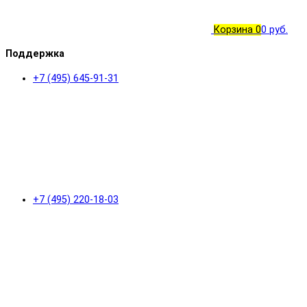
Корзина
0
0 руб.
Поддержка
+7 (495) 645-91-31
+7 (495) 220-18-03