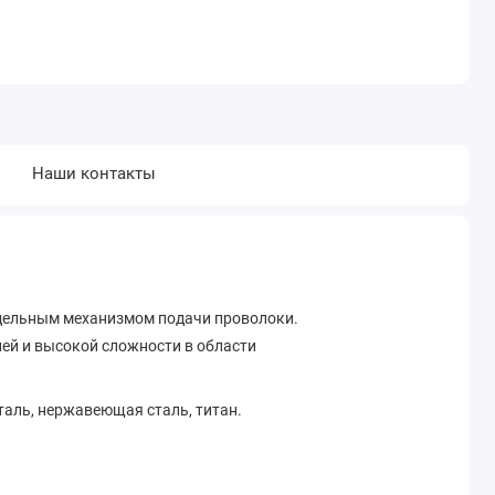
Наши контакты
дельным механизмом подачи проволоки.
ей и высокой сложности в области
аль, нержавеющая сталь, титан.