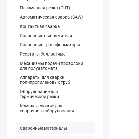
Плазменная резка (CUT)
Автоматическая сварка (SAW)
Контактная сварка
Сварочные выпрямители
Сварочные трансформаторы
Реостаты балластные
Механизмы подачи проволоки
для полуавтомата
Аппараты для сварки
полипропиленовых труб
Оборудование для
термической резки
Комплектующие для
сварочного оборудования
Сварочные материалы