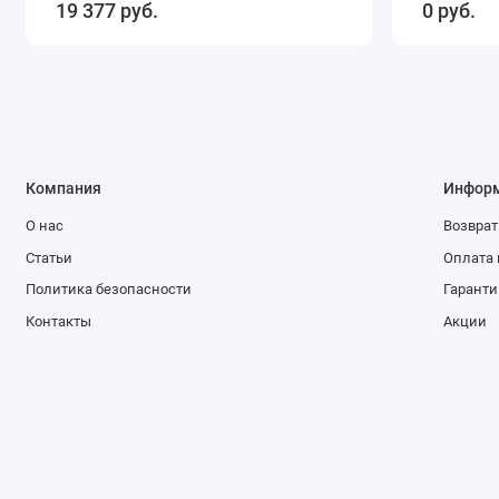
19 377 руб.
0 руб.
Компания
Инфор
О нас
Возврат
Статьи
Оплата 
Политика безопасности
Гаранти
Контакты
Акции