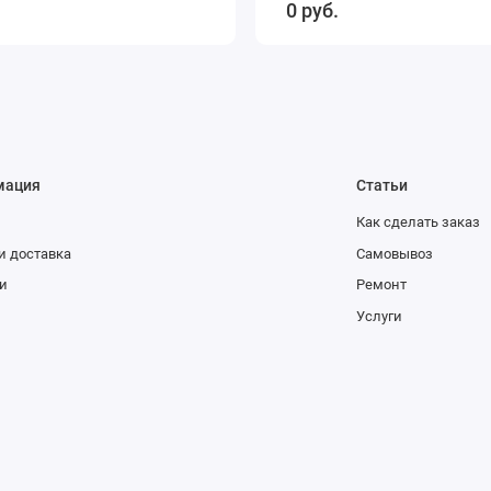
0 руб.
мация
Статьи
Как сделать заказ
и доставка
Самовывоз
и
Ремонт
Услуги