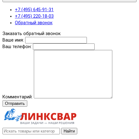
+7 (495) 645-91-31
+7 (495) 220-18-03
Обратный звонок
Заказать обратный звонок
Ваше имя:
Ваш телефон:
Комментарий:
Отправить
Найти