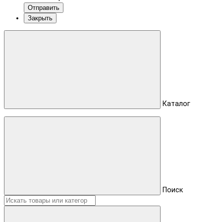
Отправить
Закрыть
Каталог
Поиск