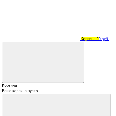
Корзина
0
0 руб.
Корзина
Ваша корзина пуста!