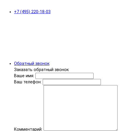
+7 (495) 220-18-03
Обратный звонок
Заказать обратный звонок
Ваше имя:
Ваш телефон:
Комментарий: