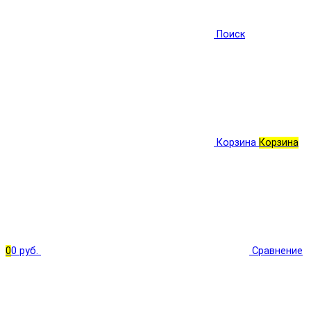
Поиск
Корзина
Корзина
0
0 руб.
Сравнение