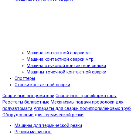
Машина контактной сварки мт
Машина контактной сварки мтр
Машина стыковой контактной сварки
Машины точечной контактной сварки
Споттеры
Станки контактной сварки
Сварочные выпрямители
Сварочные трансформаторы
Реостаты балластные
Механизмы подачи проволоки для
полуавтомата
Аппараты для сварки полипропиленовых труб
Оборудование для термической резки
Машины для термической резки
Резаки машинные