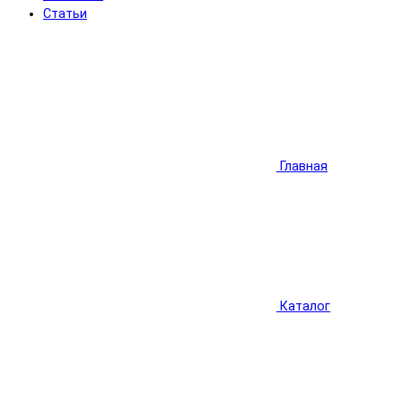
Статьи
Главная
Каталог