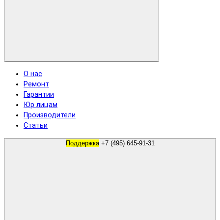
О нас
Ремонт
Гарантии
Юр лицам
Производители
Статьи
Поддержка
+7 (495) 645-91-31