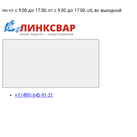
пн-чт с 9.00 до 17.30; пт с 9.00 до 17.00; сб, вс выходной.
+7 (495) 645-91-31