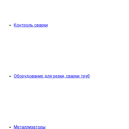
Контроль сварки
Оборудование для резки, сварки труб
Металлизаторы