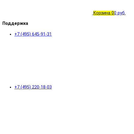
Корзина
0
0 руб.
Поддержка
+7 (495) 645-91-31
+7 (495) 220-18-03