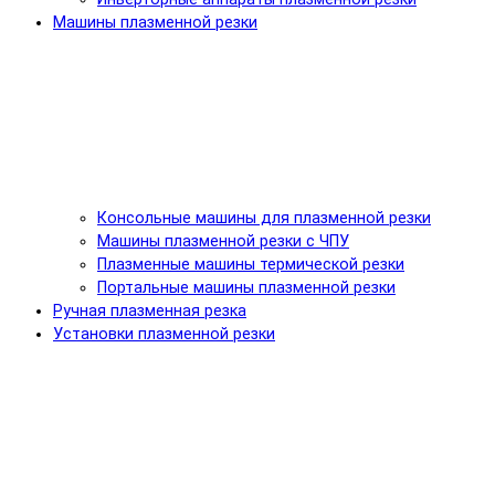
Машины плазменной резки
Консольные машины для плазменной резки
Машины плазменной резки с ЧПУ
Плазменные машины термической резки
Портальные машины плазменной резки
Ручная плазменная резка
Установки плазменной резки