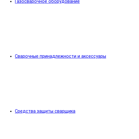
Газосварочное оборудование
Сварочные принадлежности и аксессуары
Средства защиты сварщика