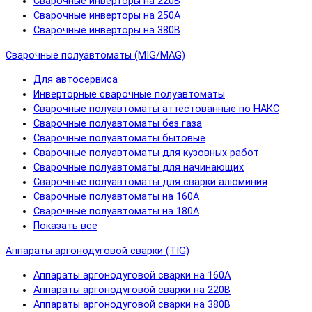
Сварочные инверторы на 220В
Сварочные инверторы на 250А
Сварочные инверторы на 380В
Сварочные полуавтоматы (MIG/MAG)
Для автосервиса
Инверторные сварочные полуавтоматы
Сварочные полуавтоматы аттестованные по НАКС
Сварочные полуавтоматы без газа
Сварочные полуавтоматы бытовые
Сварочные полуавтоматы для кузовных работ
Сварочные полуавтоматы для начинающих
Сварочные полуавтоматы для сварки алюминия
Сварочные полуавтоматы на 160А
Сварочные полуавтоматы на 180А
Показать все
Аппараты аргонодуговой сварки (TIG)
Аппараты аргонодуговой сварки на 160А
Аппараты аргонодуговой сварки на 220В
Аппараты аргонодуговой сварки на 380В