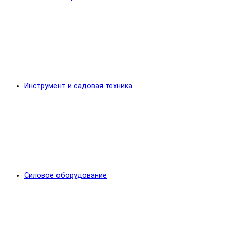
Инструмент и садовая техника
Силовое оборудование