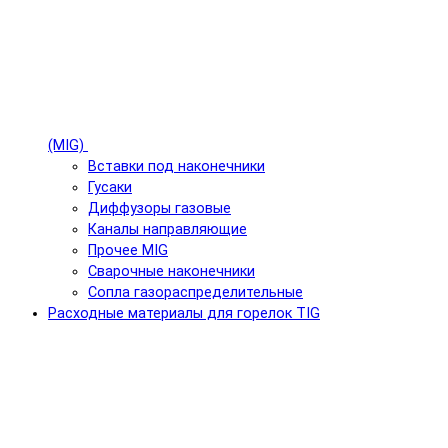
(MIG)
Вставки под наконечники
Гусаки
Диффузоры газовые
Каналы направляющие
Прочее MIG
Сварочные наконечники
Сопла газораспределительные
Расходные материалы для горелок TIG