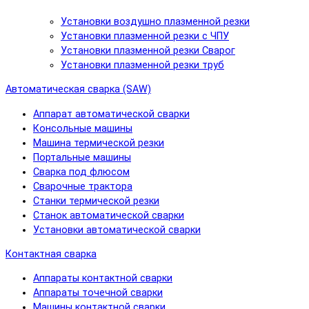
Установки воздушно плазменной резки
Установки плазменной резки с ЧПУ
Установки плазменной резки Сварог
Установки плазменной резки труб
Автоматическая сварка (SAW)
Аппарат автоматической сварки
Консольные машины
Машина термической резки
Портальные машины
Сварка под флюсом
Сварочные трактора
Станки термической резки
Станок автоматической сварки
Установки автоматической сварки
Контактная сварка
Аппараты контактной сварки
Аппараты точечной сварки
Машины контактной сварки