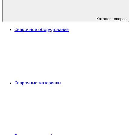
Каталог товаров
Сварочное оборудование
Сварочные материалы