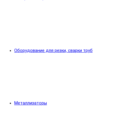
Оборудование для резки, сварки труб
Металлизаторы