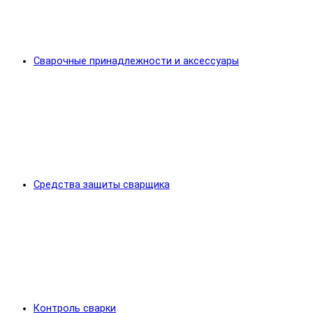
Сварочные принадлежности и аксессуары
Средства защиты сварщика
Контроль сварки