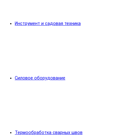
Инструмент и садовая техника
Силовое оборудование
Термообработка сварных швов