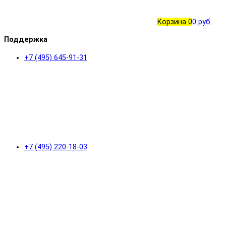
Корзина
0
0 руб.
Поддержка
+7 (495) 645-91-31
+7 (495) 220-18-03