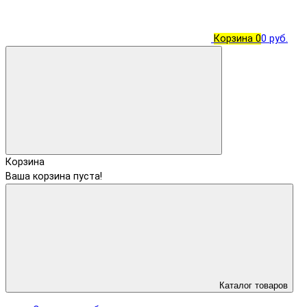
Корзина
0
0 руб.
Корзина
Ваша корзина пуста!
Каталог товаров