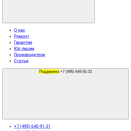
О нас
Ремонт
Гарантии
Юр лицам
Производители
Статьи
Поддержка
+7 (495) 645-91-31
+7 (495) 645-91-31