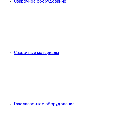
Сварочное оборудование
Сварочные материалы
Газосварочное оборудование