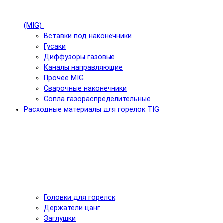
(MIG)
Вставки под наконечники
Гусаки
Диффузоры газовые
Каналы направляющие
Прочее MIG
Сварочные наконечники
Сопла газораспределительные
Расходные материалы для горелок TIG
Головки для горелок
Держатели цанг
Заглушки