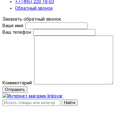
+7 (495) 220-18-03
Обратный звонок
Заказать обратный звонок
Ваше имя:
Ваш телефон:
Комментарий:
Отправить
Найти