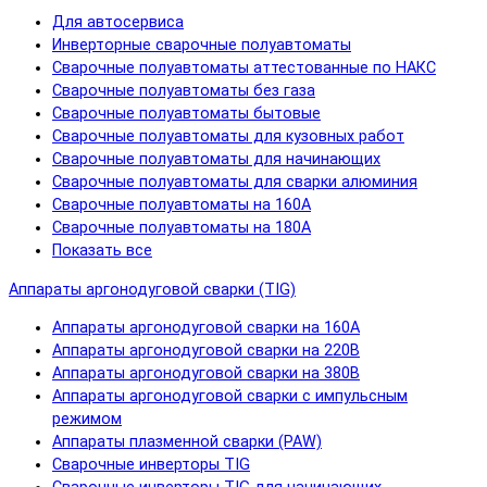
Для автосервиса
Инверторные сварочные полуавтоматы
Сварочные полуавтоматы аттестованные по НАКС
Сварочные полуавтоматы без газа
Сварочные полуавтоматы бытовые
Сварочные полуавтоматы для кузовных работ
Сварочные полуавтоматы для начинающих
Сварочные полуавтоматы для сварки алюминия
Сварочные полуавтоматы на 160А
Сварочные полуавтоматы на 180А
Показать все
Аппараты аргонодуговой сварки (TIG)
Аппараты аргонодуговой сварки на 160А
Аппараты аргонодуговой сварки на 220В
Аппараты аргонодуговой сварки на 380В
Аппараты аргонодуговой сварки с импульсным
режимом
Аппараты плазменной сварки (PAW)
Сварочные инверторы TIG