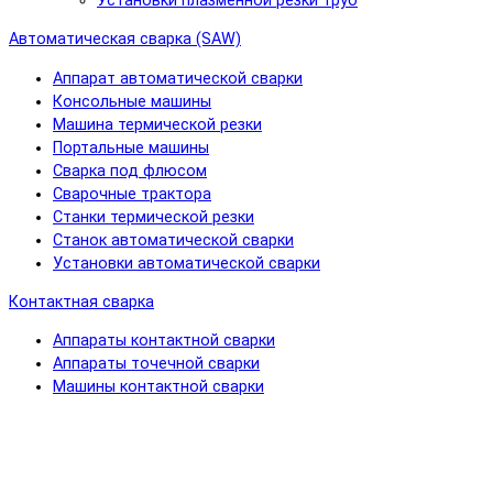
Установки плазменной резки труб
Автоматическая сварка (SAW)
Аппарат автоматической сварки
Консольные машины
Машина термической резки
Портальные машины
Сварка под флюсом
Сварочные трактора
Станки термической резки
Станок автоматической сварки
Установки автоматической сварки
Контактная сварка
Аппараты контактной сварки
Аппараты точечной сварки
Машины контактной сварки