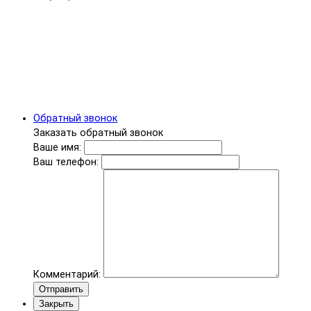
Обратный звонок
Заказать обратный звонок
Ваше имя:
Ваш телефон:
Комментарий:
Отправить
Закрыть