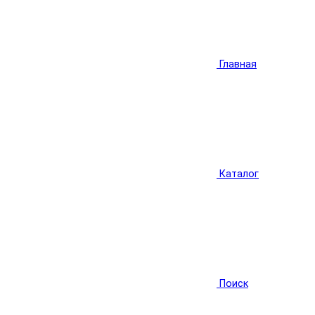
Главная
Каталог
Поиск