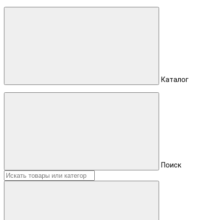
Каталог
Поиск