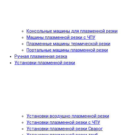
Консольные машины для плазменной резки
Машины плазменной резки с ЧПУ
Плазменные машины термической резки
Портальные машины плазменной резки
Ручная плазменная резка
Установки плазменной резки
Установки воздушно плазменной резки
Установки плазменной резки с ЧПУ
Установки плазменной резки Сварог