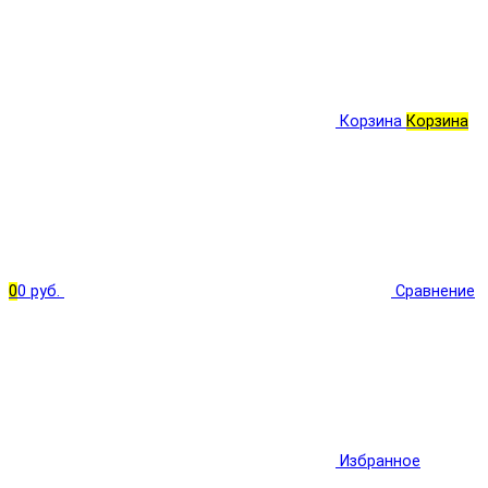
Корзина
Корзина
0
0 руб.
Сравнение
Избранное