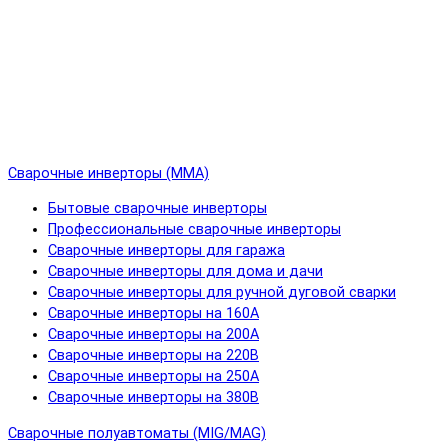
Сварочные инверторы (MMA)
Бытовые сварочные инверторы
Профессиональные сварочные инверторы
Сварочные инверторы для гаража
Сварочные инверторы для дома и дачи
Сварочные инверторы для ручной дуговой сварки
Сварочные инверторы на 160А
Сварочные инверторы на 200А
Сварочные инверторы на 220В
Сварочные инверторы на 250А
Сварочные инверторы на 380В
Сварочные полуавтоматы (MIG/MAG)