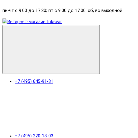
пн-чт с 9.00 до 17.30; пт с 9.00 до 17.00; сб, вс выходной.
+7 (495) 645-91-31
+7 (495) 220-18-03