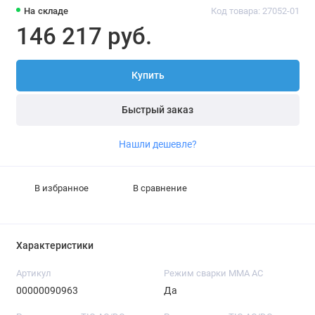
На складе
Код товара: 27052-01
146 217 руб.
Купить
Быстрый заказ
Нашли дешевле?
В избранное
В сравнение
Характеристики
Артикул
Режим сварки MMA AC
00000090963
Да