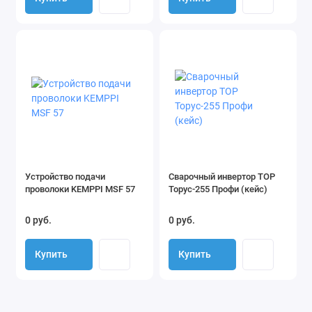
Паспорт и руководство по эксплуатации
Устройство подачи
Сварочный инвертор ТОР
проволоки KEMPPI MSF 57
Торус-255 Профи (кейс)
0 руб.
0 руб.
Купить
Купить