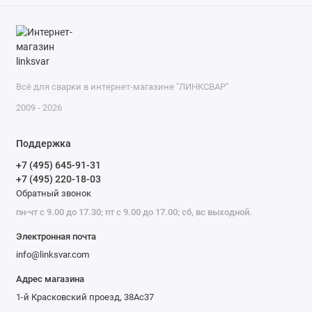
Всё для сварки в интернет-магазине "ЛИНКСВАР"
2009 - 2026
Поддержка
+7 (495) 645-91-31
+7 (495) 220-18-03
Обратный звонок
пн-чт с 9.00 до 17.30; пт с 9.00 до 17.00; сб, вс выходной.
Электронная почта
info@linksvar.com
Адрес магазина
1-й Красковский проезд, 38Ас37