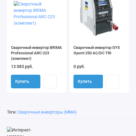
Сварочный инвертор BRIMA
Сварочный инвертор GYS
Professional ARC-223
Gysmi 250 AC/DC TRI
(комплект)
13 083 руб.
0 руб.
Купить
Купить
Теги:
Сварочные инверторы (MMA)