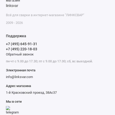
Всё для сварки в интернет-магазине "ЛИНКСВАР"
2009 - 2026
Поддержка
+7 (495) 645-91-31
+7 (495) 220-18-03
Обратный звонок
пн-чт с 9.00 до 17.30; пт с 9.00 до 17.00; сб, вс выходной.
Электронная почта
info@linksvar.com
Адрес магазина
1-й Красковский проезд, 38Ас37
Мы в сети