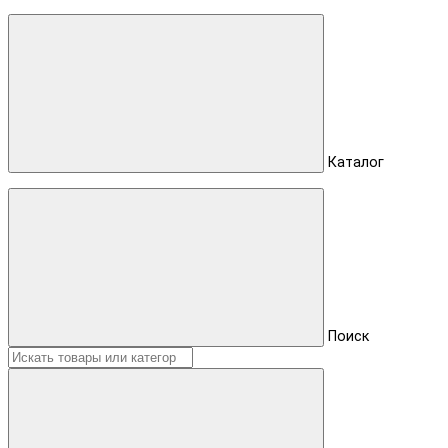
Каталог
Поиск