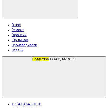
О нас
Ремонт
Гарантии
Юр лицам
Производители
Статьи
Поддержка
+7 (495) 645-91-31
+7 (495) 645-91-31