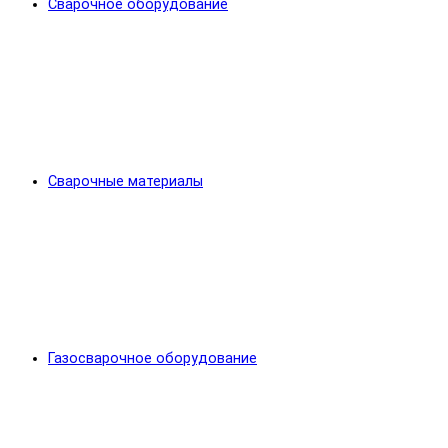
Сварочное оборудование
Сварочные материалы
Газосварочное оборудование