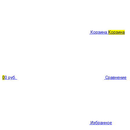
Корзина
Корзина
0
0 руб.
Сравнение
Избранное