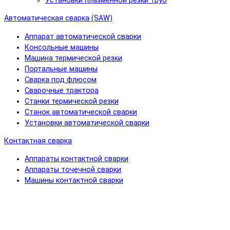
Установки плазменной резки труб
Автоматическая сварка (SAW)
Аппарат автоматической сварки
Консольные машины
Машина термической резки
Портальные машины
Сварка под флюсом
Сварочные трактора
Станки термической резки
Станок автоматической сварки
Установки автоматической сварки
Контактная сварка
Аппараты контактной сварки
Аппараты точечной сварки
Машины контактной сварки