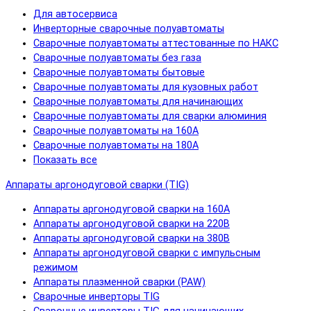
Для автосервиса
Инверторные сварочные полуавтоматы
Сварочные полуавтоматы аттестованные по НАКС
Сварочные полуавтоматы без газа
Сварочные полуавтоматы бытовые
Сварочные полуавтоматы для кузовных работ
Сварочные полуавтоматы для начинающих
Сварочные полуавтоматы для сварки алюминия
Сварочные полуавтоматы на 160А
Сварочные полуавтоматы на 180А
Показать все
Аппараты аргонодуговой сварки (TIG)
Аппараты аргонодуговой сварки на 160А
Аппараты аргонодуговой сварки на 220В
Аппараты аргонодуговой сварки на 380В
Аппараты аргонодуговой сварки с импульсным
режимом
Аппараты плазменной сварки (PAW)
Сварочные инверторы TIG