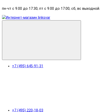
пн-чт с 9.00 до 17.30; пт с 9.00 до 17.00; сб, вс выходной.
+7 (495) 645-91-31
+7 (495) 220-18-03