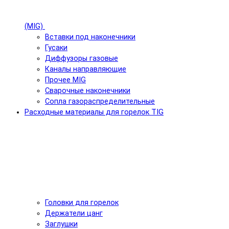
(MIG)
Вставки под наконечники
Гусаки
Диффузоры газовые
Каналы направляющие
Прочее MIG
Сварочные наконечники
Сопла газораспределительные
Расходные материалы для горелок TIG
Головки для горелок
Держатели цанг
Заглушки