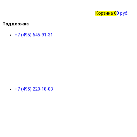
Корзина
0
0 руб.
Поддержка
+7 (495) 645-91-31
+7 (495) 220-18-03