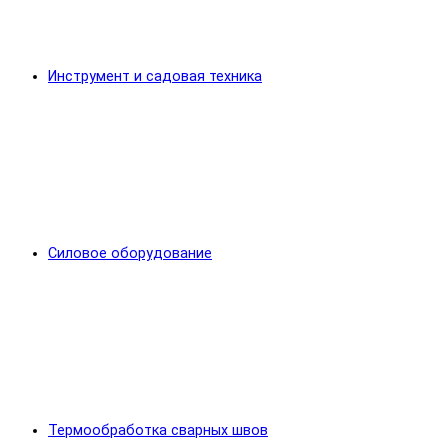
Инструмент и садовая техника
Силовое оборудование
Термообработка сварных швов