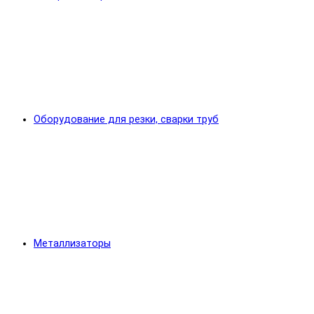
Оборудование для резки, сварки труб
Металлизаторы