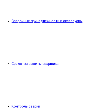
Сварочные принадлежности и аксессуары
Средства защиты сварщика
Контроль сварки