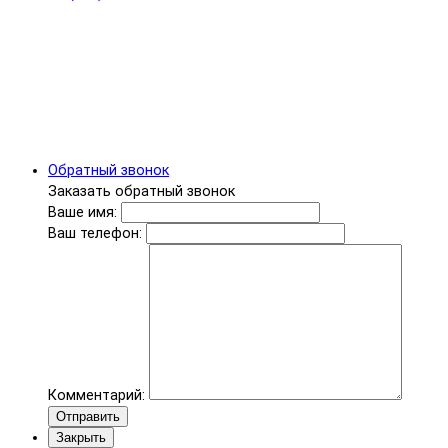
Обратный звонок
Заказать обратный звонок
Ваше имя:
Ваш телефон:
Комментарий:
Отправить
Закрыть