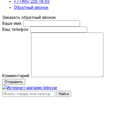
+7 (495) 220-18-03
Обратный звонок
Заказать обратный звонок
Ваше имя:
Ваш телефон:
Комментарий:
Отправить
Найти