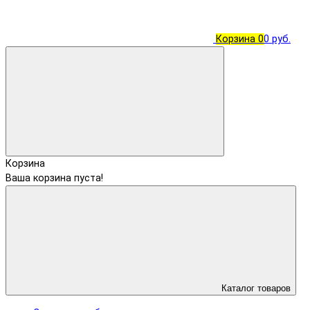
Корзина
0
0 руб.
Корзина
Ваша корзина пуста!
Каталог товаров