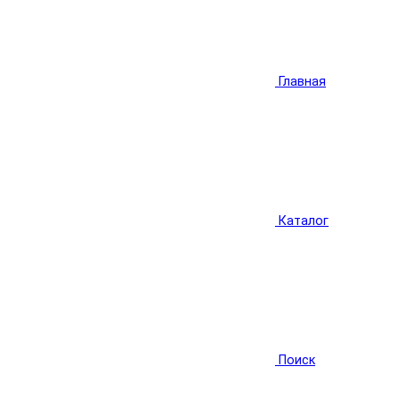
Главная
Каталог
Поиск