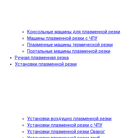
Консольные машины для плазменной резки
Машины плазменной резки с ЧПУ
Плазменные машины термической резки
Портальные машины плазменной резки
Ручная плазменная резка
Установки плазменной резки
Установки воздушно плазменной резки
Установки плазменной резки с ЧПУ
Установки плазменной резки Сварог