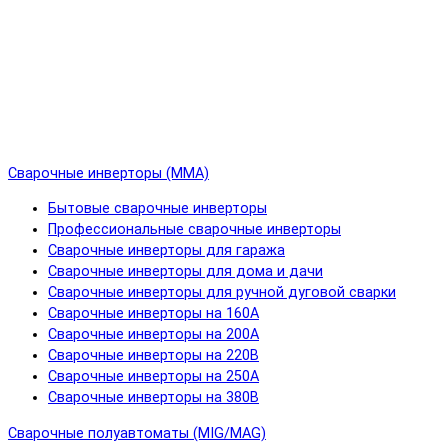
Сварочные инверторы (MMA)
Бытовые сварочные инверторы
Профессиональные сварочные инверторы
Сварочные инверторы для гаража
Сварочные инверторы для дома и дачи
Сварочные инверторы для ручной дуговой сварки
Сварочные инверторы на 160А
Сварочные инверторы на 200А
Сварочные инверторы на 220В
Сварочные инверторы на 250А
Сварочные инверторы на 380В
Сварочные полуавтоматы (MIG/MAG)