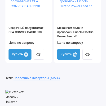
Сварочный полуавтомат
Механизм подачи
CEA CONVEX BASIC 330
проволоки Lincoln Electric
Power Feed 44
Цена по запросу
Цена по запросу
Купить
Купить
Теги:
Сварочные инверторы (MMA)