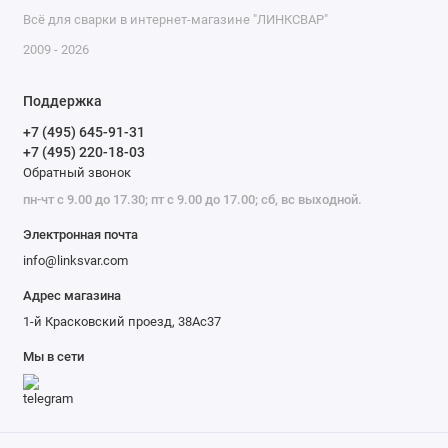
Всё для сварки в интернет-магазине "ЛИНКСВАР"
2009 - 2026
Поддержка
+7 (495) 645-91-31
+7 (495) 220-18-03
Обратный звонок
пн-чт с 9.00 до 17.30; пт с 9.00 до 17.00; сб, вс выходной.
Электронная почта
info@linksvar.com
Адрес магазина
1-й Красковский проезд, 38Ас37
Мы в сети