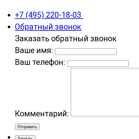
+7 (495) 220-18-03
Обратный звонок
Заказать обратный звонок
Ваше имя:
Ваш телефон:
Комментарий:
Отправить
Закрыть