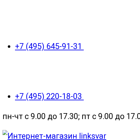
+7 (495) 645-91-31
+7 (495) 220-18-03
пн-чт с 9.00 до 17.30; пт с 9.00 до 17