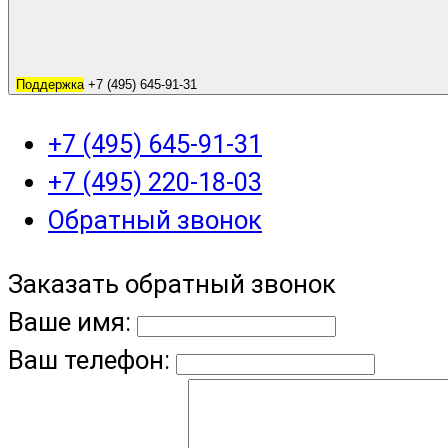
Поддержка
+7 (495) 645-91-31
+7 (495) 645-91-31
+7 (495) 220-18-03
Обратный звонок
Заказать обратный звонок
Ваше имя:
Ваш телефон: