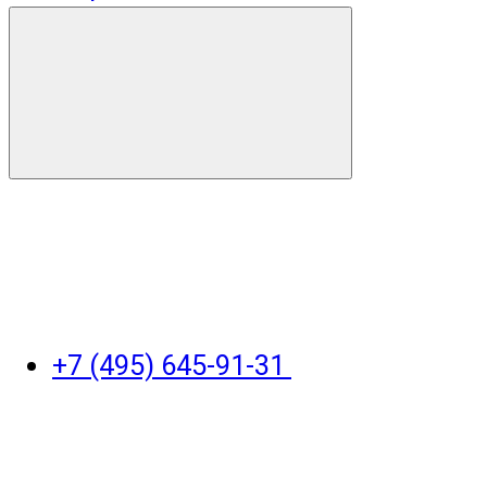
+7 (495) 645-91-31