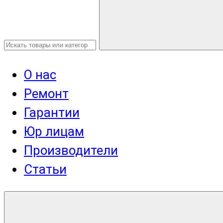
О нас
Ремонт
Гарантии
Юр лицам
Производители
Статьи