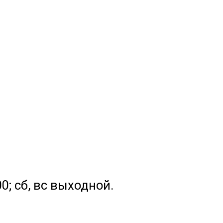
.00; сб, вс выходной.