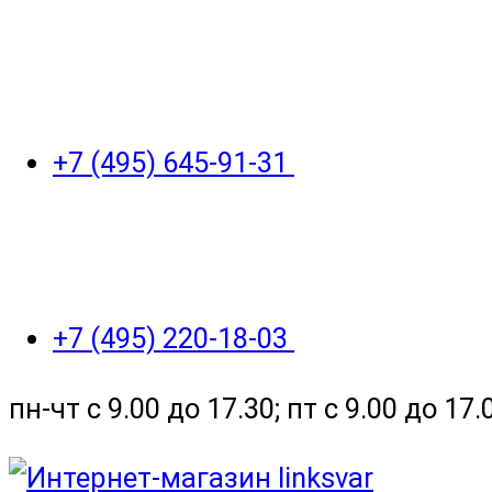
+7 (495) 645-91-31
+7 (495) 220-18-03
пн-чт с 9.00 до 17.30; пт с 9.00 до 17