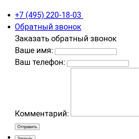
+7 (495) 220-18-03
Обратный звонок
Заказать обратный звонок
Ваше имя:
Ваш телефон:
Комментарий:
Отправить
Закрыть