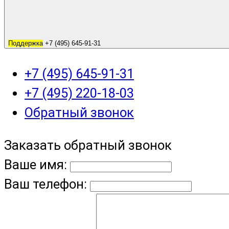
Поддержка
+7 (495) 645-91-31
+7 (495) 645-91-31
+7 (495) 220-18-03
Обратный звонок
Заказать обратный звонок
Ваше имя:
Ваш телефон: