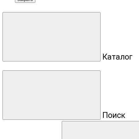
Каталог
Поиск