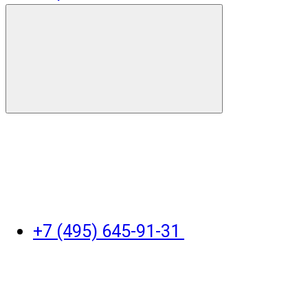
+7 (495) 645-91-31