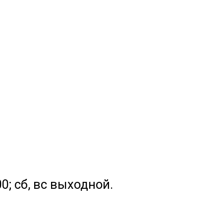
.00; сб, вс выходной.