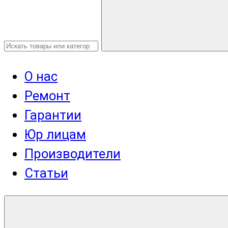
О нас
Ремонт
Гарантии
Юр лицам
Производители
Статьи