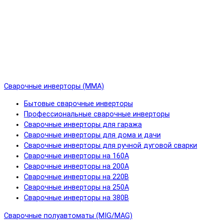
Сварочные инверторы (MMA)
Бытовые сварочные инверторы
Профессиональные сварочные инверторы
Сварочные инверторы для гаража
Сварочные инверторы для дома и дачи
Сварочные инверторы для ручной дуговой сварки
Сварочные инверторы на 160А
Сварочные инверторы на 200А
Сварочные инверторы на 220В
Сварочные инверторы на 250А
Сварочные инверторы на 380В
Сварочные полуавтоматы (MIG/MAG)