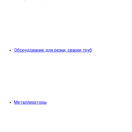
Оборудование для резки, сварки труб
Металлизаторы