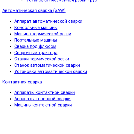
Установки плазменной резки труб
Автоматическая сварка (SAW)
Аппарат автоматической сварки
Консольные машины
Машина термической резки
Портальные машины
Сварка под флюсом
Сварочные трактора
Станки термической резки
Станок автоматической сварки
Установки автоматической сварки
Контактная сварка
Аппараты контактной сварки
Аппараты точечной сварки
Машины контактной сварки