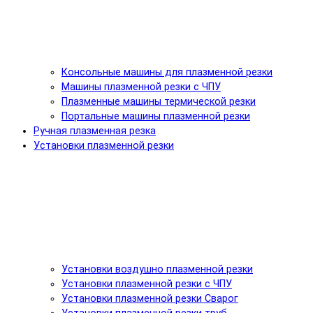
Консольные машины для плазменной резки
Машины плазменной резки с ЧПУ
Плазменные машины термической резки
Портальные машины плазменной резки
Ручная плазменная резка
Установки плазменной резки
Установки воздушно плазменной резки
Установки плазменной резки с ЧПУ
Установки плазменной резки Сварог