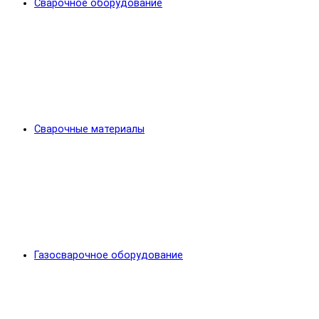
Сварочное оборудование
Сварочные материалы
Газосварочное оборудование