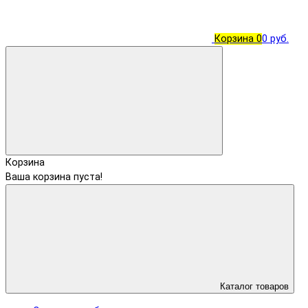
Корзина
0
0 руб.
Корзина
Ваша корзина пуста!
Каталог товаров