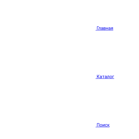
Главная
Каталог
Поиск