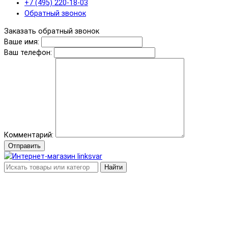
+7 (495) 220-18-03
Обратный звонок
Заказать обратный звонок
Ваше имя:
Ваш телефон:
Комментарий:
Отправить
Найти