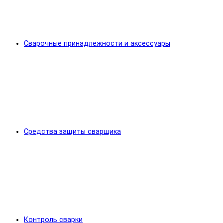
Сварочные принадлежности и аксессуары
Средства защиты сварщика
Контроль сварки