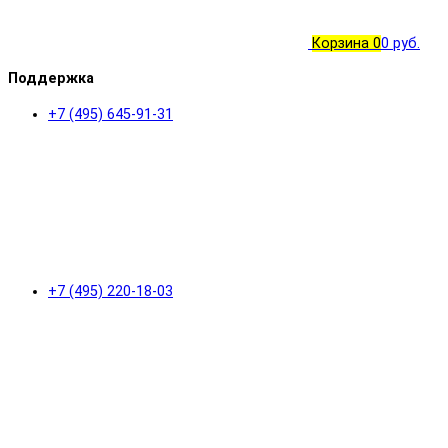
Корзина
0
0 руб.
Поддержка
+7 (495) 645-91-31
+7 (495) 220-18-03