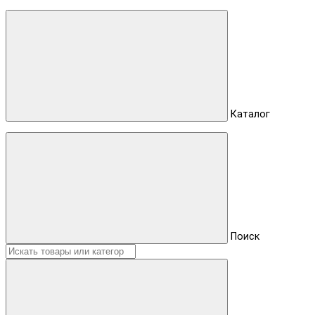
Каталог
Поиск