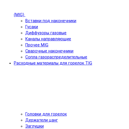
(MIG)
Вставки под наконечники
Гусаки
Диффузоры газовые
Каналы направляющие
Прочее MIG
Сварочные наконечники
Сопла газораспределительные
Расходные материалы для горелок TIG
Головки для горелок
Держатели цанг
Заглушки