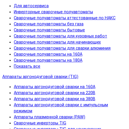
Для автосервиса
Инверторные сварочные полуавтоматы
Сварочные полуавтоматы аттестованные по НАКС
Сварочные полуавтоматы без газа
Сварочные полуавтоматы бытовые
Сварочные полуавтоматы для кузовных работ
Сварочные полуавтоматы для начинающих
Сварочные полуавтоматы для сварки алюминия
Сварочные полуавтоматы на 160А
Сварочные полуавтоматы на 180А
Показать все
Аппараты аргонодуговой сварки (TIG)
Аппараты аргонодуговой сварки на 160А
Аппараты аргонодуговой сварки на 220В
Аппараты аргонодуговой сварки на 380В
Аппараты аргонодуговой сварки с импульсным
режимом
Аппараты плазменной сварки (PAW)
Сварочные инверторы TIG