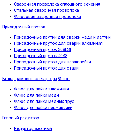
Сварочная проволока сплошного сечения
Стальная сварочная проволока
Флюсовая сварочная проволока
Присадочный пруток
Присадочные прутки для сварки меди и латуни
Присадочные пруток для сварки алюминия
Присадочный пруток 308LSI
Присадочный пруток 4043
Присадочный пруток для нержавейки
Присадочный пруток для стали
Вольфрамовые электроды
Флюс
Флюс для пайки алюминия
Флюс для пайки меди
Флюс для пайки медных труб
Флюс для пайки нержавейки
Газовый редуктор
Редуктор азотный