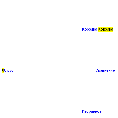
Корзина
Корзина
0
0 руб.
Сравнение
Избранное