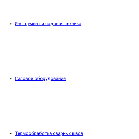
Инструмент и садовая техника
Силовое оборудование
Термообработка сварных швов