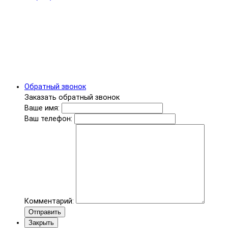
Обратный звонок
Заказать обратный звонок
Ваше имя:
Ваш телефон:
Комментарий:
Отправить
Закрыть