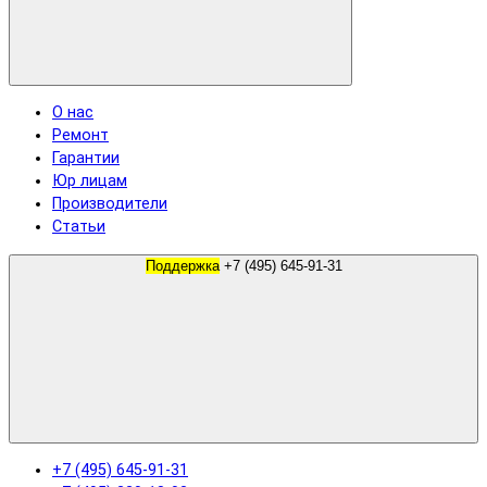
О нас
Ремонт
Гарантии
Юр лицам
Производители
Статьи
Поддержка
+7 (495) 645-91-31
+7 (495) 645-91-31