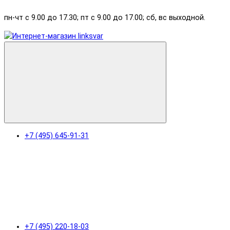
пн-чт с 9.00 до 17.30; пт с 9.00 до 17.00; сб, вс выходной.
+7 (495) 645-91-31
+7 (495) 220-18-03