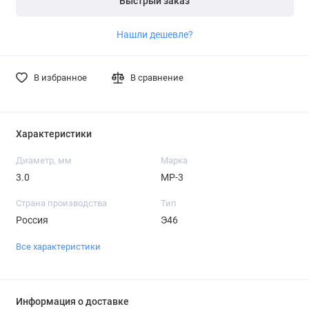
Быстрый заказ
Нашли дешевле?
В избранное
В сравнение
Характеристики
Диаметр, мм
Марка
3.0
МР-3
Страна производства
Тип
Россия
Э46
Все характеристики
Информация о доставке