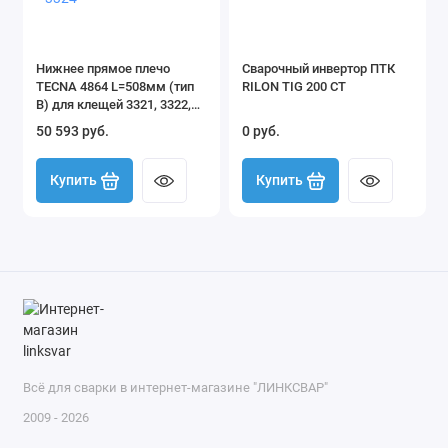
Нижнее прямое плечо
Сварочный инвертор ПТК
TECNA 4864 L=508мм (тип
RILON TIG 200 CT
B) для клещей 3321, 3322,
3324
50 593 руб.
0 руб.
Купить
Купить
Всё для сварки в интернет-магазине "ЛИНКСВАР"
2009 - 2026