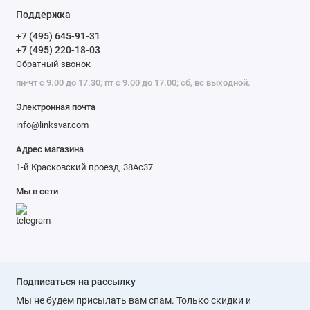
Поддержка
+7 (495) 645-91-31
+7 (495) 220-18-03
Обратный звонок
пн-чт с 9.00 до 17.30; пт с 9.00 до 17.00; сб, вс выходной.
Электронная почта
info@linksvar.com
Адрес магазина
1-й Красковский проезд, 38Ас37
Мы в сети
Подписаться на рассылку
Мы не будем присылать вам спам. Только скидки и