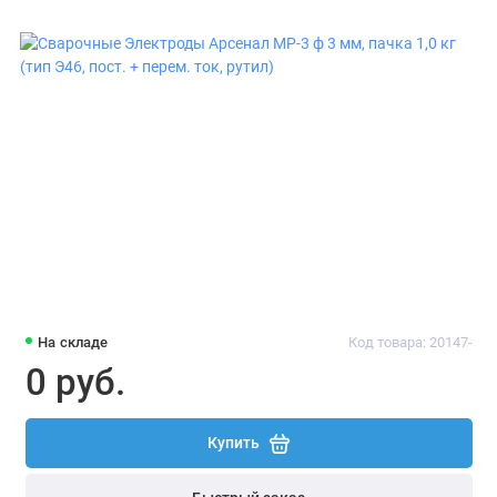
На складе
Код товара: 20147-
0 руб.
Купить