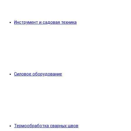
Инструмент и садовая техника
Силовое оборудование
Термообработка сварных швов