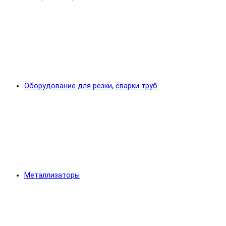
Оборудование для резки, сварки труб
Металлизаторы