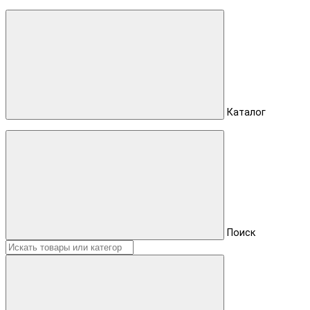
Каталог
Поиск