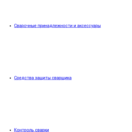
Сварочные принадлежности и аксессуары
Средства защиты сварщика
Контроль сварки