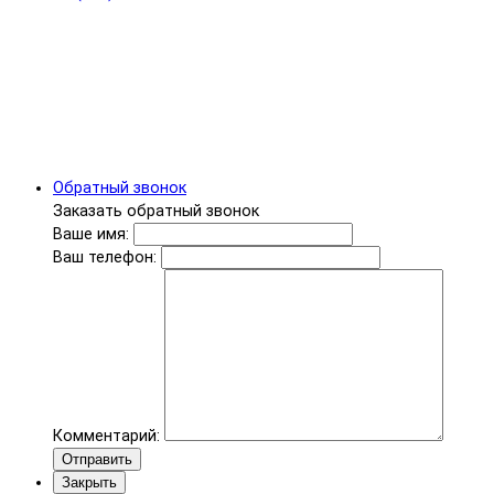
Обратный звонок
Заказать обратный звонок
Ваше имя:
Ваш телефон:
Комментарий:
Отправить
Закрыть