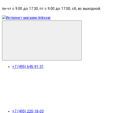
пн-чт с 9.00 до 17.30; пт с 9.00 до 17.00; сб, вс выходной.
+7 (495) 645-91-31
+7 (495) 220-18-03