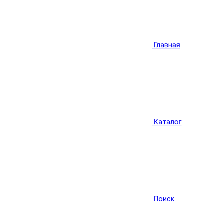
Главная
Каталог
Поиск