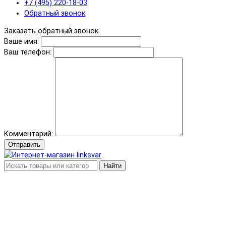
+7 (495) 220-18-03
Обратный звонок
Заказать обратный звонок
Ваше имя:
Ваш телефон:
Комментарий:
Отправить
Найти