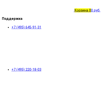
Корзина
0
0 руб.
Поддержка
+7 (495) 645-91-31
+7 (495) 220-18-03