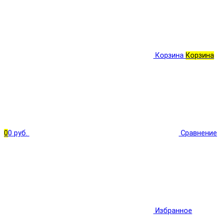
Корзина
Корзина
0
0 руб.
Сравнение
Избранное