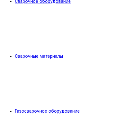
Сварочное оборудование
Сварочные материалы
Газосварочное оборудование