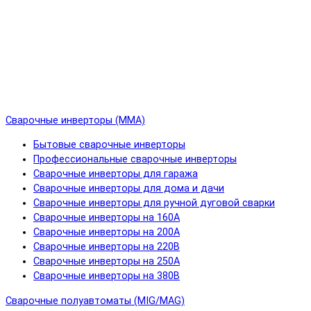
Сварочные инверторы (MMA)
Бытовые сварочные инверторы
Профессиональные сварочные инверторы
Сварочные инверторы для гаража
Сварочные инверторы для дома и дачи
Сварочные инверторы для ручной дуговой сварки
Сварочные инверторы на 160А
Сварочные инверторы на 200А
Сварочные инверторы на 220В
Сварочные инверторы на 250А
Сварочные инверторы на 380В
Сварочные полуавтоматы (MIG/MAG)