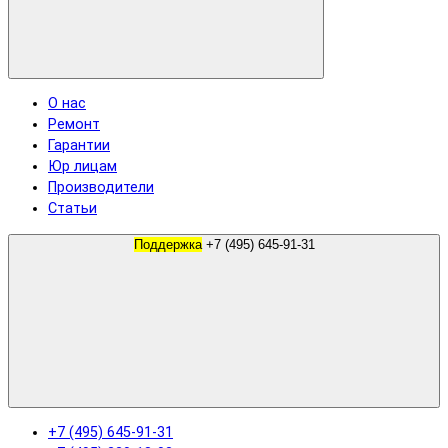
О нас
Ремонт
Гарантии
Юр лицам
Производители
Статьи
Поддержка
+7 (495) 645-91-31
+7 (495) 645-91-31