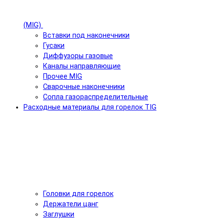
(MIG)
Вставки под наконечники
Гусаки
Диффузоры газовые
Каналы направляющие
Прочее MIG
Сварочные наконечники
Сопла газораспределительные
Расходные материалы для горелок TIG
Головки для горелок
Держатели цанг
Заглушки