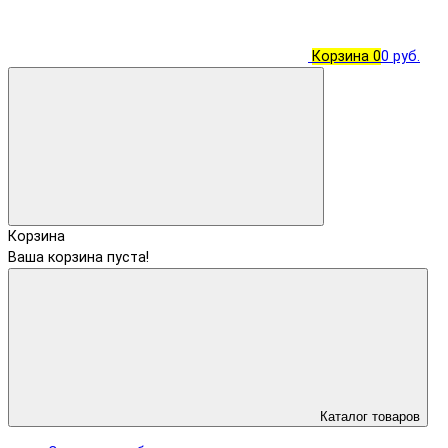
Корзина
0
0 руб.
Корзина
Ваша корзина пуста!
Каталог товаров