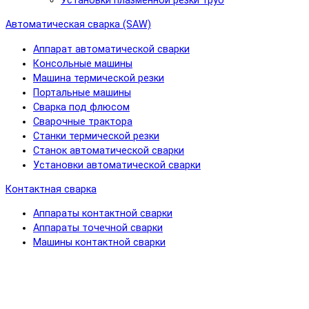
Установки плазменной резки труб
Автоматическая сварка (SAW)
Аппарат автоматической сварки
Консольные машины
Машина термической резки
Портальные машины
Сварка под флюсом
Сварочные трактора
Станки термической резки
Станок автоматической сварки
Установки автоматической сварки
Контактная сварка
Аппараты контактной сварки
Аппараты точечной сварки
Машины контактной сварки