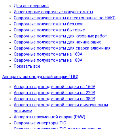
Для автосервиса
Инверторные сварочные полуавтоматы
Сварочные полуавтоматы аттестованные по НАКС
Сварочные полуавтоматы без газа
Сварочные полуавтоматы бытовые
Сварочные полуавтоматы для кузовных работ
Сварочные полуавтоматы для начинающих
Сварочные полуавтоматы для сварки алюминия
Сварочные полуавтоматы на 160А
Сварочные полуавтоматы на 180А
Показать все
Аппараты аргонодуговой сварки (TIG)
Аппараты аргонодуговой сварки на 160А
Аппараты аргонодуговой сварки на 220В
Аппараты аргонодуговой сварки на 380В
Аппараты аргонодуговой сварки с импульсным
режимом
Аппараты плазменной сварки (PAW)
Сварочные инверторы TIG