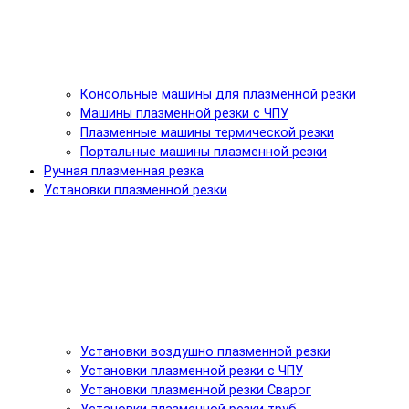
Консольные машины для плазменной резки
Машины плазменной резки с ЧПУ
Плазменные машины термической резки
Портальные машины плазменной резки
Ручная плазменная резка
Установки плазменной резки
Установки воздушно плазменной резки
Установки плазменной резки с ЧПУ
Установки плазменной резки Сварог