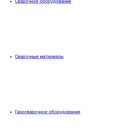
Сварочное оборудование
Сварочные материалы
Газосварочное оборудование