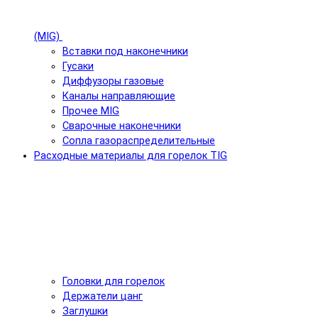
(MIG)
Вставки под наконечники
Гусаки
Диффузоры газовые
Каналы направляющие
Прочее MIG
Сварочные наконечники
Сопла газораспределительные
Расходные материалы для горелок TIG
Головки для горелок
Держатели цанг
Заглушки