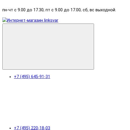
пн-чт с 9.00 до 17.30; пт с 9.00 до 17.00; сб, вс выходной.
+7 (495) 645-91-31
+7 (495) 220-18-03