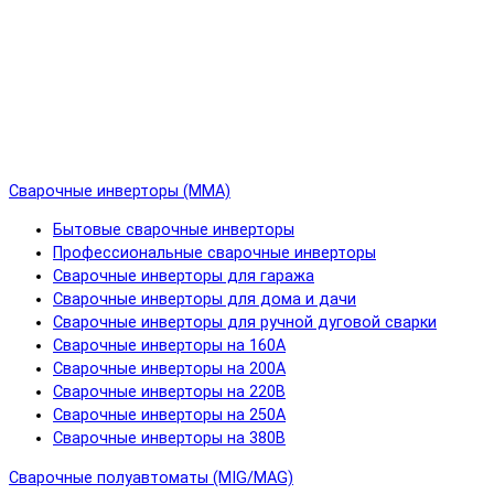
Сварочные инверторы (MMA)
Бытовые сварочные инверторы
Профессиональные сварочные инверторы
Сварочные инверторы для гаража
Сварочные инверторы для дома и дачи
Сварочные инверторы для ручной дуговой сварки
Сварочные инверторы на 160А
Сварочные инверторы на 200А
Сварочные инверторы на 220В
Сварочные инверторы на 250А
Сварочные инверторы на 380В
Сварочные полуавтоматы (MIG/MAG)