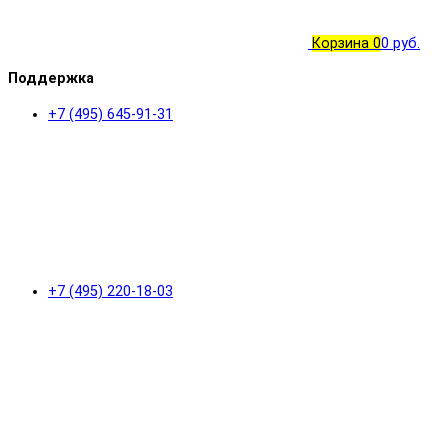
Корзина
0
0 руб.
Поддержка
+7 (495) 645-91-31
+7 (495) 220-18-03