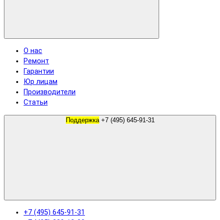
О нас
Ремонт
Гарантии
Юр лицам
Производители
Статьи
Поддержка
+7 (495) 645-91-31
+7 (495) 645-91-31