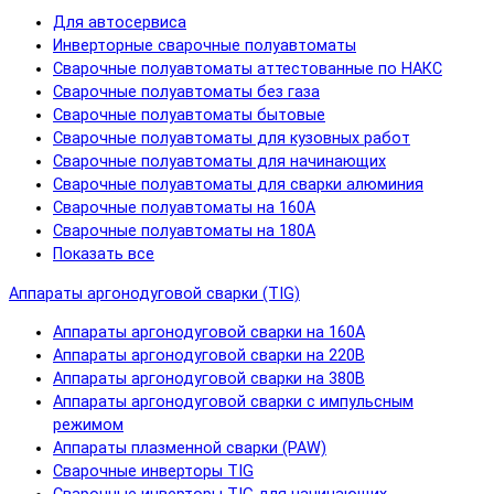
Для автосервиса
Инверторные сварочные полуавтоматы
Сварочные полуавтоматы аттестованные по НАКС
Сварочные полуавтоматы без газа
Сварочные полуавтоматы бытовые
Сварочные полуавтоматы для кузовных работ
Сварочные полуавтоматы для начинающих
Сварочные полуавтоматы для сварки алюминия
Сварочные полуавтоматы на 160А
Сварочные полуавтоматы на 180А
Показать все
Аппараты аргонодуговой сварки (TIG)
Аппараты аргонодуговой сварки на 160А
Аппараты аргонодуговой сварки на 220В
Аппараты аргонодуговой сварки на 380В
Аппараты аргонодуговой сварки с импульсным
режимом
Аппараты плазменной сварки (PAW)
Сварочные инверторы TIG