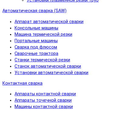
Установки плазменной резки труб
Автоматическая сварка (SAW)
Аппарат автоматической сварки
Консольные машины
Машина термической резки
Портальные машины
Сварка под флюсом
Сварочные трактора
Станки термической резки
Станок автоматической сварки
Установки автоматической сварки
Контактная сварка
Аппараты контактной сварки
Аппараты точечной сварки
Машины контактной сварки