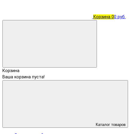
Корзина
0
0 руб.
Корзина
Ваша корзина пуста!
Каталог товаров