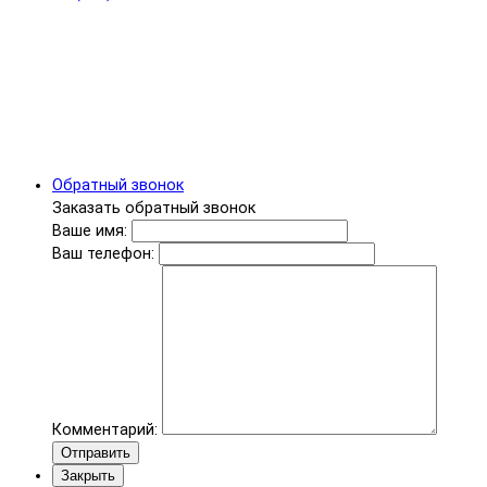
Обратный звонок
Заказать обратный звонок
Ваше имя:
Ваш телефон:
Комментарий:
Отправить
Закрыть