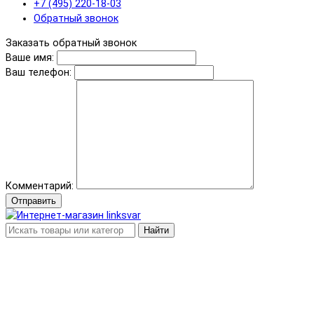
+7 (495) 220-18-03
Обратный звонок
Заказать обратный звонок
Ваше имя:
Ваш телефон:
Комментарий:
Отправить
Найти