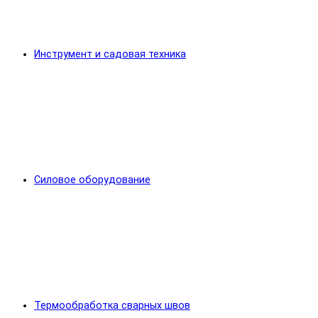
Инструмент и садовая техника
Силовое оборудование
Термообработка сварных швов