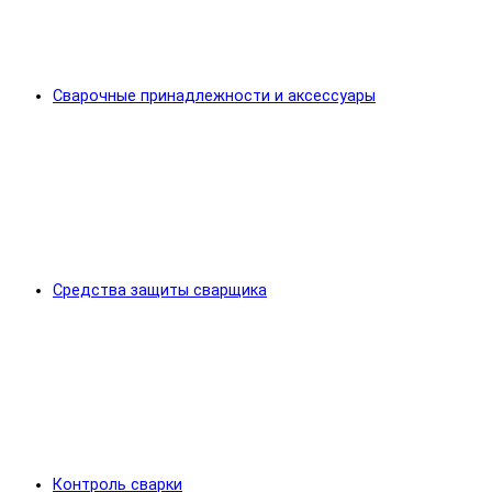
Сварочные принадлежности и аксессуары
Средства защиты сварщика
Контроль сварки