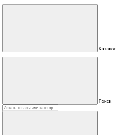
Каталог
Поиск