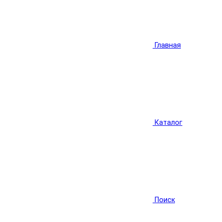
Главная
Каталог
Поиск