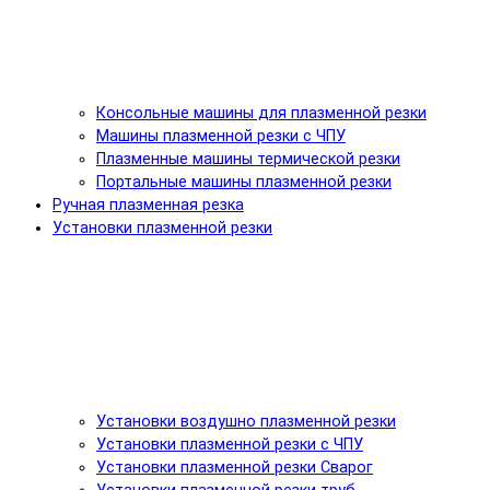
Консольные машины для плазменной резки
Машины плазменной резки с ЧПУ
Плазменные машины термической резки
Портальные машины плазменной резки
Ручная плазменная резка
Установки плазменной резки
Установки воздушно плазменной резки
Установки плазменной резки с ЧПУ
Установки плазменной резки Сварог