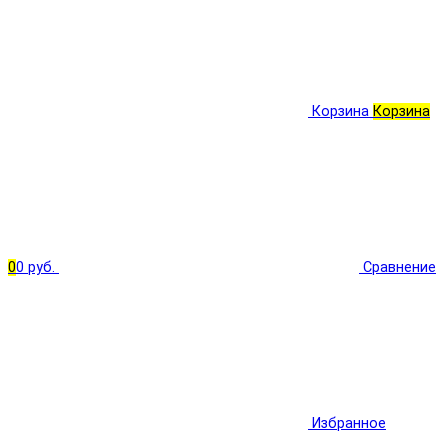
Корзина
Корзина
0
0 руб.
Сравнение
Избранное