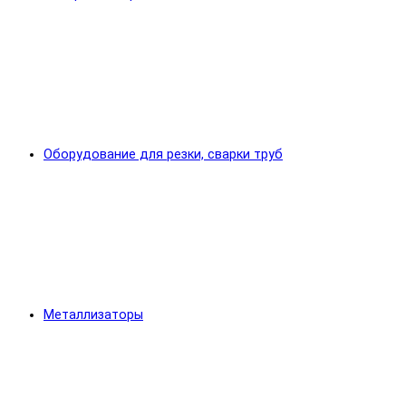
Оборудование для резки, сварки труб
Металлизаторы