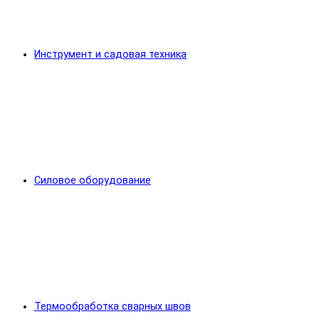
Инструмент и садовая техника
Силовое оборудование
Термообработка сварных швов