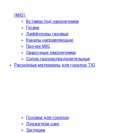
(MIG)
Вставки под наконечники
Гусаки
Диффузоры газовые
Каналы направляющие
Прочее MIG
Сварочные наконечники
Сопла газораспределительные
Расходные материалы для горелок TIG
Головки для горелок
Держатели цанг
Заглушки