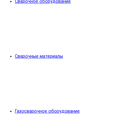
Сварочное оборудование
Сварочные материалы
Газосварочное оборудование