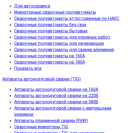
Для автосервиса
Инверторные сварочные полуавтоматы
Сварочные полуавтоматы аттестованные по НАКС
Сварочные полуавтоматы без газа
Сварочные полуавтоматы бытовые
Сварочные полуавтоматы для кузовных работ
Сварочные полуавтоматы для начинающих
Сварочные полуавтоматы для сварки алюминия
Сварочные полуавтоматы на 160А
Сварочные полуавтоматы на 180А
Показать все
Аппараты аргонодуговой сварки (TIG)
Аппараты аргонодуговой сварки на 160А
Аппараты аргонодуговой сварки на 220В
Аппараты аргонодуговой сварки на 380В
Аппараты аргонодуговой сварки с импульсным
режимом
Аппараты плазменной сварки (PAW)
Сварочные инверторы TIG