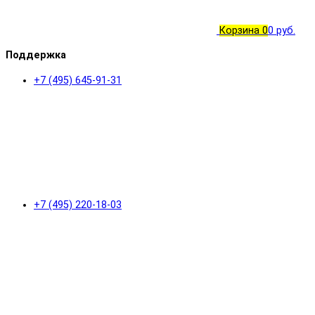
Корзина
0
0 руб.
Поддержка
+7 (495) 645-91-31
+7 (495) 220-18-03