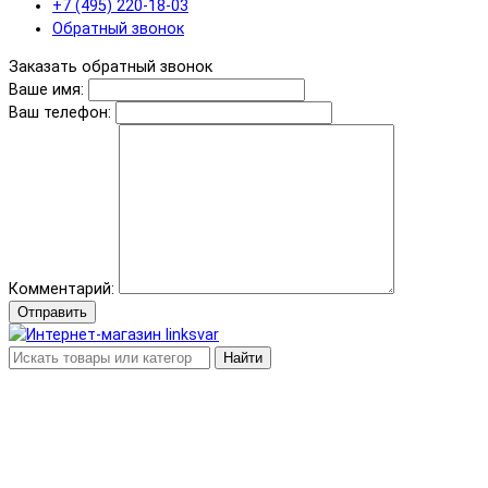
+7 (495) 220-18-03
Обратный звонок
Заказать обратный звонок
Ваше имя:
Ваш телефон:
Комментарий:
Отправить
Найти