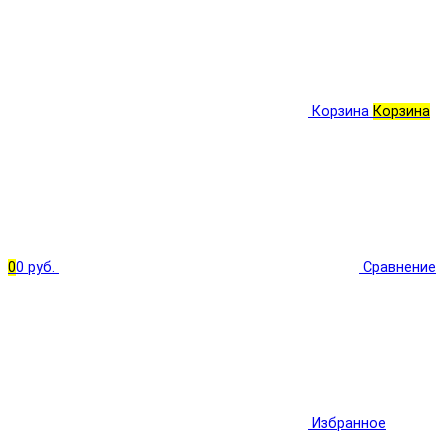
Корзина
Корзина
0
0 руб.
Сравнение
Избранное