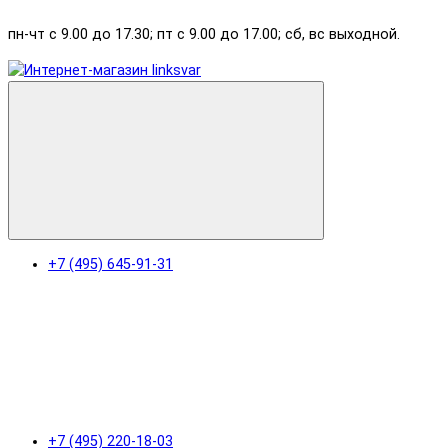
пн-чт с 9.00 до 17.30; пт с 9.00 до 17.00; сб, вс выходной.
+7 (495) 645-91-31
+7 (495) 220-18-03