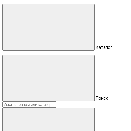
Каталог
Поиск