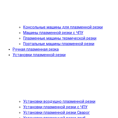
Консольные машины для плазменной резки
Машины плазменной резки с ЧПУ
Плазменные машины термической резки
Портальные машины плазменной резки
Ручная плазменная резка
Установки плазменной резки
Установки воздушно плазменной резки
Установки плазменной резки с ЧПУ
Установки плазменной резки Сварог