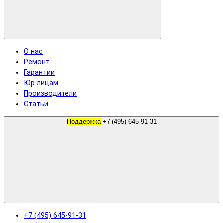
О нас
Ремонт
Гарантии
Юр лицам
Производители
Статьи
Поддержка
+7 (495) 645-91-31
+7 (495) 645-91-31