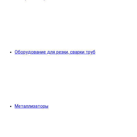
Оборудование для резки, сварки труб
Металлизаторы