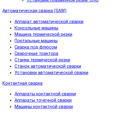
Установки плазменной резки труб
Автоматическая сварка (SAW)
Аппарат автоматической сварки
Консольные машины
Машина термической резки
Портальные машины
Сварка под флюсом
Сварочные трактора
Станки термической резки
Станок автоматической сварки
Установки автоматической сварки
Контактная сварка
Аппараты контактной сварки
Аппараты точечной сварки
Машины контактной сварки