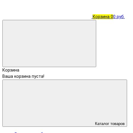
Корзина
0
0 руб.
Корзина
Ваша корзина пуста!
Каталог товаров