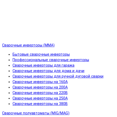
Сварочные инверторы (MMA)
Бытовые сварочные инверторы
Профессиональные сварочные инверторы
Сварочные инверторы для гаража
Сварочные инверторы для дома и дачи
Сварочные инверторы для ручной дуговой сварки
Сварочные инверторы на 160А
Сварочные инверторы на 200А
Сварочные инверторы на 220В
Сварочные инверторы на 250А
Сварочные инверторы на 380В
Сварочные полуавтоматы (MIG/MAG)