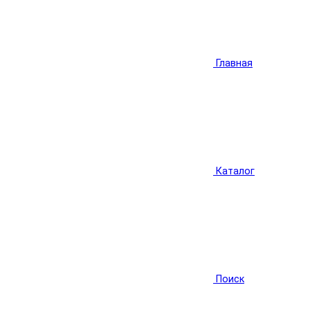
Главная
Каталог
Поиск