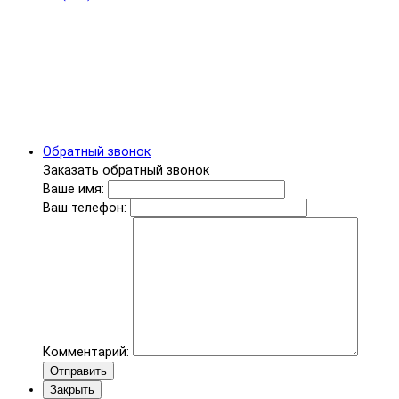
Обратный звонок
Заказать обратный звонок
Ваше имя:
Ваш телефон:
Комментарий:
Отправить
Закрыть