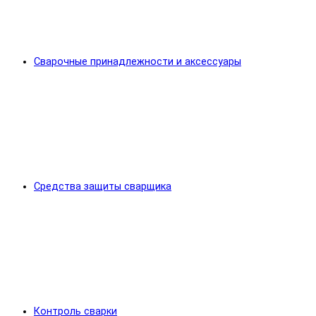
Сварочные принадлежности и аксессуары
Средства защиты сварщика
Контроль сварки