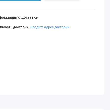
формация о доставке
оимость доставки
Введите адрес доставки