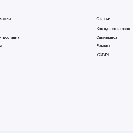
мация
Статьи
Как сделать заказ
и доставка
Самовывоз
и
Ремонт
Услуги