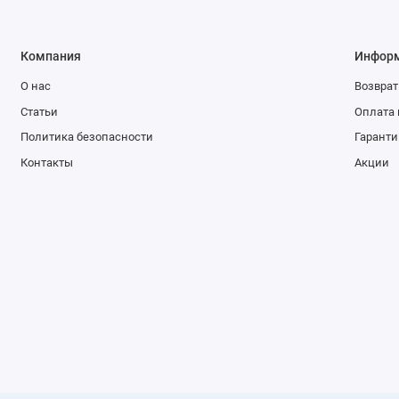
Компания
Инфор
О нас
Возврат
Статьи
Оплата 
Политика безопасности
Гаранти
Контакты
Акции