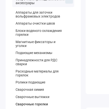
аксессуары
Аппараты для заточки
вольфрамовых электродов
Аппараты очистки швов
Блоки водяного охлаждения
горелки
Магнитные фиксаторы и
уголки
Подающие механизмы
Принадлежности для РДС
сварки
Расходные материалы для
горелок
Ролики подающие
Сварочная химия
Сварочные вытяжки
Сварочные горелки