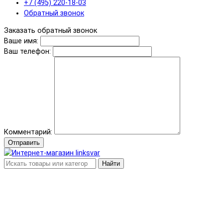
+7 (495) 220-18-03
Обратный звонок
Заказать обратный звонок
Ваше имя:
Ваш телефон:
Комментарий:
Отправить
Найти