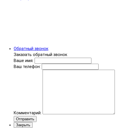
Обратный звонок
Заказать обратный звонок
Ваше имя:
Ваш телефон:
Комментарий:
Отправить
Закрыть