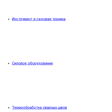
Инструмент и садовая техника
Силовое оборудование
Термообработка сварных швов