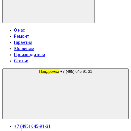
О нас
Ремонт
Гарантии
Юр лицам
Производители
Статьи
Поддержка
+7 (495) 645-91-31
+7 (495) 645-91-31