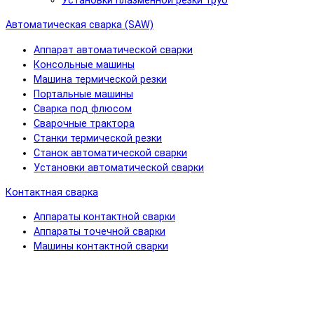
Установки плазменной резки труб
Автоматическая сварка (SAW)
Аппарат автоматической сварки
Консольные машины
Машина термической резки
Портальные машины
Сварка под флюсом
Сварочные трактора
Станки термической резки
Станок автоматической сварки
Установки автоматической сварки
Контактная сварка
Аппараты контактной сварки
Аппараты точечной сварки
Машины контактной сварки