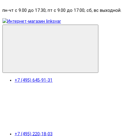
пн-чт с 9.00 до 17.30; пт с 9.00 до 17.00; сб, вс выходной.
+7 (495) 645-91-31
+7 (495) 220-18-03