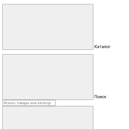
Каталог
Поиск