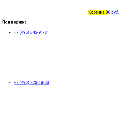
Корзина
0
0 руб.
Поддержка
+7 (495) 645-91-31
+7 (495) 220-18-03