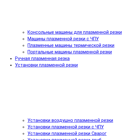
Консольные машины для плазменной резки
Машины плазменной резки с ЧПУ
Плазменные машины термической резки
Портальные машины плазменной резки
Ручная плазменная резка
Установки плазменной резки
Установки воздушно плазменной резки
Установки плазменной резки с ЧПУ
Установки плазменной резки Сварог