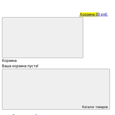
Корзина
0
0 руб.
Корзина
Ваша корзина пуста!
Каталог товаров