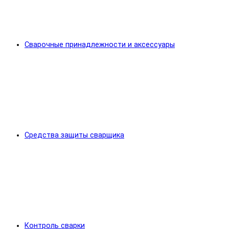
Сварочные принадлежности и аксессуары
Средства защиты сварщика
Контроль сварки