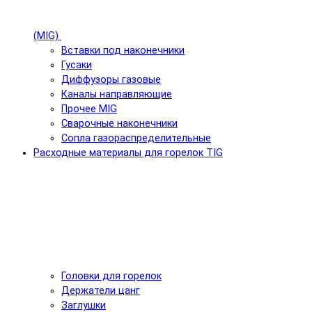
(MIG)
Вставки под наконечники
Гусаки
Диффузоры газовые
Каналы направляющие
Прочее MIG
Сварочные наконечники
Сопла газораспределительные
Расходные материалы для горелок TIG
Головки для горелок
Держатели цанг
Заглушки