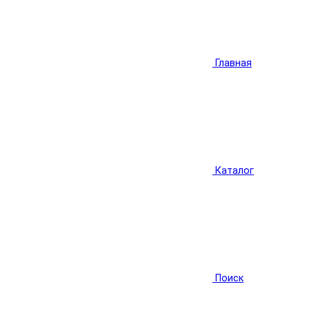
Главная
Каталог
Поиск