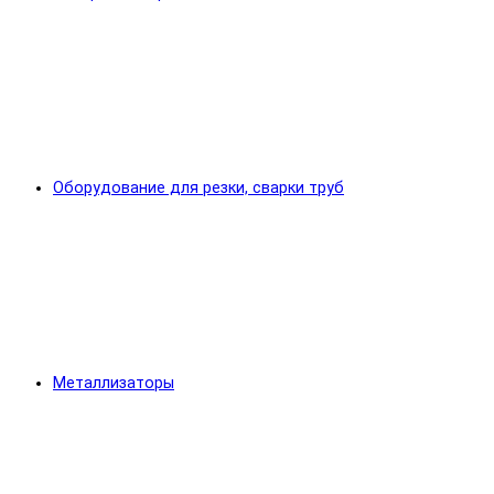
Оборудование для резки, сварки труб
Металлизаторы