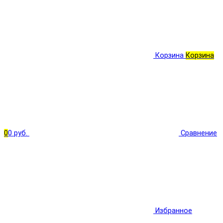
Корзина
Корзина
0
0 руб.
Сравнение
Избранное