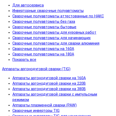
Для автосервиса
Инверторные сварочные полуавтоматы
Сварочные полуавтоматы аттестованные по НАКС
Сварочные полуавтоматы без газа
Сварочные полуавтоматы бытовые
Сварочные полуавтоматы для кузовных работ
Сварочные полуавтоматы для начинающих
Сварочные полуавтоматы для сварки алюминия
Сварочные полуавтоматы на 160А
Сварочные полуавтоматы на 180А
Показать все
Аппараты аргонодуговой сварки (TIG)
Аппараты аргонодуговой сварки на 160А
Аппараты аргонодуговой сварки на 220В
Аппараты аргонодуговой сварки на 380В
Аппараты аргонодуговой сварки с импульсным
режимом
Аппараты плазменной сварки (PAW)
Сварочные инверторы TIG