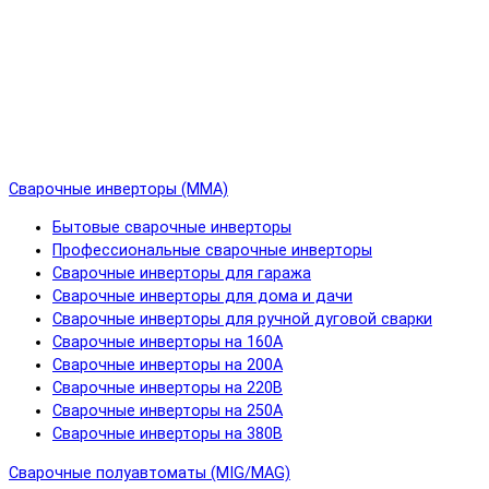
Сварочные инверторы (MMA)
Бытовые сварочные инверторы
Профессиональные сварочные инверторы
Сварочные инверторы для гаража
Сварочные инверторы для дома и дачи
Сварочные инверторы для ручной дуговой сварки
Сварочные инверторы на 160А
Сварочные инверторы на 200А
Сварочные инверторы на 220В
Сварочные инверторы на 250А
Сварочные инверторы на 380В
Сварочные полуавтоматы (MIG/MAG)