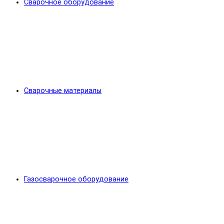
Сварочное оборудование
Сварочные материалы
Газосварочное оборудование