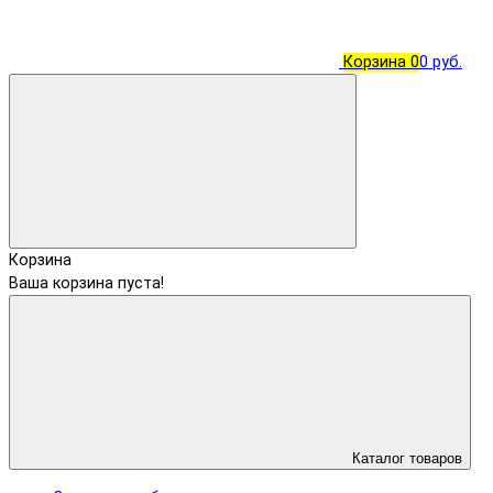
Корзина
0
0 руб.
Корзина
Ваша корзина пуста!
Каталог товаров