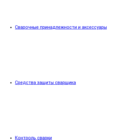
Сварочные принадлежности и аксессуары
Средства защиты сварщика
Контроль сварки