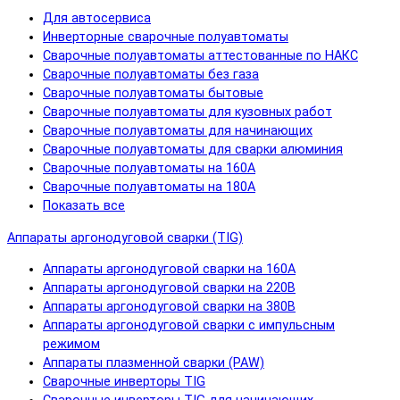
Для автосервиса
Инверторные сварочные полуавтоматы
Сварочные полуавтоматы аттестованные по НАКС
Сварочные полуавтоматы без газа
Сварочные полуавтоматы бытовые
Сварочные полуавтоматы для кузовных работ
Сварочные полуавтоматы для начинающих
Сварочные полуавтоматы для сварки алюминия
Сварочные полуавтоматы на 160А
Сварочные полуавтоматы на 180А
Показать все
Аппараты аргонодуговой сварки (TIG)
Аппараты аргонодуговой сварки на 160А
Аппараты аргонодуговой сварки на 220В
Аппараты аргонодуговой сварки на 380В
Аппараты аргонодуговой сварки с импульсным
режимом
Аппараты плазменной сварки (PAW)
Сварочные инверторы TIG