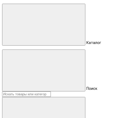
Каталог
Поиск