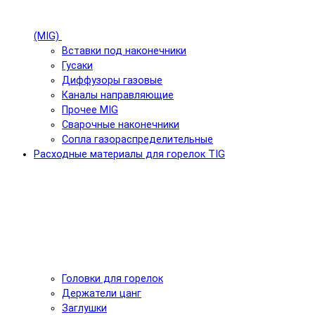
(MIG)
Вставки под наконечники
Гусаки
Диффузоры газовые
Каналы направляющие
Прочее MIG
Сварочные наконечники
Сопла газораспределительные
Расходные материалы для горелок TIG
Головки для горелок
Держатели цанг
Заглушки