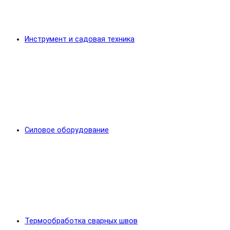
Инструмент и садовая техника
Силовое оборудование
Термообработка сварных швов