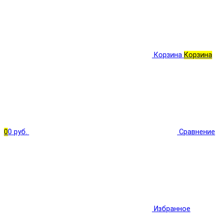
Корзина
Корзина
0
0 руб.
Сравнение
Избранное