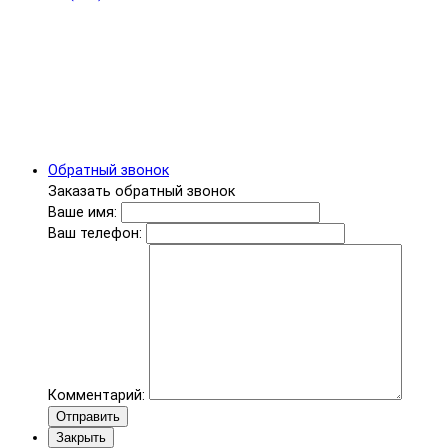
Обратный звонок
Заказать обратный звонок
Ваше имя:
Ваш телефон:
Комментарий:
Отправить
Закрыть