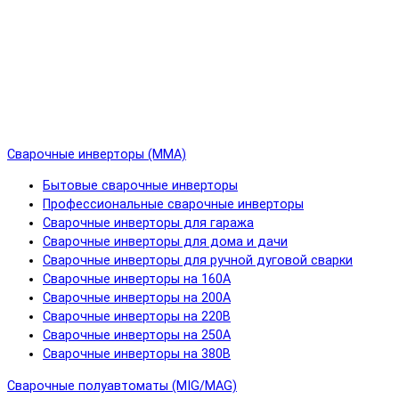
Сварочные инверторы (MMA)
Бытовые сварочные инверторы
Профессиональные сварочные инверторы
Сварочные инверторы для гаража
Сварочные инверторы для дома и дачи
Сварочные инверторы для ручной дуговой сварки
Сварочные инверторы на 160А
Сварочные инверторы на 200А
Сварочные инверторы на 220В
Сварочные инверторы на 250А
Сварочные инверторы на 380В
Сварочные полуавтоматы (MIG/MAG)