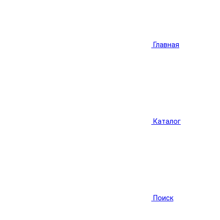
Главная
Каталог
Поиск