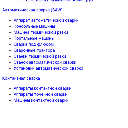
Установки плазменной резки труб
Автоматическая сварка (SAW)
Аппарат автоматической сварки
Консольные машины
Машина термической резки
Портальные машины
Сварка под флюсом
Сварочные трактора
Станки термической резки
Станок автоматической сварки
Установки автоматической сварки
Контактная сварка
Аппараты контактной сварки
Аппараты точечной сварки
Машины контактной сварки