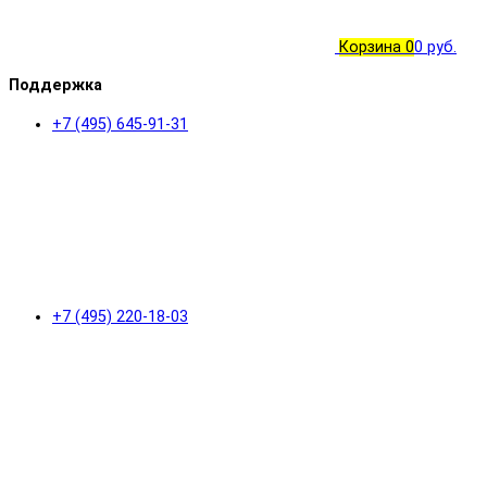
Корзина
0
0 руб.
Поддержка
+7 (495) 645-91-31
+7 (495) 220-18-03