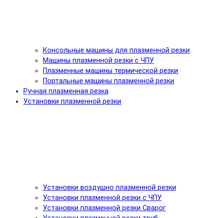
Консольные машины для плазменной резки
Машины плазменной резки с ЧПУ
Плазменные машины термической резки
Портальные машины плазменной резки
Ручная плазменная резка
Установки плазменной резки
Установки воздушно плазменной резки
Установки плазменной резки с ЧПУ
Установки плазменной резки Сварог