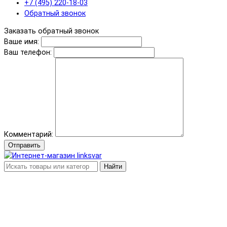
+7 (495) 220-18-03
Обратный звонок
Заказать обратный звонок
Ваше имя:
Ваш телефон:
Комментарий:
Отправить
Найти