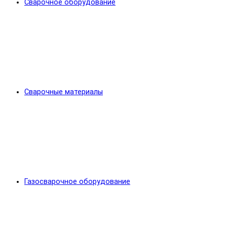
Сварочное оборудование
Сварочные материалы
Газосварочное оборудование