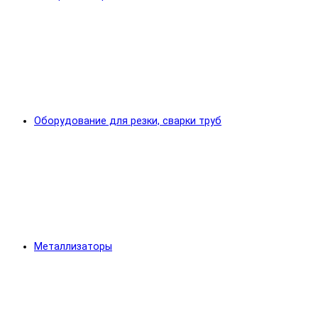
Оборудование для резки, сварки труб
Металлизаторы