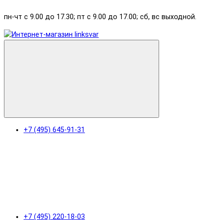
пн-чт с 9.00 до 17.30; пт с 9.00 до 17.00; сб, вс выходной.
+7 (495) 645-91-31
+7 (495) 220-18-03