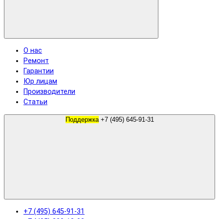
О нас
Ремонт
Гарантии
Юр лицам
Производители
Статьи
Поддержка
+7 (495) 645-91-31
+7 (495) 645-91-31