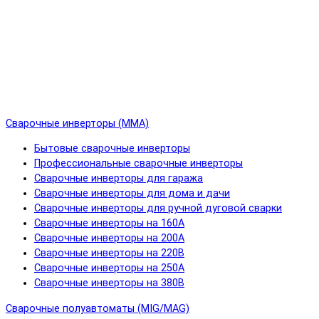
Сварочные инверторы (MMA)
Бытовые сварочные инверторы
Профессиональные сварочные инверторы
Сварочные инверторы для гаража
Сварочные инверторы для дома и дачи
Сварочные инверторы для ручной дуговой сварки
Сварочные инверторы на 160А
Сварочные инверторы на 200А
Сварочные инверторы на 220В
Сварочные инверторы на 250А
Сварочные инверторы на 380В
Сварочные полуавтоматы (MIG/MAG)