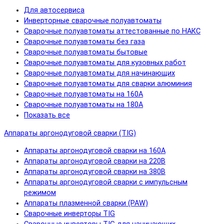
Для автосервиса
Инверторные сварочные полуавтоматы
Сварочные полуавтоматы аттестованные по НАКС
Сварочные полуавтоматы без газа
Сварочные полуавтоматы бытовые
Сварочные полуавтоматы для кузовных работ
Сварочные полуавтоматы для начинающих
Сварочные полуавтоматы для сварки алюминия
Сварочные полуавтоматы на 160А
Сварочные полуавтоматы на 180А
Показать все
Аппараты аргонодуговой сварки (TIG)
Аппараты аргонодуговой сварки на 160А
Аппараты аргонодуговой сварки на 220В
Аппараты аргонодуговой сварки на 380В
Аппараты аргонодуговой сварки с импульсным
режимом
Аппараты плазменной сварки (PAW)
Сварочные инверторы TIG