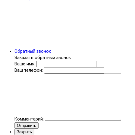
Обратный звонок
Заказать обратный звонок
Ваше имя:
Ваш телефон:
Комментарий:
Отправить
Закрыть