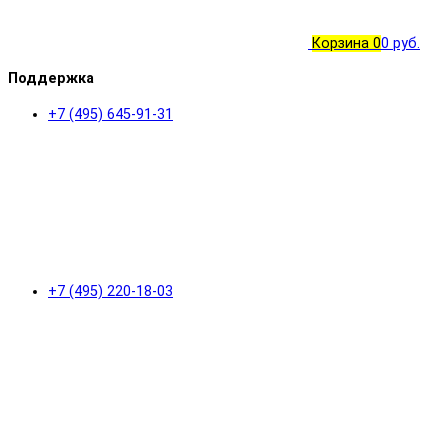
Корзина
0
0 руб.
Поддержка
+7 (495) 645-91-31
+7 (495) 220-18-03