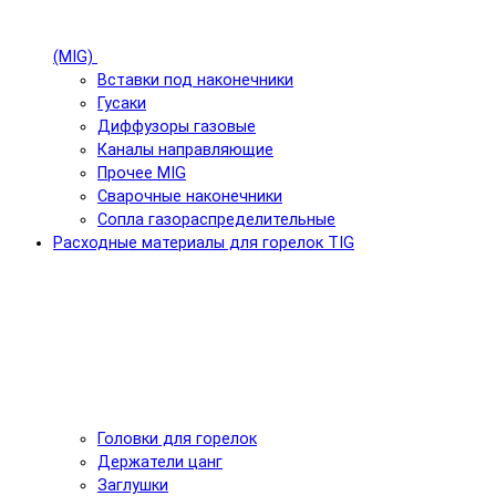
(MIG)
Вставки под наконечники
Гусаки
Диффузоры газовые
Каналы направляющие
Прочее MIG
Сварочные наконечники
Сопла газораспределительные
Расходные материалы для горелок TIG
Головки для горелок
Держатели цанг
Заглушки