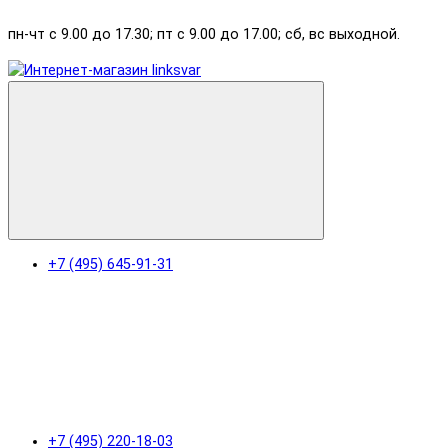
пн-чт с 9.00 до 17.30; пт с 9.00 до 17.00; сб, вс выходной.
+7 (495) 645-91-31
+7 (495) 220-18-03