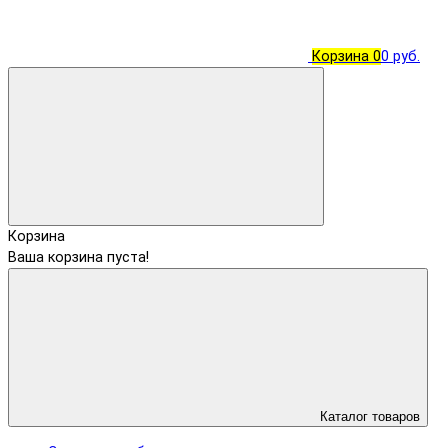
Корзина
0
0 руб.
Корзина
Ваша корзина пуста!
Каталог товаров