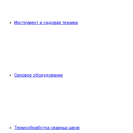
Инструмент и садовая техника
Силовое оборудование
Термообработка сварных швов