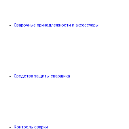
Сварочные принадлежности и аксессуары
Средства защиты сварщика
Контроль сварки