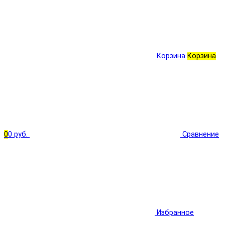
Корзина
Корзина
0
0 руб.
Сравнение
Избранное