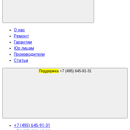
О нас
Ремонт
Гарантии
Юр лицам
Производители
Статьи
Поддержка
+7 (495) 645-91-31
+7 (495) 645-91-31