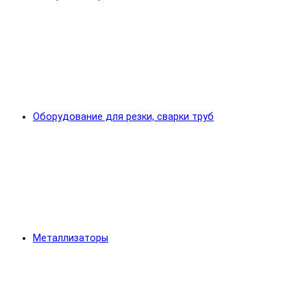
Оборудование для резки, сварки труб
Металлизаторы