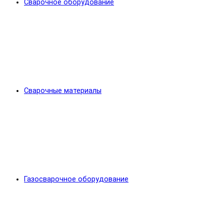
Сварочное оборудование
Сварочные материалы
Газосварочное оборудование