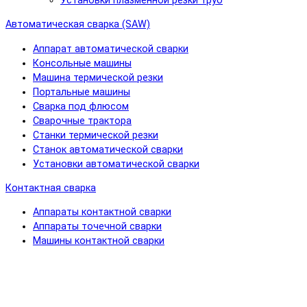
Установки плазменной резки труб
Автоматическая сварка (SAW)
Аппарат автоматической сварки
Консольные машины
Машина термической резки
Портальные машины
Сварка под флюсом
Сварочные трактора
Станки термической резки
Станок автоматической сварки
Установки автоматической сварки
Контактная сварка
Аппараты контактной сварки
Аппараты точечной сварки
Машины контактной сварки