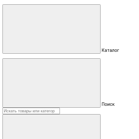
Каталог
Поиск