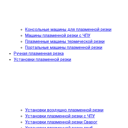
Консольные машины для плазменной резки
Машины плазменной резки с ЧПУ
Плазменные машины термической резки
Портальные машины плазменной резки
Ручная плазменная резка
Установки плазменной резки
Установки воздушно плазменной резки
Установки плазменной резки с ЧПУ
Установки плазменной резки Сварог