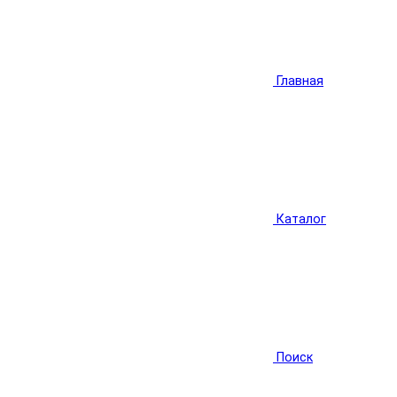
Главная
Каталог
Поиск