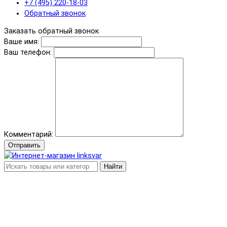
+7 (495) 220-18-03
Обратный звонок
Заказать обратный звонок
Ваше имя:
Ваш телефон:
Комментарий:
Отправить
Найти