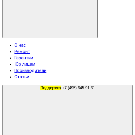
О нас
Ремонт
Гарантии
Юр лицам
Производители
Статьи
Поддержка
+7 (495) 645-91-31