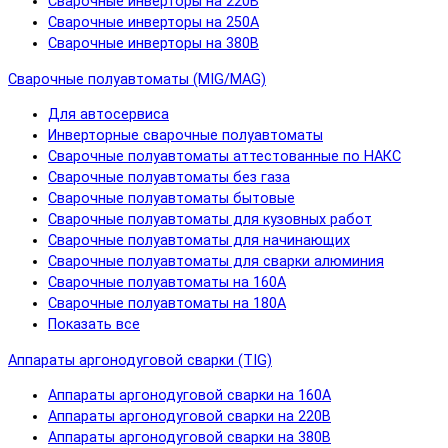
Сварочные инверторы на 220В
Сварочные инверторы на 250А
Сварочные инверторы на 380В
Сварочные полуавтоматы (MIG/MAG)
Для автосервиса
Инверторные сварочные полуавтоматы
Сварочные полуавтоматы аттестованные по НАКС
Сварочные полуавтоматы без газа
Сварочные полуавтоматы бытовые
Сварочные полуавтоматы для кузовных работ
Сварочные полуавтоматы для начинающих
Сварочные полуавтоматы для сварки алюминия
Сварочные полуавтоматы на 160А
Сварочные полуавтоматы на 180А
Показать все
Аппараты аргонодуговой сварки (TIG)
Аппараты аргонодуговой сварки на 160А
Аппараты аргонодуговой сварки на 220В
Аппараты аргонодуговой сварки на 380В