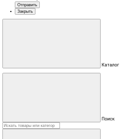
Отправить
Закрыть
Каталог
Поиск