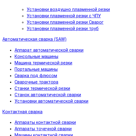
Установки воздушно плазменной резки
Установки плазменной резки с ЧПУ
Установки плазменной резки Сварог
Установки плазменной резки труб
Автоматическая сварка (SAW)
Аппарат автоматической сварки
Консольные машины
Машина термической резки
Портальные машины
Сварка под флюсом
Сварочные трактора
Станки термической резки
Станок автоматической сварки
Установки автоматической сварки
Контактная сварка
Аппараты контактной сварки
Аппараты точечной сварки
Машины контактной сварки