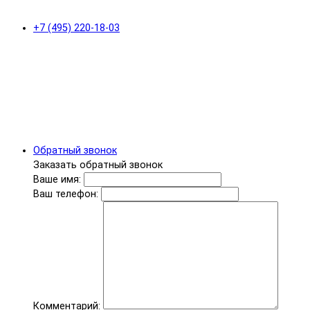
+7 (495) 220-18-03
Обратный звонок
Заказать обратный звонок
Ваше имя:
Ваш телефон:
Комментарий: