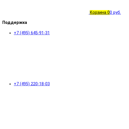
Корзина
0
0 руб.
Поддержка
+7 (495) 645-91-31
+7 (495) 220-18-03