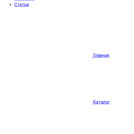
Статьи
Главная
Каталог