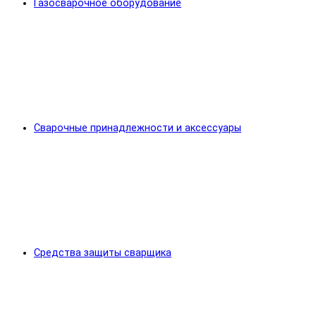
Газосварочное оборудование
Сварочные принадлежности и аксессуары
Средства защиты сварщика