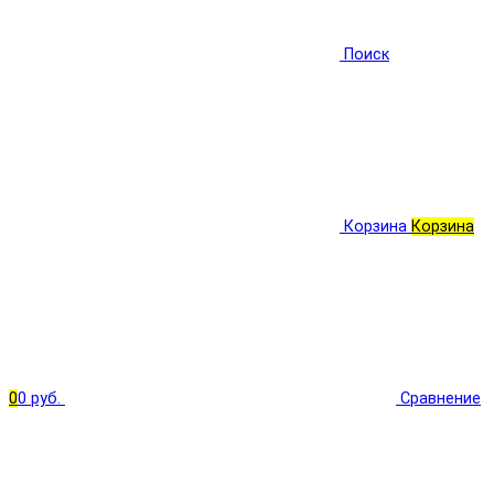
Поиск
Корзина
Корзина
0
0 руб.
Сравнение