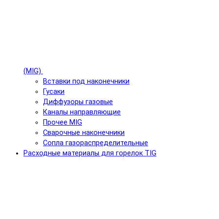
(MIG)
Вставки под наконечники
Гусаки
Диффузоры газовые
Каналы направляющие
Прочее MIG
Сварочные наконечники
Сопла газораспределительные
Расходные материалы для горелок TIG