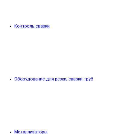
Контроль сварки
Оборудование для резки, сварки труб
Металлизаторы