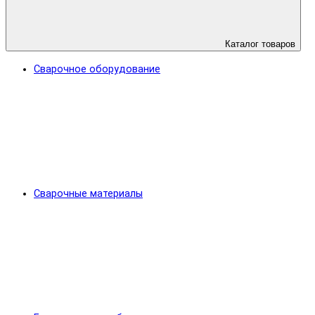
Каталог товаров
Сварочное оборудование
Сварочные материалы