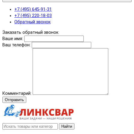
+7 (495) 645-91-31
+7 (495) 220-18-03
Обратный звонок
Заказать обратный звонок
Ваше имя:
Ваш телефон:
Комментарий:
Отправить
Найти