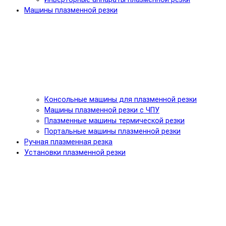
Машины плазменной резки
Консольные машины для плазменной резки
Машины плазменной резки с ЧПУ
Плазменные машины термической резки
Портальные машины плазменной резки
Ручная плазменная резка
Установки плазменной резки