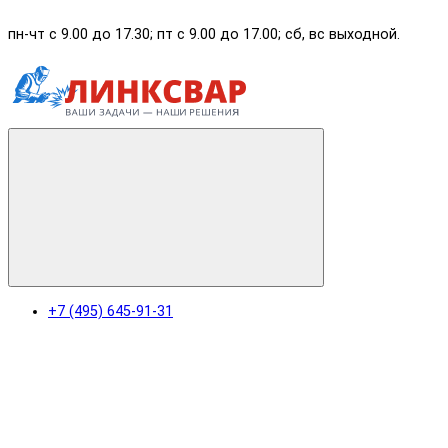
пн-чт с 9.00 до 17.30; пт с 9.00 до 17.00; сб, вс выходной.
+7 (495) 645-91-31