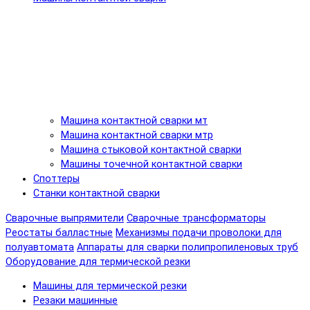
Машина контактной сварки мт
Машина контактной сварки мтр
Машина стыковой контактной сварки
Машины точечной контактной сварки
Споттеры
Станки контактной сварки
Сварочные выпрямители
Сварочные трансформаторы
Реостаты балластные
Механизмы подачи проволоки для
полуавтомата
Аппараты для сварки полипропиленовых труб
Оборудование для термической резки
Машины для термической резки
Резаки машинные