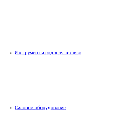
Инструмент и садовая техника
Силовое оборудование