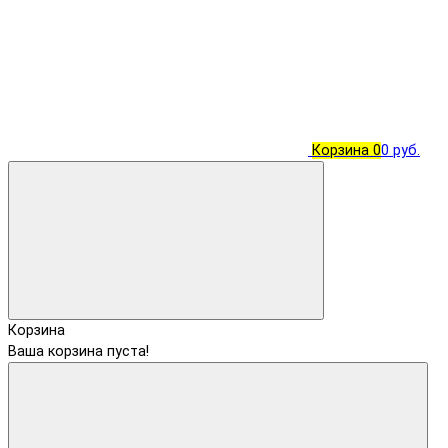
Корзина
0
0 руб.
Корзина
Ваша корзина пуста!