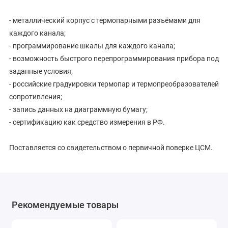
- металлический корпус с термопарными разъёмами для
каждого канала;
- программирование шкалы для каждого канала;
- возможность быстрого перепрограммирования прибора под
заданные условия;
- российские градуировки термопар и термопреобразователей
сопротивления;
- запись данных на диаграммную бумагу;
- сертификацию как средство измерения в РФ.
Поставляется со свидетельством о первичной поверке ЦСМ.
Рекомендуемые товары