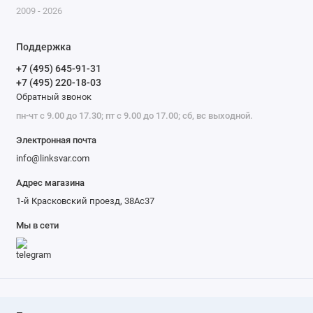
2009 - 2026
Поддержка
+7 (495) 645-91-31
+7 (495) 220-18-03
Обратный звонок
пн-чт с 9.00 до 17.30; пт с 9.00 до 17.00; сб, вс выходной.
Электронная почта
info@linksvar.com
Адрес магазина
1-й Красковский проезд, 38Ас37
Мы в сети