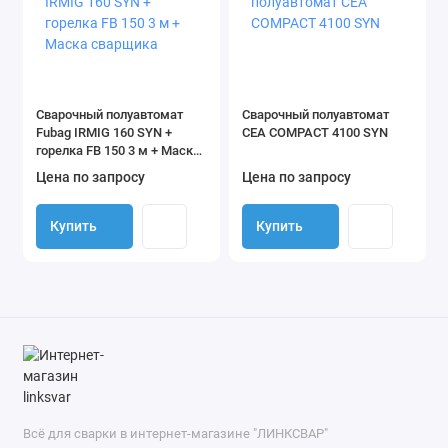
Сварочный полуавтомат
Сварочный полуавтомат
Fubag IRMIG 160 SYN +
CEA COMPACT 4100 SYN
горелка FB 150 3 м + Маска
сварщика
Цена по запросу
Цена по запросу
Купить
Купить
Всё для сварки в интернет-магазине "ЛИНКСВАР"