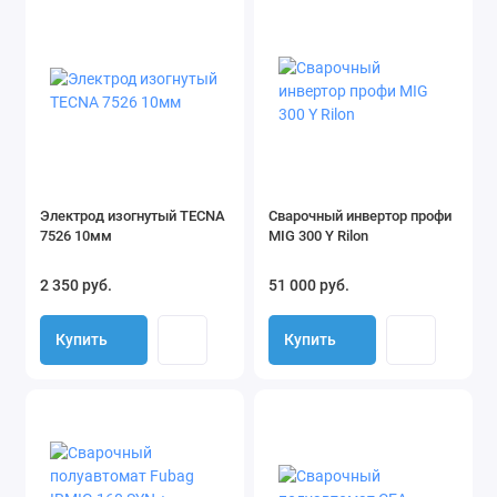
Электрод изогнутый TECNA
Сварочный инвертор профи
7526 10мм
MIG 300 Y Rilon
2 350 руб.
51 000 руб.
Купить
Купить