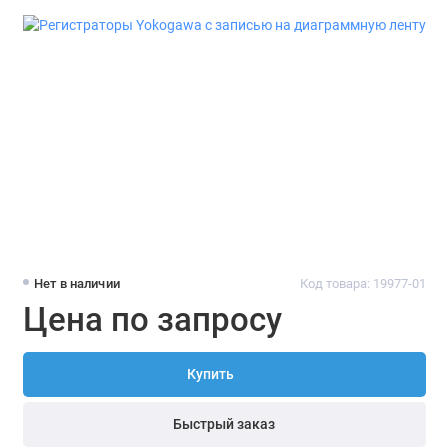
Нет в наличии
Код товара: 19977-01
Цена по запросу
Купить
Быстрый заказ