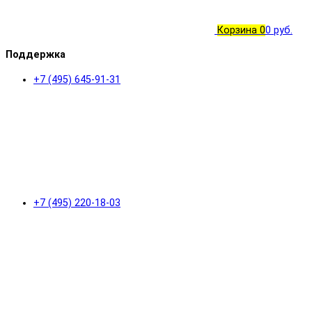
Корзина
0
0 руб.
Поддержка
+7 (495) 645-91-31
+7 (495) 220-18-03