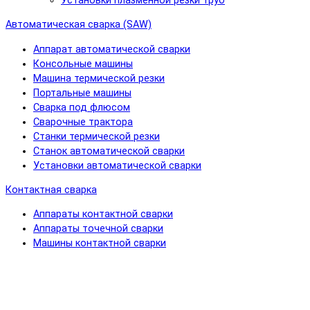
Установки плазменной резки труб
Автоматическая сварка (SAW)
Аппарат автоматической сварки
Консольные машины
Машина термической резки
Портальные машины
Сварка под флюсом
Сварочные трактора
Станки термической резки
Станок автоматической сварки
Установки автоматической сварки
Контактная сварка
Аппараты контактной сварки
Аппараты точечной сварки
Машины контактной сварки