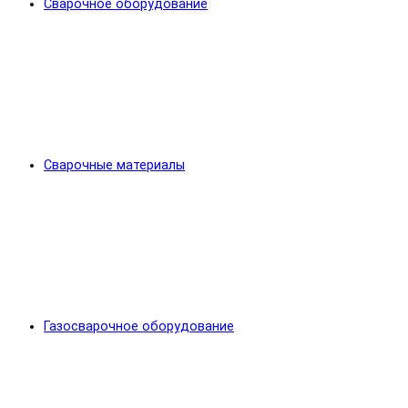
Сварочное оборудование
Сварочные материалы
Газосварочное оборудование