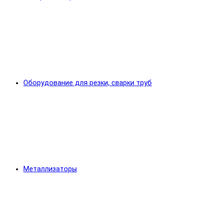
Оборудование для резки, сварки труб
Металлизаторы