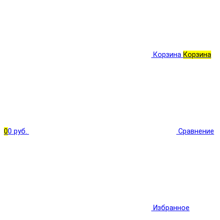
Корзина
Корзина
0
0 руб.
Сравнение
Избранное