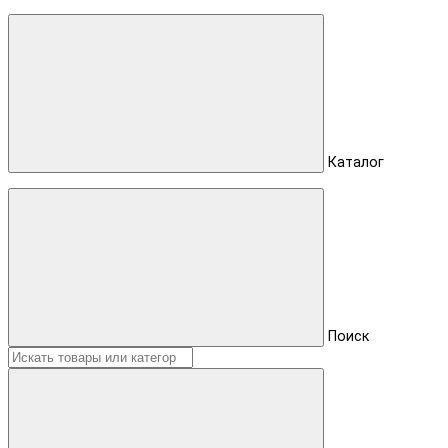
Каталог
Поиск