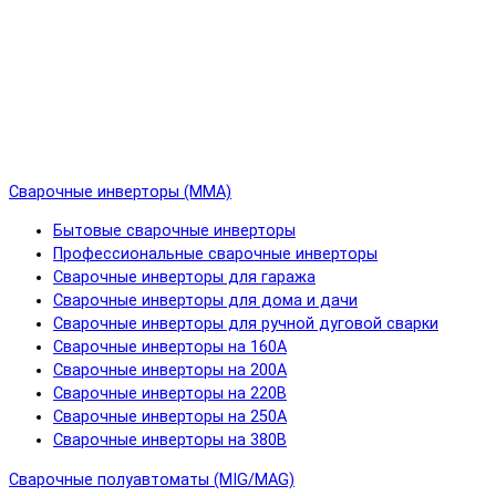
Сварочные инверторы (MMA)
Бытовые сварочные инверторы
Профессиональные сварочные инверторы
Сварочные инверторы для гаража
Сварочные инверторы для дома и дачи
Сварочные инверторы для ручной дуговой сварки
Сварочные инверторы на 160А
Сварочные инверторы на 200А
Сварочные инверторы на 220В
Сварочные инверторы на 250А
Сварочные инверторы на 380В
Сварочные полуавтоматы (MIG/MAG)