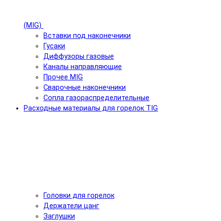
(MIG)
Вставки под наконечники
Гусаки
Диффузоры газовые
Каналы направляющие
Прочее MIG
Сварочные наконечники
Сопла газораспределительные
Расходные материалы для горелок TIG
Головки для горелок
Держатели цанг
Заглушки