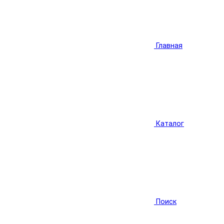
Главная
Каталог
Поиск