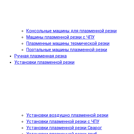
Консольные машины для плазменной резки
Машины плазменной резки с ЧПУ
Плазменные машины термической резки
Портальные машины плазменной резки
Ручная плазменная резка
Установки плазменной резки
Установки воздушно плазменной резки
Установки плазменной резки с ЧПУ
Установки плазменной резки Сварог