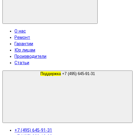
О нас
Ремонт
Гарантии
Юр лицам
Производители
Статьи
Поддержка
+7 (495) 645-91-31
+7 (495) 645-91-31