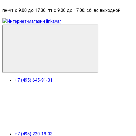
пн-чт с 9.00 до 17.30; пт с 9.00 до 17.00; сб, вс выходной.
+7 (495) 645-91-31
+7 (495) 220-18-03