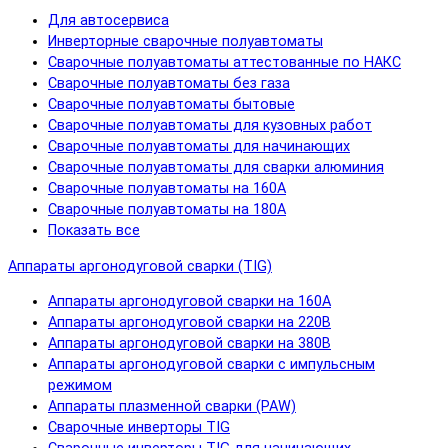
Для автосервиса
Инверторные сварочные полуавтоматы
Сварочные полуавтоматы аттестованные по НАКС
Сварочные полуавтоматы без газа
Сварочные полуавтоматы бытовые
Сварочные полуавтоматы для кузовных работ
Сварочные полуавтоматы для начинающих
Сварочные полуавтоматы для сварки алюминия
Сварочные полуавтоматы на 160А
Сварочные полуавтоматы на 180А
Показать все
Аппараты аргонодуговой сварки (TIG)
Аппараты аргонодуговой сварки на 160А
Аппараты аргонодуговой сварки на 220В
Аппараты аргонодуговой сварки на 380В
Аппараты аргонодуговой сварки с импульсным
режимом
Аппараты плазменной сварки (PAW)
Сварочные инверторы TIG