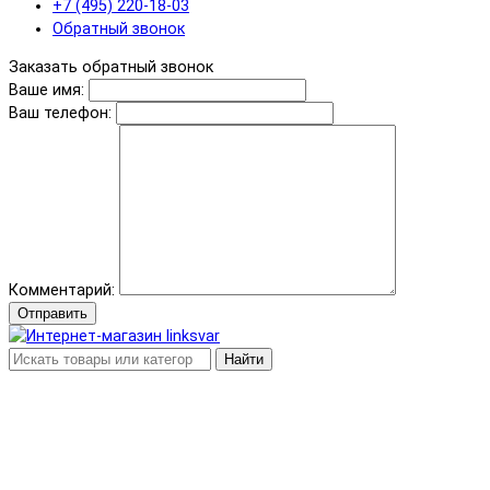
+7 (495) 220-18-03
Обратный звонок
Заказать обратный звонок
Ваше имя:
Ваш телефон:
Комментарий:
Отправить
Найти