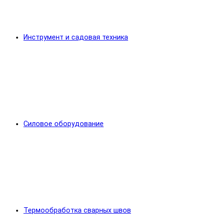
Инструмент и садовая техника
Силовое оборудование
Термообработка сварных швов