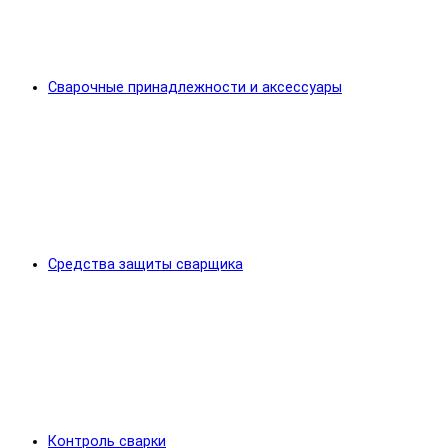
Сварочные принадлежности и аксессуары
Средства защиты сварщика
Контроль сварки