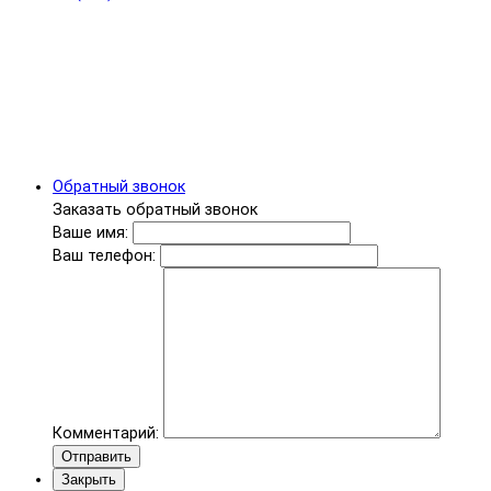
Обратный звонок
Заказать обратный звонок
Ваше имя:
Ваш телефон:
Комментарий:
Отправить
Закрыть