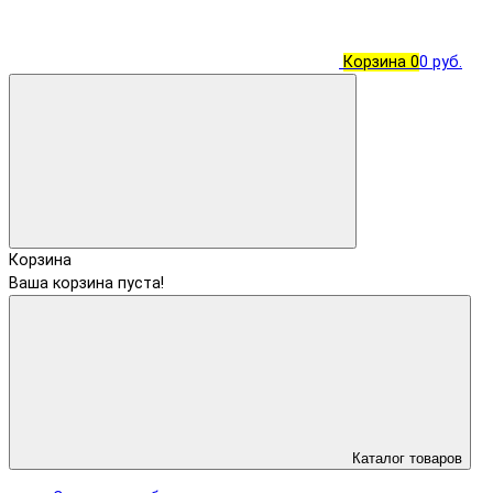
Корзина
0
0 руб.
Корзина
Ваша корзина пуста!
Каталог товаров