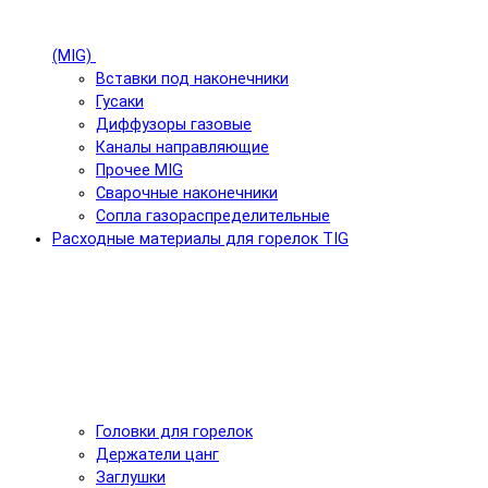
(MIG)
Вставки под наконечники
Гусаки
Диффузоры газовые
Каналы направляющие
Прочее MIG
Сварочные наконечники
Сопла газораспределительные
Расходные материалы для горелок TIG
Головки для горелок
Держатели цанг
Заглушки