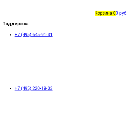
Корзина
0
0 руб.
Поддержка
+7 (495) 645-91-31
+7 (495) 220-18-03