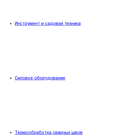
Инструмент и садовая техника
Силовое оборудование
Термообработка сварных швов