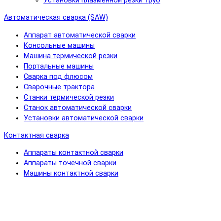
Установки плазменной резки труб
Автоматическая сварка (SAW)
Аппарат автоматической сварки
Консольные машины
Машина термической резки
Портальные машины
Сварка под флюсом
Сварочные трактора
Станки термической резки
Станок автоматической сварки
Установки автоматической сварки
Контактная сварка
Аппараты контактной сварки
Аппараты точечной сварки
Машины контактной сварки