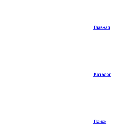
Главная
Каталог
Поиск