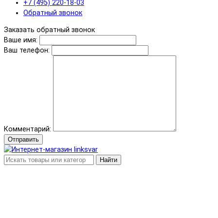
+7 (495) 220-18-03
Обратный звонок
Заказать обратный звонок
Ваше имя:
Ваш телефон:
Комментарий:
Отправить
Найти