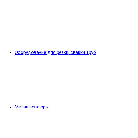
Оборудование для резки, сварки труб
Металлизаторы