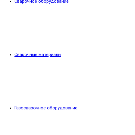
Сварочное оборудование
Сварочные материалы
Газосварочное оборудование