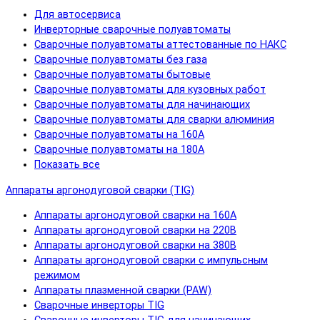
Для автосервиса
Инверторные сварочные полуавтоматы
Сварочные полуавтоматы аттестованные по НАКС
Сварочные полуавтоматы без газа
Сварочные полуавтоматы бытовые
Сварочные полуавтоматы для кузовных работ
Сварочные полуавтоматы для начинающих
Сварочные полуавтоматы для сварки алюминия
Сварочные полуавтоматы на 160А
Сварочные полуавтоматы на 180А
Показать все
Аппараты аргонодуговой сварки (TIG)
Аппараты аргонодуговой сварки на 160А
Аппараты аргонодуговой сварки на 220В
Аппараты аргонодуговой сварки на 380В
Аппараты аргонодуговой сварки с импульсным
режимом
Аппараты плазменной сварки (PAW)
Сварочные инверторы TIG