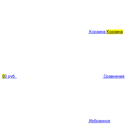
Корзина
Корзина
0
0 руб.
Сравнение
Избранное