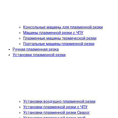
Консольные машины для плазменной резки
Машины плазменной резки с ЧПУ
Плазменные машины термической резки
Портальные машины плазменной резки
Ручная плазменная резка
Установки плазменной резки
Установки воздушно плазменной резки
Установки плазменной резки с ЧПУ
Установки плазменной резки Сварог