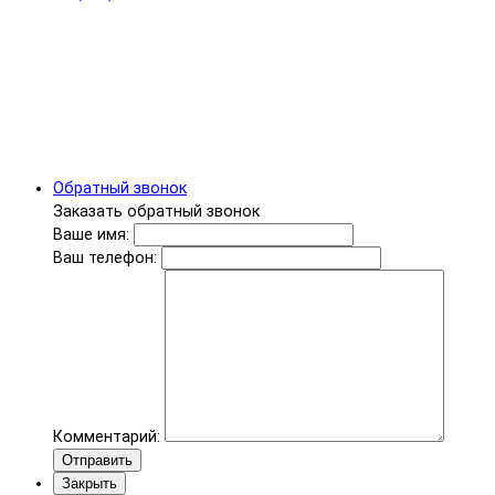
Обратный звонок
Заказать обратный звонок
Ваше имя:
Ваш телефон:
Комментарий:
Отправить
Закрыть