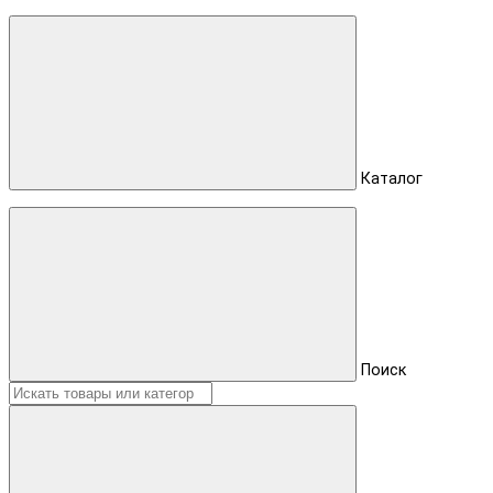
Каталог
Поиск