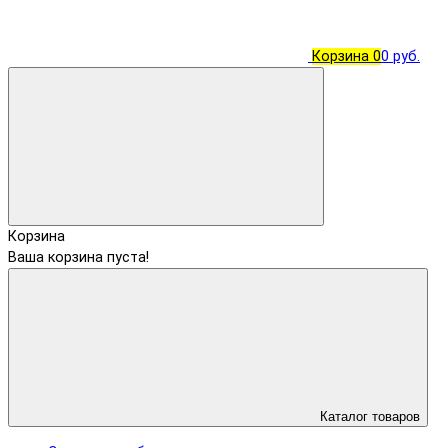
Корзина
0
0 руб.
Корзина
Ваша корзина пуста!
Каталог товаров