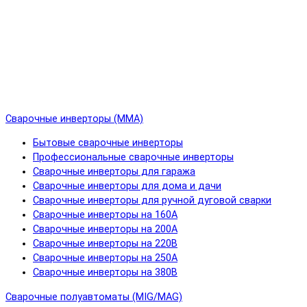
Сварочные инверторы (MMA)
Бытовые сварочные инверторы
Профессиональные сварочные инверторы
Сварочные инверторы для гаража
Сварочные инверторы для дома и дачи
Сварочные инверторы для ручной дуговой сварки
Сварочные инверторы на 160А
Сварочные инверторы на 200А
Сварочные инверторы на 220В
Сварочные инверторы на 250А
Сварочные инверторы на 380В
Сварочные полуавтоматы (MIG/MAG)