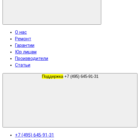
О нас
Ремонт
Гарантии
Юр лицам
Производители
Статьи
Поддержка
+7 (495) 645-91-31
+7 (495) 645-91-31