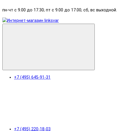
пн-чт с 9.00 до 17.30; пт с 9.00 до 17.00; сб, вс выходной.
+7 (495) 645-91-31
+7 (495) 220-18-03