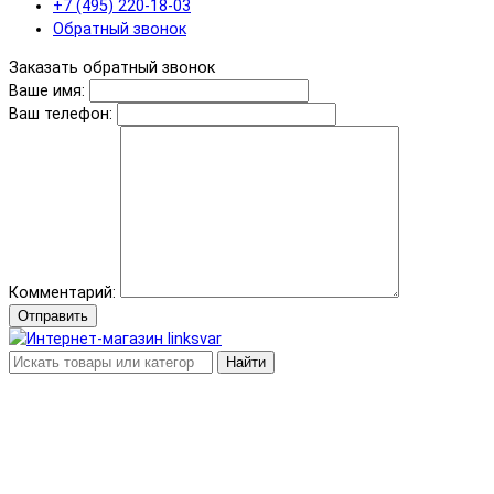
+7 (495) 220-18-03
Обратный звонок
Заказать обратный звонок
Ваше имя:
Ваш телефон:
Комментарий:
Отправить
Найти