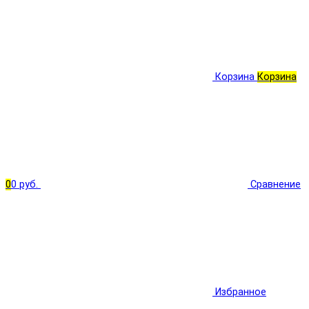
Корзина
Корзина
0
0 руб.
Сравнение
Избранное