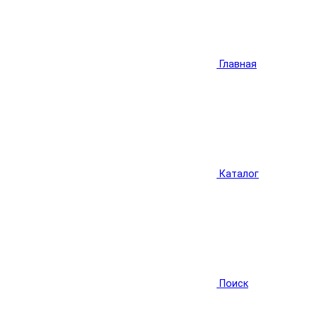
Главная
Каталог
Поиск