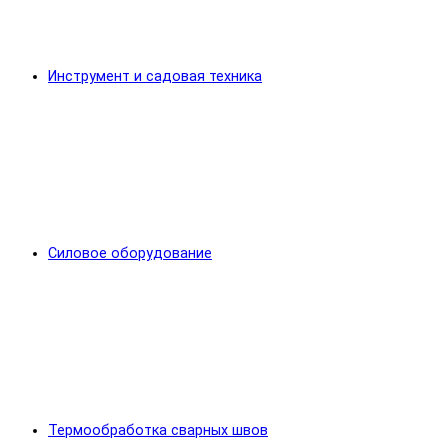
Инструмент и садовая техника
Силовое оборудование
Термообработка сварных швов