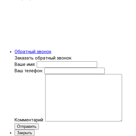
Обратный звонок
Заказать обратный звонок
Ваше имя:
Ваш телефон:
Комментарий:
Отправить
Закрыть