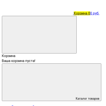
Корзина
0
0 руб.
Корзина
Ваша корзина пуста!
Каталог товаров