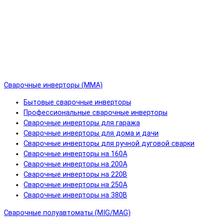
Сварочные инверторы (MMA)
Бытовые сварочные инверторы
Профессиональные сварочные инверторы
Сварочные инверторы для гаража
Сварочные инверторы для дома и дачи
Сварочные инверторы для ручной дуговой сварки
Сварочные инверторы на 160А
Сварочные инверторы на 200А
Сварочные инверторы на 220В
Сварочные инверторы на 250А
Сварочные инверторы на 380В
Сварочные полуавтоматы (MIG/MAG)