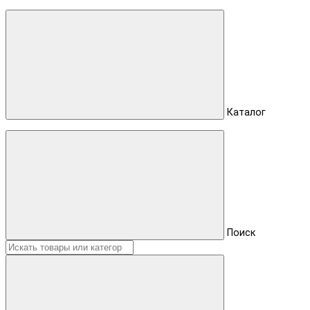
Каталог
Поиск