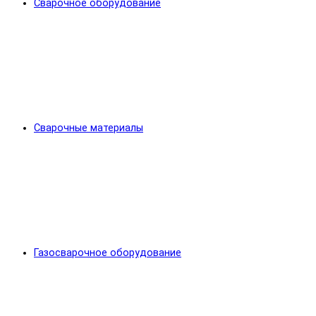
Сварочное оборудование
Сварочные материалы
Газосварочное оборудование