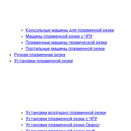
Консольные машины для плазменной резки
Машины плазменной резки с ЧПУ
Плазменные машины термической резки
Портальные машины плазменной резки
Ручная плазменная резка
Установки плазменной резки
Установки воздушно плазменной резки
Установки плазменной резки с ЧПУ
Установки плазменной резки Сварог