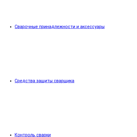
Сварочные принадлежности и аксессуары
Средства защиты сварщика
Контроль сварки