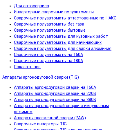
Для автосервиса
Инверторные сварочные полуавтоматы
Сварочные полуавтоматы аттестованные по НАКС
Сварочные полуавтоматы без газа
Сварочные полуавтоматы бытовые
Сварочные полуавтоматы для кузовных работ
Сварочные полуавтоматы для начинающих
Сварочные полуавтоматы для сварки алюминия
Сварочные полуавтоматы на 160А
Сварочные полуавтоматы на 180А
Показать все
Аппараты аргонодуговой сварки (TIG)
Аппараты аргонодуговой сварки на 160А
Аппараты аргонодуговой сварки на 220В
Аппараты аргонодуговой сварки на 380В
Аппараты аргонодуговой сварки с импульсным
режимом
Аппараты плазменной сварки (PAW)
Сварочные инверторы TIG