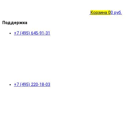
Корзина
0
0 руб.
Поддержка
+7 (495) 645-91-31
+7 (495) 220-18-03