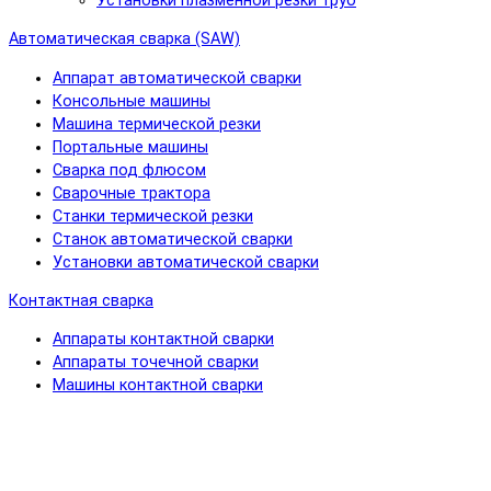
Установки плазменной резки труб
Автоматическая сварка (SAW)
Аппарат автоматической сварки
Консольные машины
Машина термической резки
Портальные машины
Сварка под флюсом
Сварочные трактора
Станки термической резки
Станок автоматической сварки
Установки автоматической сварки
Контактная сварка
Аппараты контактной сварки
Аппараты точечной сварки
Машины контактной сварки