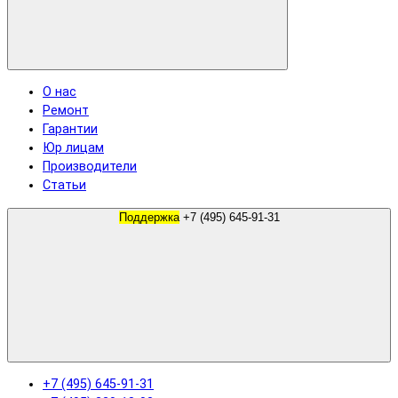
О нас
Ремонт
Гарантии
Юр лицам
Производители
Статьи
Поддержка
+7 (495) 645-91-31
+7 (495) 645-91-31