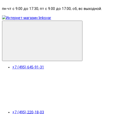
пн-чт с 9.00 до 17.30; пт с 9.00 до 17.00; сб, вс выходной.
+7 (495) 645-91-31
+7 (495) 220-18-03