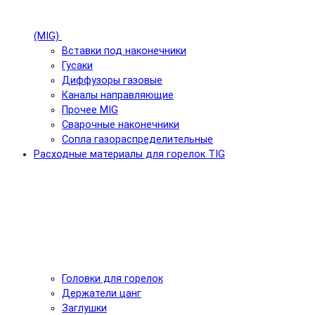
(MIG)
Вставки под наконечники
Гусаки
Диффузоры газовые
Каналы направляющие
Прочее MIG
Сварочные наконечники
Сопла газораспределительные
Расходные материалы для горелок TIG
Головки для горелок
Держатели цанг
Заглушки