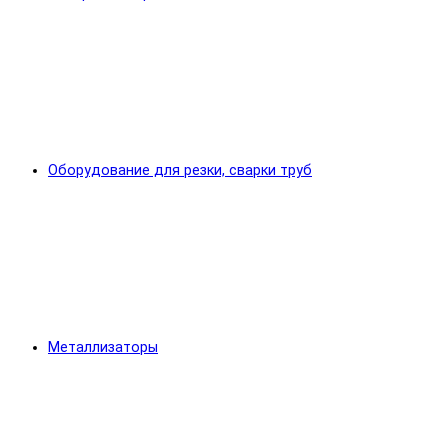
Оборудование для резки, сварки труб
Металлизаторы