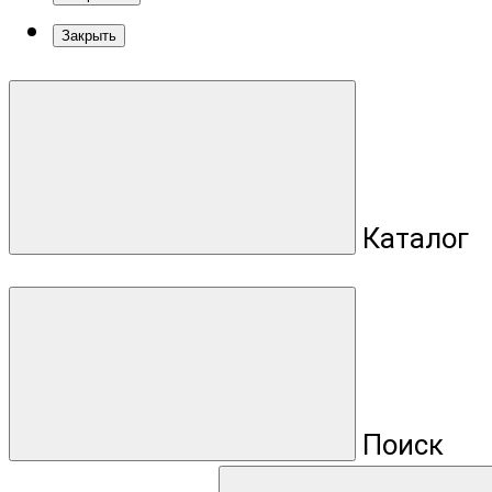
Закрыть
Каталог
Поиск