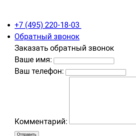
+7 (495) 220-18-03
Обратный звонок
Заказать обратный звонок
Ваше имя:
Ваш телефон:
Комментарий:
Отправить