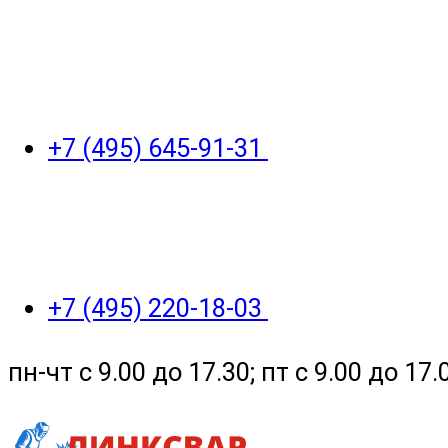
+7 (495) 645-91-31
+7 (495) 220-18-03
пн-чт с 9.00 до 17.30; пт с 9.00 до 17