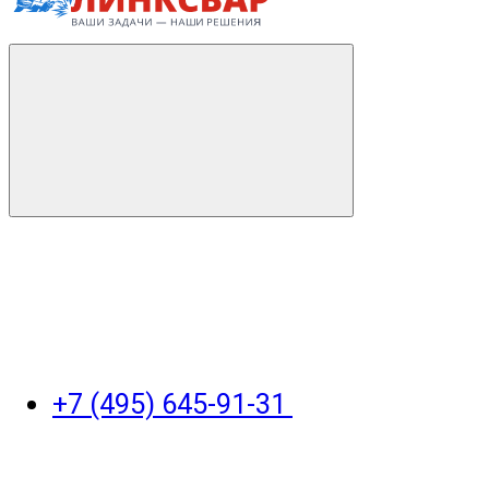
+7 (495) 645-91-31