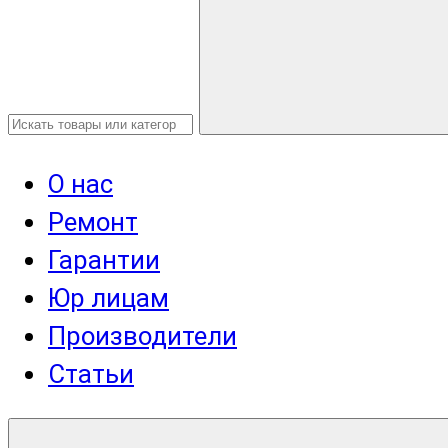
О нас
Ремонт
Гарантии
Юр лицам
Производители
Статьи