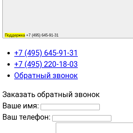
Поддержка
+7 (495) 645-91-31
+7 (495) 645-91-31
+7 (495) 220-18-03
Обратный звонок
Заказать обратный звонок
Ваше имя:
Ваш телефон: