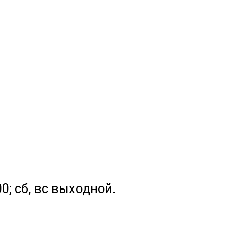
.00; сб, вс выходной.