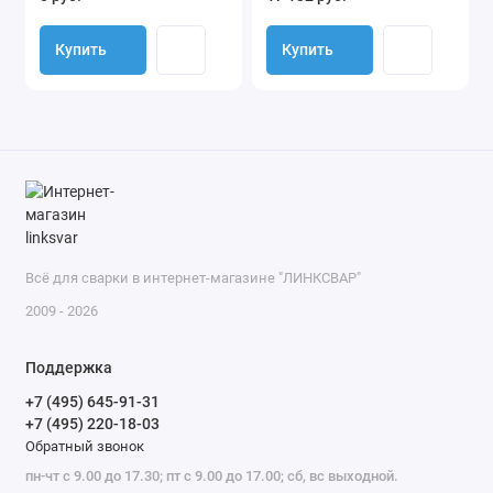
Купить
Купить
Всё для сварки в интернет-магазине "ЛИНКСВАР"
2009 - 2026
Поддержка
+7 (495) 645-91-31
+7 (495) 220-18-03
Обратный звонок
пн-чт с 9.00 до 17.30; пт с 9.00 до 17.00; сб, вс выходной.