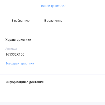
Нашли дешевле?
В избранное
В сравнение
Характеристики
Артикул
165332R150
Все характеристики
Информация о доставке