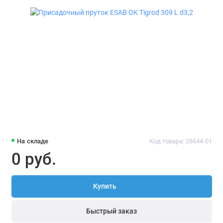
На складе
Код товара: 28644-01
0 руб.
Купить
Быстрый заказ