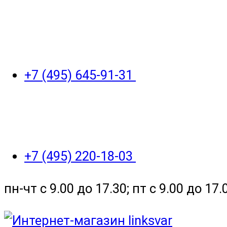
+7 (495) 645-91-31
+7 (495) 220-18-03
пн-чт с 9.00 до 17.30; пт с 9.00 до 17