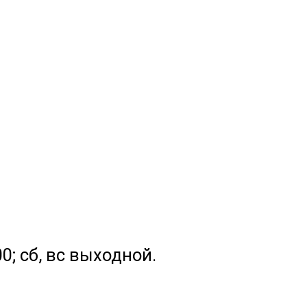
.00; сб, вс выходной.