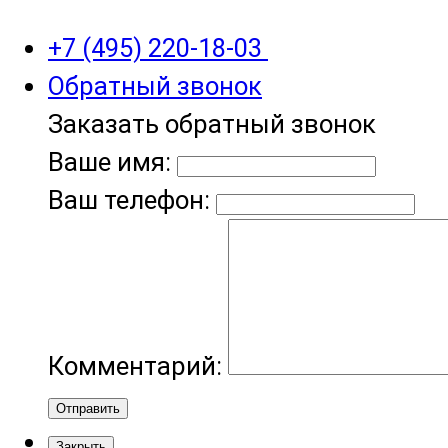
+7 (495) 220-18-03
Обратный звонок
Заказать обратный звонок
Ваше имя:
Ваш телефон:
Комментарий:
Отправить
Закрыть