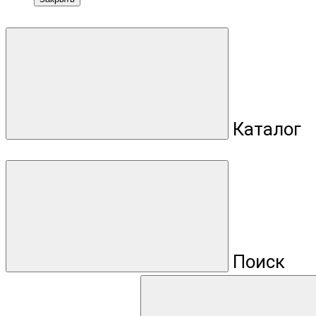
Каталог
Поиск