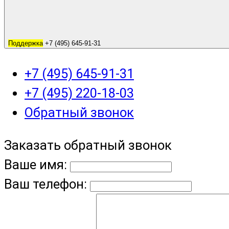
Поддержка
+7 (495) 645-91-31
+7 (495) 645-91-31
+7 (495) 220-18-03
Обратный звонок
Заказать обратный звонок
Ваше имя:
Ваш телефон: