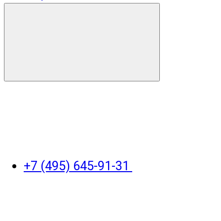
+7 (495) 645-91-31