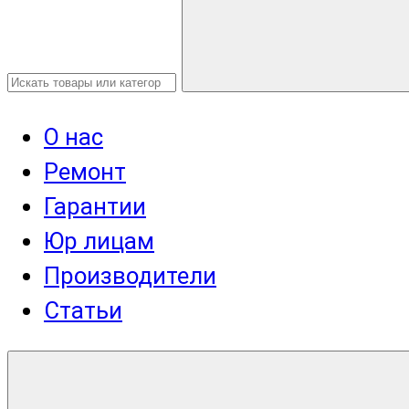
О нас
Ремонт
Гарантии
Юр лицам
Производители
Статьи