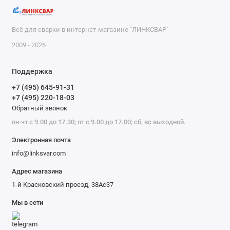
Всё для сварки в интернет-магазине "ЛИНКСВАР"
2009 - 2026
Поддержка
+7 (495) 645-91-31
+7 (495) 220-18-03
Обратный звонок
пн-чт с 9.00 до 17.30; пт с 9.00 до 17.00; сб, вс выходной.
Электронная почта
info@linksvar.com
Адрес магазина
1-й Красковский проезд, 38Ас37
Мы в сети