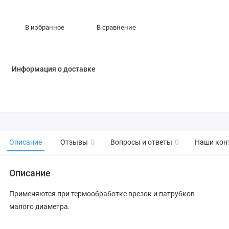
В избранное
В сравнение
Информация о доставке
Описание
Отзывы
0
Вопросы и ответы
0
Наши кон
Описание
Применяются при термообработке врезок и патрубков
малого диаметра.