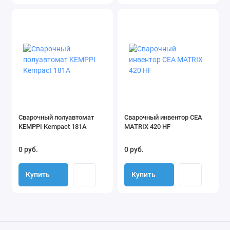
Сварочный полуавтомат
Сварочный инвентор CEA
KEMPPI Kempact 181A
MATRIX 420 HF
0 руб.
0 руб.
Купить
Купить