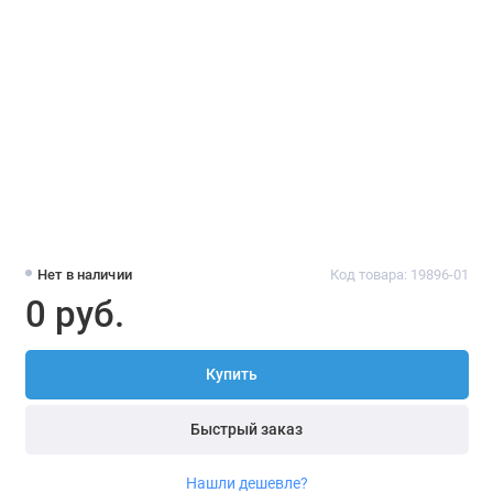
Нет в наличии
Код товара: 19896-01
0 руб.
Купить
Быстрый заказ
Нашли дешевле?