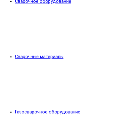
Сварочное оборудование
Сварочные материалы
Газосварочное оборудование