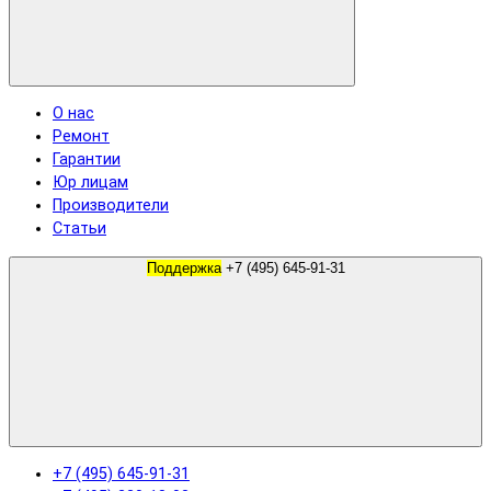
О нас
Ремонт
Гарантии
Юр лицам
Производители
Статьи
Поддержка
+7 (495) 645-91-31
+7 (495) 645-91-31