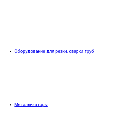
Оборудование для резки, сварки труб
Металлизаторы