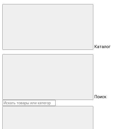
Каталог
Поиск