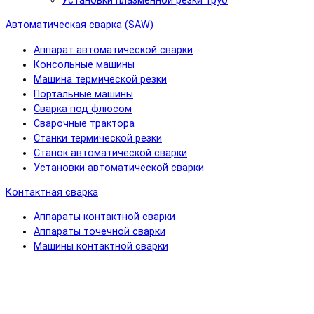
Установки плазменной резки труб
Автоматическая сварка (SAW)
Аппарат автоматической сварки
Консольные машины
Машина термической резки
Портальные машины
Сварка под флюсом
Сварочные трактора
Станки термической резки
Станок автоматической сварки
Установки автоматической сварки
Контактная сварка
Аппараты контактной сварки
Аппараты точечной сварки
Машины контактной сварки