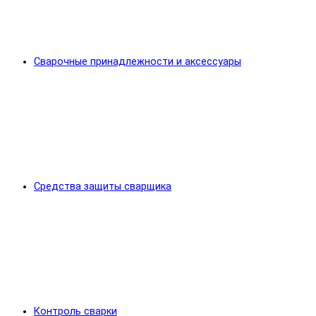
Сварочные принадлежности и аксессуары
Средства защиты сварщика
Контроль сварки