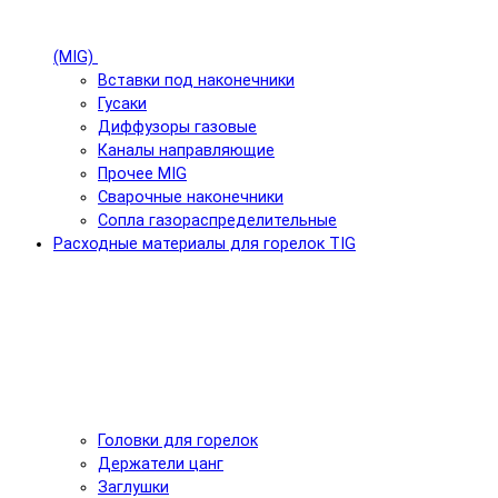
(MIG)
Вставки под наконечники
Гусаки
Диффузоры газовые
Каналы направляющие
Прочее MIG
Сварочные наконечники
Сопла газораспределительные
Расходные материалы для горелок TIG
Головки для горелок
Держатели цанг
Заглушки