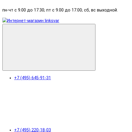
пн-чт с 9.00 до 17.30; пт с 9.00 до 17.00; сб, вс выходной.
+7 (495) 645-91-31
+7 (495) 220-18-03