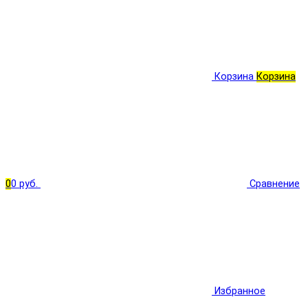
Корзина
Корзина
0
0 руб.
Сравнение
Избранное