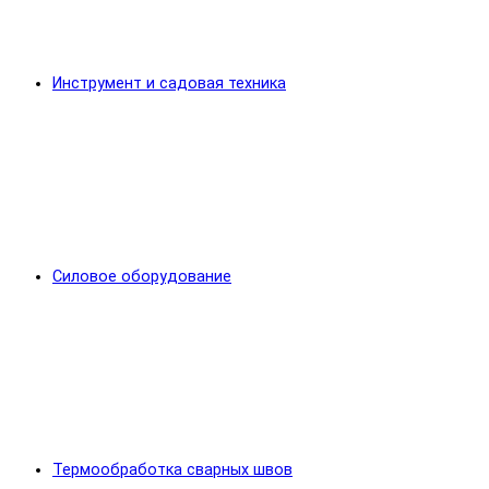
Инструмент и садовая техника
Силовое оборудование
Термообработка сварных швов