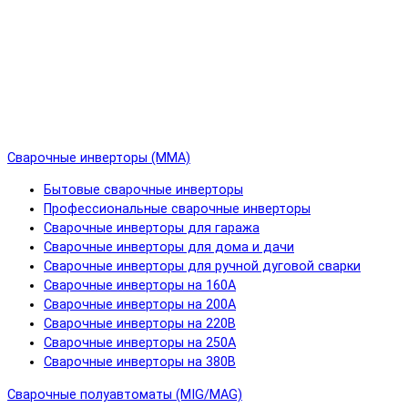
Сварочные инверторы (MMA)
Бытовые сварочные инверторы
Профессиональные сварочные инверторы
Сварочные инверторы для гаража
Сварочные инверторы для дома и дачи
Сварочные инверторы для ручной дуговой сварки
Сварочные инверторы на 160А
Сварочные инверторы на 200А
Сварочные инверторы на 220В
Сварочные инверторы на 250А
Сварочные инверторы на 380В
Сварочные полуавтоматы (MIG/MAG)