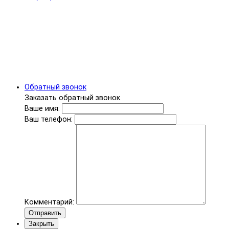
Обратный звонок
Заказать обратный звонок
Ваше имя:
Ваш телефон:
Комментарий:
Отправить
Закрыть