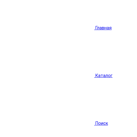
Главная
Каталог
Поиск