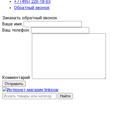
+7 (495) 220-18-03
Обратный звонок
Заказать обратный звонок
Ваше имя:
Ваш телефон:
Комментарий:
Отправить
Найти