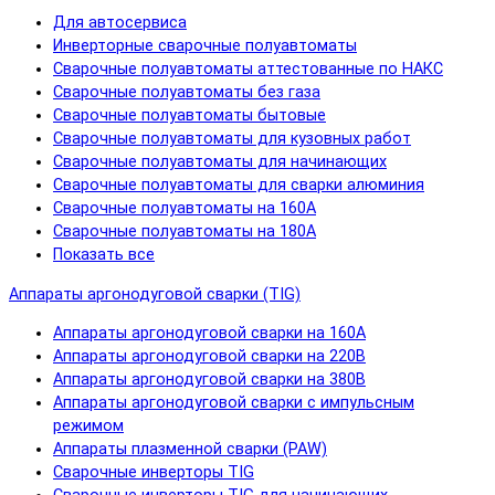
Для автосервиса
Инверторные сварочные полуавтоматы
Сварочные полуавтоматы аттестованные по НАКС
Сварочные полуавтоматы без газа
Сварочные полуавтоматы бытовые
Сварочные полуавтоматы для кузовных работ
Сварочные полуавтоматы для начинающих
Сварочные полуавтоматы для сварки алюминия
Сварочные полуавтоматы на 160А
Сварочные полуавтоматы на 180А
Показать все
Аппараты аргонодуговой сварки (TIG)
Аппараты аргонодуговой сварки на 160А
Аппараты аргонодуговой сварки на 220В
Аппараты аргонодуговой сварки на 380В
Аппараты аргонодуговой сварки с импульсным
режимом
Аппараты плазменной сварки (PAW)
Сварочные инверторы TIG