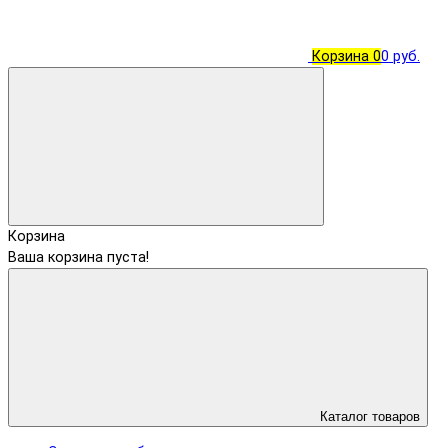
Корзина
0
0 руб.
Корзина
Ваша корзина пуста!
Каталог товаров