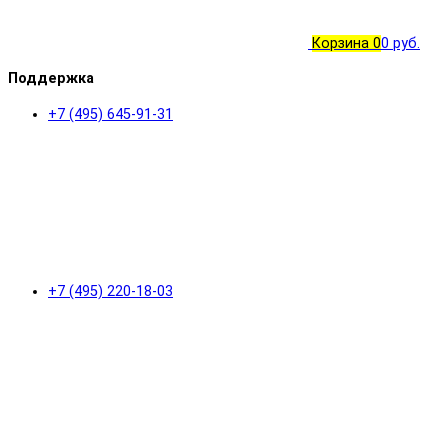
Корзина
0
0 руб.
Поддержка
+7 (495) 645-91-31
+7 (495) 220-18-03