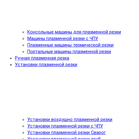
Консольные машины для плазменной резки
Машины плазменной резки с ЧПУ
Плазменные машины термической резки
Портальные машины плазменной резки
Ручная плазменная резка
Установки плазменной резки
Установки воздушно плазменной резки
Установки плазменной резки с ЧПУ
Установки плазменной резки Сварог