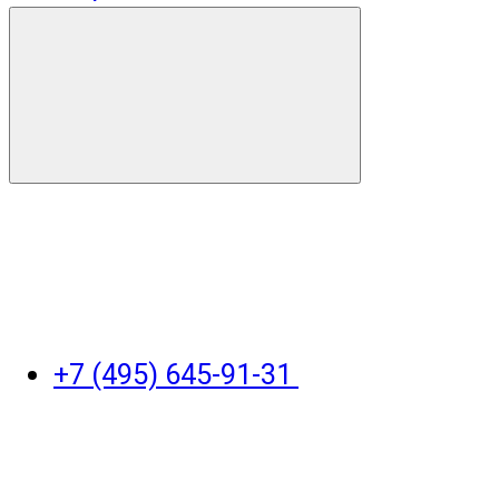
+7 (495) 645-91-31