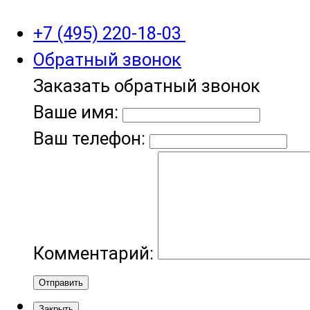
+7 (495) 220-18-03
Обратный звонок
Заказать обратный звонок
Ваше имя:
Ваш телефон:
Комментарий:
Отправить
Закрыть