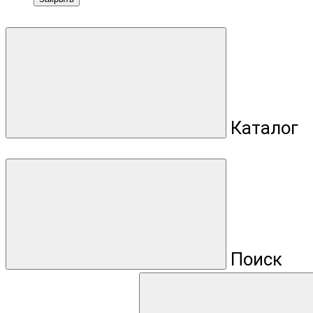
Каталог
Поиск