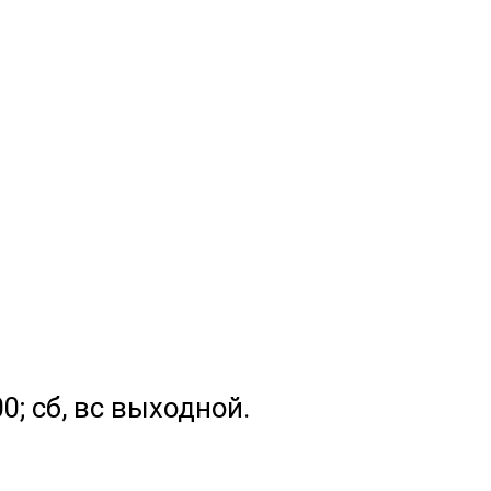
.00; сб, вс выходной.