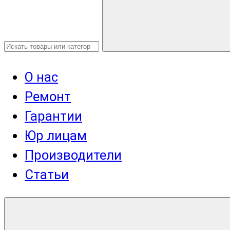
О нас
Ремонт
Гарантии
Юр лицам
Производители
Статьи