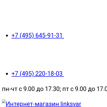
+7 (495) 645-91-31
+7 (495) 220-18-03
пн-чт с 9.00 до 17.30; пт с 9.00 до 17