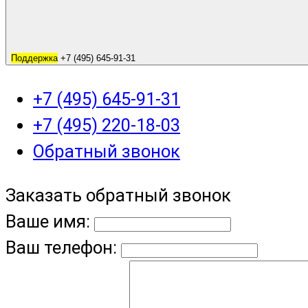
Поддержка
+7 (495) 645-91-31
+7 (495) 645-91-31
+7 (495) 220-18-03
Обратный звонок
Заказать обратный звонок
Ваше имя:
Ваш телефон: