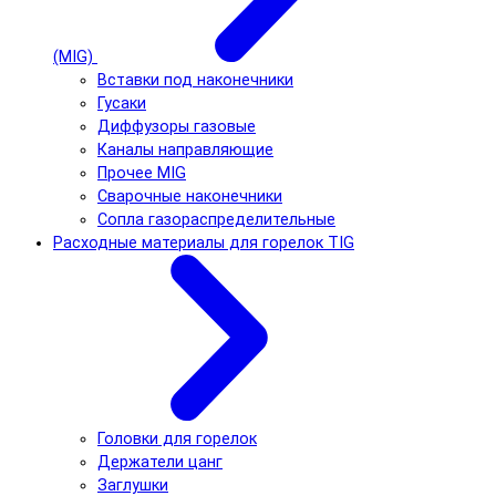
(MIG)
Вставки под наконечники
Гусаки
Диффузоры газовые
Каналы направляющие
Прочее MIG
Сварочные наконечники
Сопла газораспределительные
Расходные материалы для горелок TIG
Головки для горелок
Держатели цанг
Заглушки