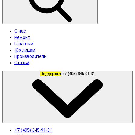
О нас
Ремонт
Гарантии
Юр лицам
Производители
Статьи
Поддержка
+7 (495) 645-91-31
+7 (495) 645-91-31