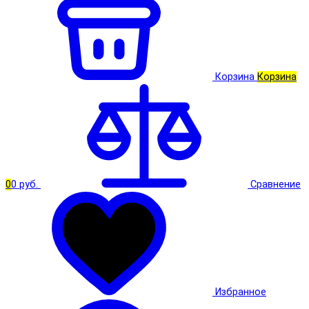
Корзина
Корзина
0
0 руб.
Сравнение
Избранное