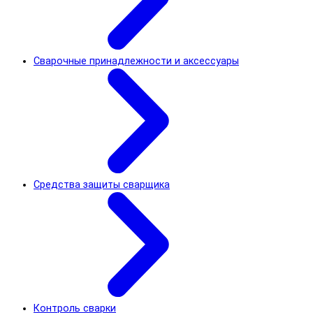
Сварочные принадлежности и аксессуары
Средства защиты сварщика
Контроль сварки