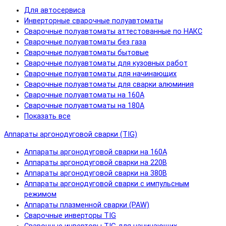
Для автосервиса
Инверторные сварочные полуавтоматы
Сварочные полуавтоматы аттестованные по НАКС
Сварочные полуавтоматы без газа
Сварочные полуавтоматы бытовые
Сварочные полуавтоматы для кузовных работ
Сварочные полуавтоматы для начинающих
Сварочные полуавтоматы для сварки алюминия
Сварочные полуавтоматы на 160А
Сварочные полуавтоматы на 180А
Показать все
Аппараты аргонодуговой сварки (TIG)
Аппараты аргонодуговой сварки на 160А
Аппараты аргонодуговой сварки на 220В
Аппараты аргонодуговой сварки на 380В
Аппараты аргонодуговой сварки с импульсным
режимом
Аппараты плазменной сварки (PAW)
Сварочные инверторы TIG