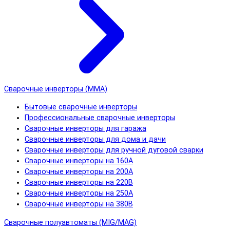
Сварочные инверторы (MMA)
Бытовые сварочные инверторы
Профессиональные сварочные инверторы
Сварочные инверторы для гаража
Сварочные инверторы для дома и дачи
Сварочные инверторы для ручной дуговой сварки
Сварочные инверторы на 160А
Сварочные инверторы на 200А
Сварочные инверторы на 220В
Сварочные инверторы на 250А
Сварочные инверторы на 380В
Сварочные полуавтоматы (MIG/MAG)