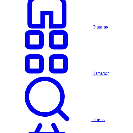
Главная
Каталог
Поиск