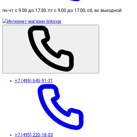
пн-чт с 9.00 до 17.30; пт с 9.00 до 17.00; сб, вс выходной.
+7 (495) 645-91-31
+7 (495) 220-18-03