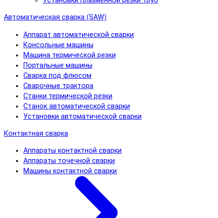
Установки плазменной резки труб
Автоматическая сварка (SAW)
Аппарат автоматической сварки
Консольные машины
Машина термической резки
Портальные машины
Сварка под флюсом
Сварочные трактора
Станки термической резки
Станок автоматической сварки
Установки автоматической сварки
Контактная сварка
Аппараты контактной сварки
Аппараты точечной сварки
Машины контактной сварки