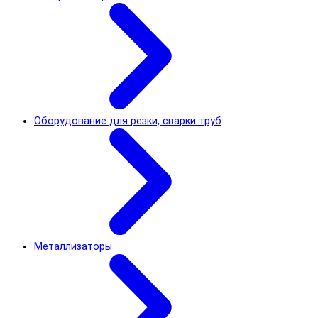
Оборудование для резки, сварки труб
Металлизаторы