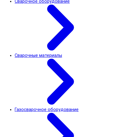
Сварочное оборудование
Сварочные материалы
Газосварочное оборудование