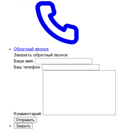
Обратный звонок
Заказать обратный звонок
Ваше имя:
Ваш телефон:
Комментарий:
Отправить
Закрыть