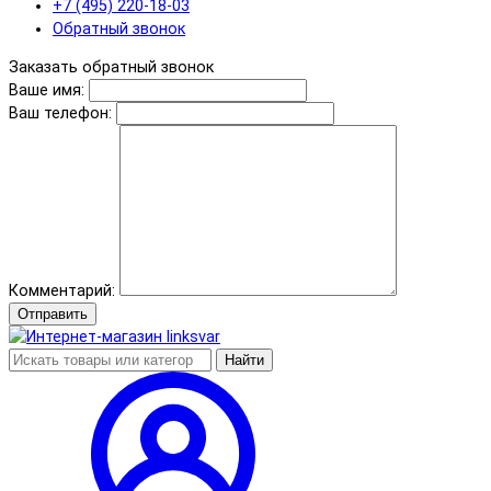
+7 (495) 220-18-03
Обратный звонок
Заказать обратный звонок
Ваше имя:
Ваш телефон:
Комментарий:
Отправить
Найти