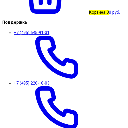
Корзина
0
0 руб.
Поддержка
+7 (495) 645-91-31
+7 (495) 220-18-03