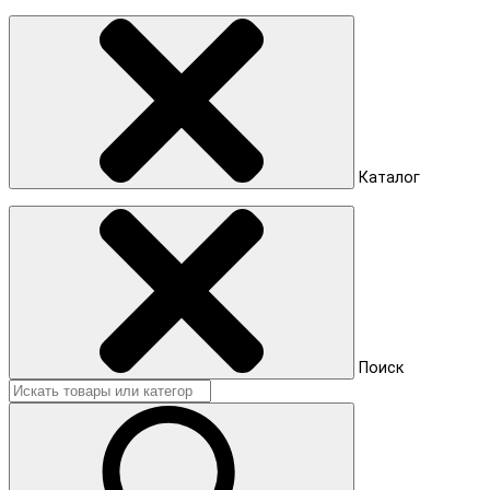
Каталог
Поиск