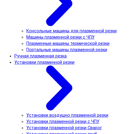
Консольные машины для плазменной резки
Машины плазменной резки с ЧПУ
Плазменные машины термической резки
Портальные машины плазменной резки
Ручная плазменная резка
Установки плазменной резки
Установки воздушно плазменной резки
Установки плазменной резки с ЧПУ
Установки плазменной резки Сварог