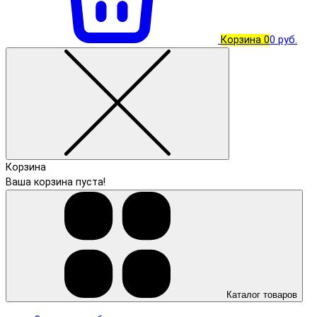
Корзина
0
0 руб.
Корзина
Ваша корзина пуста!
Каталог товаров