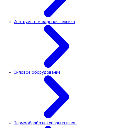
Инструмент и садовая техника
Силовое оборудование
Термообработка сварных швов